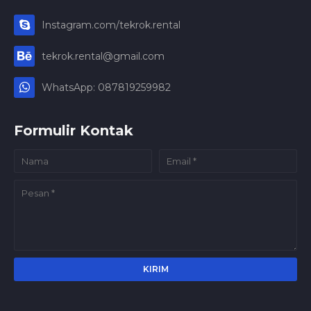
Instagram.com/tekrok.rental
tekrok.rental@gmail.com
WhatsApp: 087819259982
Formulir Kontak