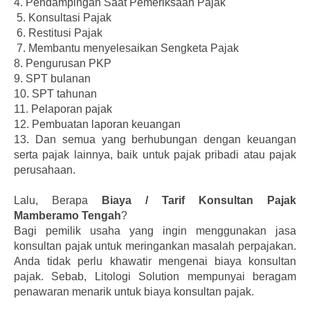
4. Pendampingan Saat Pemeriksaan Pajak
5. Konsultasi Pajak
6. Restitusi Pajak
7. Membantu menyelesaikan Sengketa Pajak
8. Pengurusan PKP
9. SPT bulanan
10. SPT tahunan
11. Pelaporan pajak
12. Pembuatan laporan keuangan
13. Dan semua yang berhubungan dengan keuangan
serta pajak lainnya, baik untuk pajak pribadi atau pajak
perusahaan.
Lalu, Berapa
Biaya / Tarif Konsultan Pajak
Mamberamo Tengah
?
Bagi pemilik usaha yang ingin menggunakan jasa
konsultan pajak untuk meringankan masalah perpajakan.
Anda tidak perlu khawatir mengenai biaya konsultan
pajak. Sebab, Litologi Solution mempunyai beragam
penawaran menarik untuk biaya konsultan pajak.