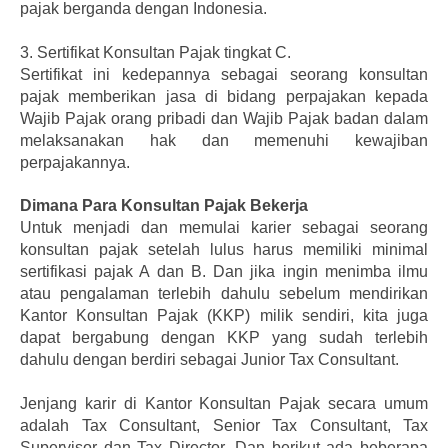
pajak berganda dengan Indonesia.
3.
Sertifikat Konsultan Pajak tingkat C.
Sertifikat ini kedepannya sebagai seorang konsultan
pajak memberikan jasa di bidang perpajakan kepada
Wajib Pajak orang pribadi dan Wajib Pajak badan dalam
melaksanakan hak dan memenuhi kewajiban
perpajakannya.
Dimana Para Konsultan Pajak Bekerja
Untuk menjadi dan memulai karier sebagai seorang
konsultan pajak setelah lulus harus memiliki minimal
sertifikasi pajak A dan B. Dan jika ingin menimba ilmu
atau pengalaman terlebih dahulu sebelum mendirikan
Kantor Konsultan Pajak (KKP) milik sendiri, kita juga
dapat bergabung dengan KKP yang sudah terlebih
dahulu dengan berdiri sebagai Junior Tax Consultant.
Jenjang karir di Kantor Konsultan Pajak secara umum
adalah Tax Consultant, Senior Tax Consultant, Tax
Supervisor dan Tax Director. Dan berikut ada beberapa