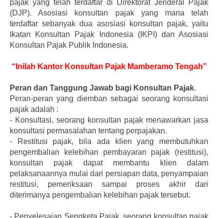
pajak yang telah terdaftar di Direktorat Jenderal Pajak
(DJP). Asosiasi konsultan pajak yang mana telah
terdaftar sebanyak dua asosiasi konsultan pajak, yaitu
Ikatan Konsultan Pajak Indonesia (IKPI) dan Asosiasi
Konsultan Pajak Publik Indonesia.
“Inilah Kantor Konsultan Pajak Mamberamo Tengah”
Peran dan Tanggung Jawab bagi Konsultan Pajak
.
Peran-peran yang diemban sebagai seorang konsultasi
pajak adalah :
-
Konsultasi, seorang konsultan pajak menawarkan jasa
konsultasi permasalahan tentang perpajakan.
-
Restitusi pajak, bila ada klien yang membutuhkan
pengembalian kelebihan pembayaran pajak (restitusi),
konsultan pajak dapat membantu klien dalam
pelaksanaannya mulai dari persiapan data, penyampaian
restitusi, pemeriksaan sampai proses akhir dari
diterimanya pengembalian kelebihan pajak tersebut.
-
Penyelesaian Sengketa Pajak, seorang konsultan pajak