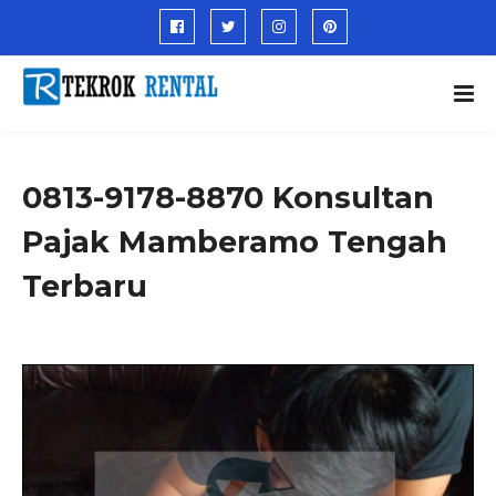
0813-9178-8870 Konsultan
Pajak Mamberamo Tengah
Terbaru