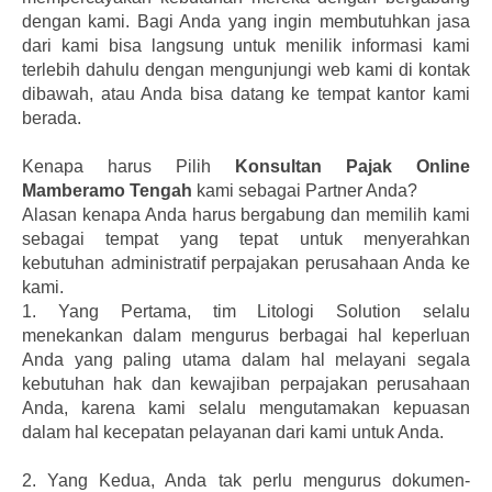
dengan kami. Bagi Anda yang ingin membutuhkan jasa
dari kami bisa langsung untuk menilik informasi kami
terlebih dahulu dengan mengunjungi web kami di kontak
dibawah, atau Anda bisa datang ke tempat kantor kami
berada.
Kenapa harus Pilih
Konsultan Pajak Online
Mamberamo Tengah
kami sebagai Partner Anda?
Alasan kenapa Anda harus bergabung dan memilih kami
sebagai tempat yang tepat untuk menyerahkan
kebutuhan administratif perpajakan perusahaan Anda ke
kami.
1.
Yang Pertama, tim Litologi Solution selalu
menekankan dalam mengurus berbagai hal keperluan
Anda yang paling utama dalam hal melayani segala
kebutuhan hak dan kewajiban perpajakan perusahaan
Anda, karena kami selalu mengutamakan kepuasan
dalam hal kecepatan pelayanan dari kami untuk Anda.
2.
Yang Kedua, Anda tak perlu mengurus dokumen-