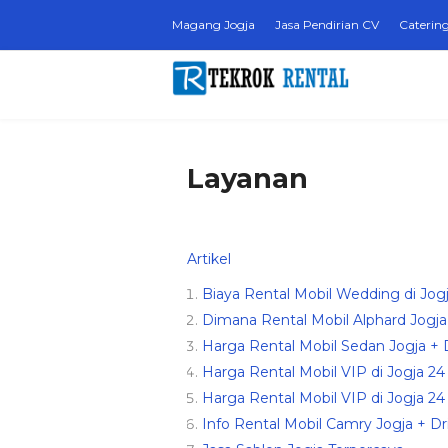
Magang Jogja
Jasa Pendirian CV
Catering
Layanan
Artikel
Biaya Rental Mobil Wedding di Jog
Dimana Rental Mobil Alphard Jogja
Harga Rental Mobil Sedan Jogja + 
Harga Rental Mobil VIP di Jogja 2
Harga Rental Mobil VIP di Jogja 2
Info Rental Mobil Camry Jogja + Dr