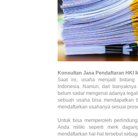
Konsultan Jasa Pendaftaran HKI 
Saat ini, usaha menjadi bidang 
Indonesia. Namun, dari banyaknya
belum sadar mengenai adanya legali
sebuah usaha bisa mendapatkan ba
mendaftarkan usahanya sesuai pros
Untuk bisa memperoleh perlindung
Anda miliki seperti merk daga
mendaftarkan hal-hal tersebut sebag