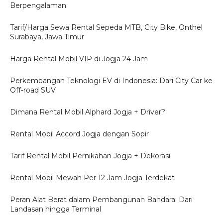
Berpengalaman
Tarif/Harga Sewa Rental Sepeda MTB, City Bike, Onthel
Surabaya, Jawa Timur
Harga Rental Mobil VIP di Jogja 24 Jam
Perkembangan Teknologi EV di Indonesia: Dari City Car ke
Off-road SUV
Dimana Rental Mobil Alphard Jogja + Driver?
Rental Mobil Accord Jogja dengan Sopir
Tarif Rental Mobil Pernikahan Jogja + Dekorasi
Rental Mobil Mewah Per 12 Jam Jogja Terdekat
Peran Alat Berat dalam Pembangunan Bandara: Dari
Landasan hingga Terminal