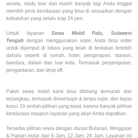
wisata, study tour dan masih banyak lagi Anda tinggal
memilih jenis kendaraan yang bisa di sesuaikan dengan
kebutuhan yang selalu siap 24 jam.
Untuk layanan
Sewa Mobil
Palu, Sulawesi
Tengah
dengan menggunakan sopir, Anda bisa order
untuk dijemput di lokasi yang telah di tentukan terlebih
dahulu seperti di rumah, hotel, penginapan, stasiun,
bandara, dalam dan luar kota. Termasuk penjemputan,
pengantaran, dan drop off.
Paket sewa mobil kami bisa dibilang termurah dan
terjangkau, termasuk driver/supir & tanpa supir, dan lepas
kunci. Di sinilah pilihan yang tepat, karena banyak pilihan
kendaraan maupun layanan yang akan Anda dapatkan.
Tersedia pilihan sewa dengan durasi Bulanan, Mingguan
& Harian mulai dari 6 Jam, 12 Jam, 24 Jam. Layanan ini