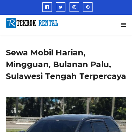
Sewa Mobil Harian,
Mingguan, Bulanan Palu,
Sulawesi Tengah Terpercaya