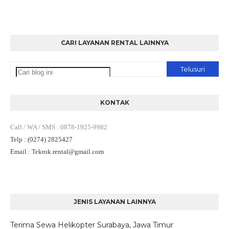
CARI LAYANAN RENTAL LAINNYA
KONTAK
Call / WA / SMS
:
0878-1925-9982
Telp
: (0274) 2825427
Email
: Tekrok.rental
@gmail.com
JENIS LAYANAN LAINNYA
Terima Sewa Helikopter Surabaya, Jawa Timur