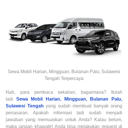
Sewa Mobil Harian, Mingguan, Bulanan Palu, Sulawesi
Tengah Terpercaya
Nah, para pembaca sekalian
, bagaimana? Itulah
tadi
Sewa Mobil Harian, Mingguan, Bulanan
Palu,
Sulawesi Tengah
yang sudah membuat banyak orang
penasaran. Apakah informasi tadi sudah menjadi
jawaban yang memuaskan untuk
Anda
? Kalau belum,
maka jangan khawatir!
Anda
bisa melakukan request di