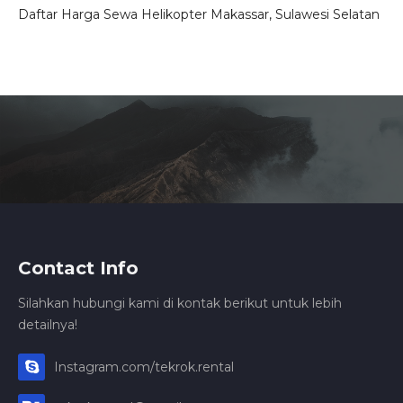
Daftar Harga Sewa Helikopter Makassar, Sulawesi Selatan
Contact Info
Silahkan hubungi kami di kontak berikut untuk lebih
detailnya!
Instagram.com/tekrok.rental