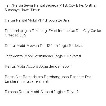
Tarif/Harga Sewa Rental Sepeda MTB, City Bike, Onthel
Surabaya, Jawa Timur
Harga Rental Mobil VIP di Jogja 24 Jam
Perkembangan Teknologi EV di Indonesia: Dari City Car ke
Off-road SUV
Rental Mobil Mewah Per 12 Jam Jogja Terdekat
Tarif Rental Mobil Pernikahan Jogja + Dekorasi
Rental Mobil Accord Jogja dengan Sopir
Peran Alat Berat dalam Pembangunan Bandara: Dari
Landasan hingga Terminal
Dimana Rental Mobil Alphard Jogja + Driver?