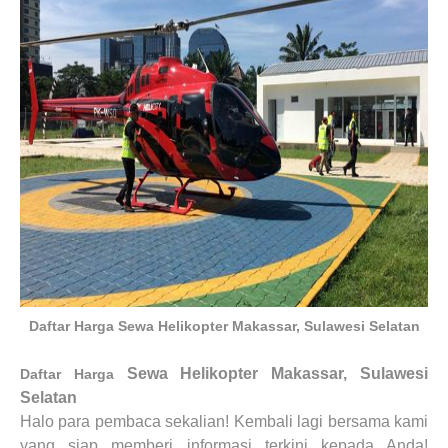
Daftar Harga Sewa Helikopter Makassar, Sulawesi Selatan
Sewa Helikopter Makassar, Sulawesi
Daftar Harga
Selatan
Halo para pembaca sekalian! Kembali lagi bersama kami
yang siap memberi informasi terkini kepada Anda!