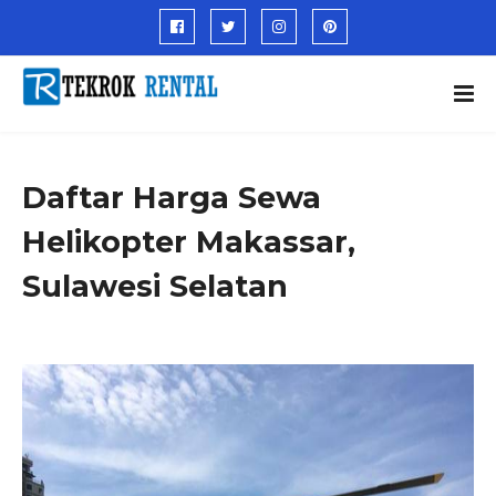
Daftar Harga Sewa
Helikopter Makassar,
Sulawesi Selatan