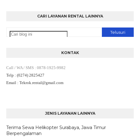
CARI LAYANAN RENTAL LAINNYA
KONTAK
Call / WA / SMS
:
0878-1925-9982
Telp
: (0274) 2825427
Email
: Tekrok.rental
@gmail.com
JENIS LAYANAN LAINNYA
Terima Sewa Helikopter Surabaya, Jawa Timur
Berpengalaman