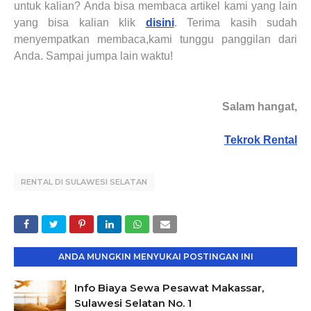
untuk kalian? Anda bisa membaca artikel kami yang lain
yang bisa kalian klik
disini
. Terima kasih sudah
menyempatkan membaca,kami tunggu panggilan dari
Anda. Sampai jumpa lain waktu!
Salam hangat,
Tekrok Rental
RENTAL DI SULAWESI SELATAN
ANDA MUNGKIN MENYUKAI POSTINGAN INI
Info Biaya Sewa Pesawat Makassar,
Sulawesi Selatan No. 1