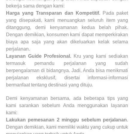
bekerja sama dengan kami:
Harga yang Transparan dan Kompetitif.
Pada paket
yang disepakati, kami menuangkan seluruh item yang
ditanggung, demi kenyamanan kedua belah pihak.
Dengan demikian, konsumen kami dapat memperkirakan
biaya apa saja yang akan dikeluarkan kelak selama
perjalanan.
Layanan Guide Profesional.
Kru yang kami sediakan
termasuk pemandu perjalanan yang sudah
berpengalaman di bidangnya. Jadi, Anda bisa menikmati
perjalanan eksklusif, disertai informasi-informasi
bermanfaat tentang destinasi yang dituju.
Demi kenyamanan bersama, ada beberapa tips yang
kami sarankan sebelum Anda menggunakan layanan
kami:
Lakukan pemesanan 2 minggu sebelum perjalanan
.
Dengan demikian, kami memiliki waktu yang cukup untuk