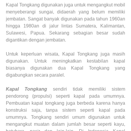
Kapal Tongkang digunakan juga untuk mengangkut mobil
menyeberangi sungai, didaerah yang belum memiliki
jembatan. Sangat banyak digunakan pada tahun 1960an
hingga 1980an di jalur lintas Sumatera, Kalimantan,
Sulawesi, Papua. Sekarang sebagian besar sudah
digantikan dengan jembatan.
Untuk keperluan wisata, Kapal Tongkang juga masih
digunakan. Untuk meningkatkan kestabilan kapal
biasanya digunakan dua Kapal Tongkang yang
digabungkan secara paralel.
Kapal Tongkang
sendiri tidak memiliki sistem
pendorong (propulsi) seperti kapal pada umumnya.
Pembuatan kapal tongkang juga berbeda karena hanya
konstruksi saja, tanpa sistem seperti kapal pada
umumnya. Tongkang sendiri umum digunakan untuk
mengangkut muatan dalam jumlah besar seperti kayu,