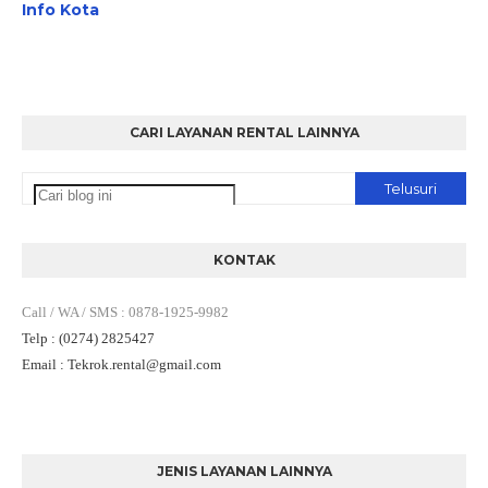
Info Kota
CARI LAYANAN RENTAL LAINNYA
KONTAK
Call / WA / SMS
:
0878-1925-9982
Telp
: (0274) 2825427
Email
: Tekrok.rental
@gmail.com
JENIS LAYANAN LAINNYA