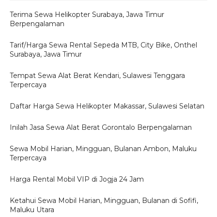
Terima Sewa Helikopter Surabaya, Jawa Timur
Berpengalaman
Tarif/Harga Sewa Rental Sepeda MTB, City Bike, Onthel
Surabaya, Jawa Timur
Tempat Sewa Alat Berat Kendari, Sulawesi Tenggara
Terpercaya
Daftar Harga Sewa Helikopter Makassar, Sulawesi Selatan
Inilah Jasa Sewa Alat Berat Gorontalo Berpengalaman
Sewa Mobil Harian, Mingguan, Bulanan Ambon, Maluku
Terpercaya
Harga Rental Mobil VIP di Jogja 24 Jam
Ketahui Sewa Mobil Harian, Mingguan, Bulanan di Sofifi,
Maluku Utara