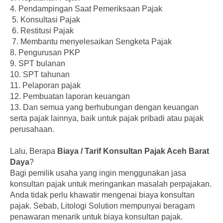
4. Pendampingan Saat Pemeriksaan Pajak
5. Konsultasi Pajak
6. Restitusi Pajak
7. Membantu menyelesaikan Sengketa Pajak
8. Pengurusan PKP
9. SPT bulanan
10. SPT tahunan
11. Pelaporan pajak
12. Pembuatan laporan keuangan
13. Dan semua yang berhubungan dengan keuangan
serta pajak lainnya, baik untuk pajak pribadi atau pajak
perusahaan.
Lalu, Berapa
Biaya / Tarif Konsultan Pajak Aceh Barat
Daya
?
Bagi pemilik usaha yang ingin menggunakan jasa
konsultan pajak untuk meringankan masalah perpajakan.
Anda tidak perlu khawatir mengenai biaya konsultan
pajak. Sebab, Litologi Solution mempunyai beragam
penawaran menarik untuk biaya konsultan pajak.