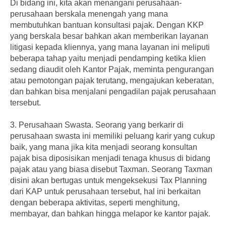
Di bidang ini, kita akan menangani perusahaan-
perusahaan berskala menengah yang mana
membutuhkan bantuan konsultasi pajak. Dengan KKP
yang berskala besar bahkan akan memberikan layanan
litigasi kepada kliennya, yang mana layanan ini meliputi
beberapa tahap yaitu menjadi pendamping ketika klien
sedang diaudit oleh Kantor Pajak, meminta pengurangan
atau pemotongan pajak terutang, mengajukan keberatan,
dan bahkan bisa menjalani pengadilan pajak perusahaan
tersebut.
3.
Perusahaan Swasta. Seorang yang berkarir di
perusahaan swasta ini memiliki peluang karir yang cukup
baik, yang mana jika kita menjadi seorang konsultan
pajak bisa diposisikan menjadi tenaga khusus di bidang
pajak atau yang biasa disebut Taxman. Seorang Taxman
disini akan bertugas untuk mengeksekusi Tax Planning
dari KAP untuk perusahaan tersebut, hal ini berkaitan
dengan beberapa aktivitas, seperti menghitung,
membayar, dan bahkan hingga melapor ke kantor pajak.