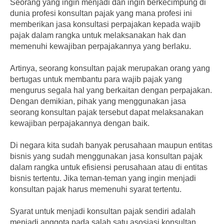
Seorang yang ingin menjadi dan ingin berkecimpung di
dunia profesi konsultan pajak yang mana profesi ini
memberikan jasa konsultasi perpajakan kepada wajib
pajak dalam rangka untuk melaksanakan hak dan
memenuhi kewajiban perpajakannya yang berlaku.
Artinya, seorang konsultan pajak merupakan orang yang
bertugas untuk membantu para wajib pajak yang
mengurus segala hal yang berkaitan dengan perpajakan.
Dengan demikian, pihak yang menggunakan jasa
seorang konsultan pajak tersebut dapat melaksanakan
kewajiban perpajakannya dengan baik.
Di negara kita sudah banyak perusahaan maupun entitas
bisnis yang sudah menggunakan jasa konsultan pajak
dalam rangka untuk efisiensi perusahaan atau di entitas
bisnis tertentu. Jika teman-teman yang ingin menjadi
konsultan pajak harus memenuhi syarat tertentu.
Syarat untuk menjadi konsultan pajak sendiri adalah
menjadi anggota pada salah satu asosiasi konsultan