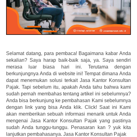
Selamat datang, para pembaca! Bagaimana kabar Anda
sekalian? Saya harap baik-baik saja, ya. Saya sendiri
merasa luar biasa hari ini. Terutama dengan
berkunjungnya Anda di website ini! Tempat dimana Anda
dapat menemukan solusi terkait Jasa Kantor Konsultan
Pajak. Tapi sebelum itu, apakah Anda tahu bahwa kami
sudah pernah membahas tentang artikel ini sebelumnya?
Anda bisa berkunjung ke pembahasan Kami sebelumnya
dengan link yang bisa Anda klik. Click! Saat ini Kami
akan memberikan sebuah informasi menarik untuk Anda
mengenai Jasa Kantor Konsultan Pajak yang pastinya
sudah Anda tunggu-tunggu. Penasaran kan ? yuk kita
lanjutkan pembahasanya. Jasa Kantor Konsultan Pajak