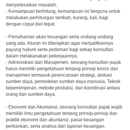
menyelesaikan masalah.
-
Kemampuan berhitung, kemampuan ini berguna untuk
melakukan perhitungan tambah, kurang, kali, bagi
dengan cepat dan tepat.
-
Pemahaman akan keuangan serta undang-undang
yang ada. Aturan ini diterapkan agar menjadikannya
payung hukum serta pedoman bagi setiap konsultan
dalam melakanakan pekerjaannya.
-
Administrasi dan Manajemen, seorang konsultan pajak
harus memiliki pengetahuan tentang prinsip bisnis dan
manajemen termasuk perencanaan strategi, alokasi
sumber daya, pemodelan sumber daya manusia, Teknik
kepemimpinan, metode produksi, dan koordinasi antara
orang dan sumber daya.
-
Ekonomi dan Akuntansi, seorang konsultan pajak wajib
memiliki ilmu pengetahuan tentang prinsip-prinsip dan
praktik ekonomi dan akuntansi, pasar keuangan
perbankan, serta analisa dan laporan keuangan.