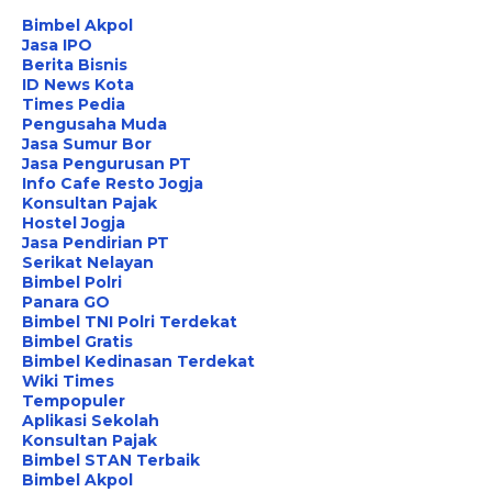
Bimbel Akpol
Jasa IPO
Berita Bisnis
ID News Kota
Times Pedia
Pengusaha Muda
Jasa Sumur Bor
Jasa Pengurusan PT
Info Cafe Resto Jogja
Konsultan Pajak
Hostel Jogja
Jasa Pendirian PT
Serikat Nelayan
Bimbel Polri
Panara GO
Bimbel TNI Polri Terdekat
Bimbel Gratis
Bimbel Kedinasan Terdekat
Wiki Times
Tempopuler
Aplikasi Sekolah
Konsultan Pajak
Bimbel STAN Terbaik
Bimbel Akpol