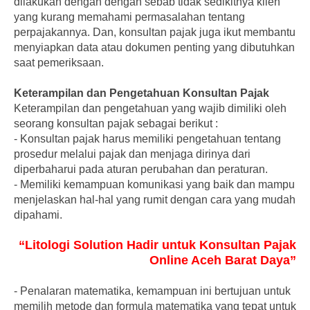
dilakukan dengan dengan sebab tidak sedikitnya klien
yang kurang memahami permasalahan tentang
perpajakannya. Dan, konsultan pajak juga ikut membantu
menyiapkan data atau dokumen penting yang dibutuhkan
saat pemeriksaan.
Keterampilan dan Pengetahuan Konsultan Pajak
Keterampilan dan pengetahuan yang wajib dimiliki oleh
seorang konsultan pajak sebagai berikut :
-
Konsultan pajak harus memiliki pengetahuan tentang
prosedur melalui pajak dan menjaga dirinya dari
diperbaharui pada aturan perubahan dan peraturan.
-
Memiliki kemampuan komunikasi yang baik dan mampu
menjelaskan hal-hal yang rumit dengan cara yang mudah
dipahami.
“Litologi Solution Hadir untuk Konsultan Pajak
Online Aceh Barat Daya”
-
Penalaran matematika, kemampuan ini bertujuan untuk
memilih metode dan formula matematika yang tepat untuk