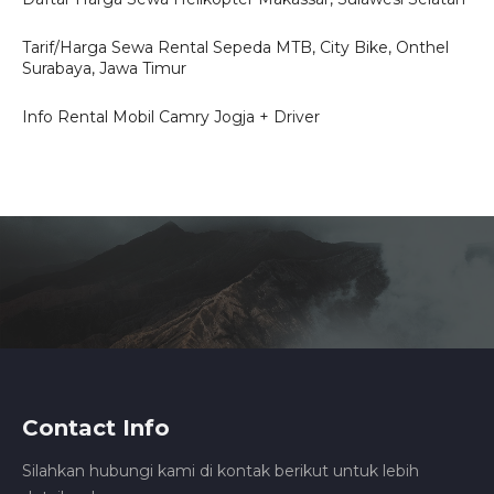
Tarif/Harga Sewa Rental Sepeda MTB, City Bike, Onthel
Surabaya, Jawa Timur
Info Rental Mobil Camry Jogja + Driver
Contact Info
Silahkan hubungi kami di kontak berikut untuk lebih