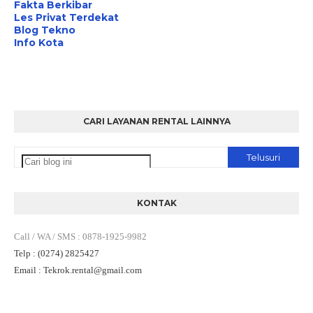
Fakta Berkibar
Les Privat Terdekat
Blog Tekno
Info Kota
CARI LAYANAN RENTAL LAINNYA
KONTAK
Call / WA / SMS
:
0878-1925-9982
Telp
: (0274) 2825427
Email
: Tekrok.rental
@gmail.com