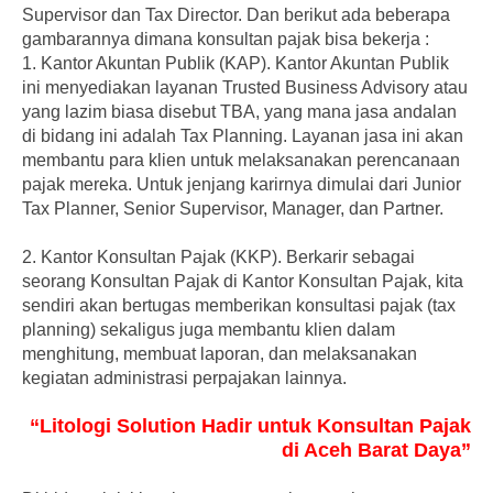
Supervisor dan Tax Director. Dan berikut ada beberapa
gambarannya dimana konsultan pajak bisa bekerja :
1.
Kantor Akuntan Publik (KAP). Kantor Akuntan Publik
ini menyediakan layanan Trusted Business Advisory atau
yang lazim biasa disebut TBA, yang mana jasa andalan
di bidang ini adalah Tax Planning. Layanan jasa ini akan
membantu para klien untuk melaksanakan perencanaan
pajak mereka. Untuk jenjang karirnya dimulai dari Junior
Tax Planner, Senior Supervisor, Manager, dan Partner.
2.
Kantor Konsultan Pajak (KKP). Berkarir sebagai
seorang Konsultan Pajak di Kantor Konsultan Pajak, kita
sendiri akan bertugas memberikan konsultasi pajak (tax
planning) sekaligus juga membantu klien dalam
menghitung, membuat laporan, dan melaksanakan
kegiatan administrasi perpajakan lainnya.
“Litologi Solution Hadir untuk Konsultan Pajak
di Aceh Barat Daya”