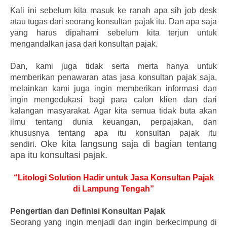
Kali ini sebelum kita masuk ke ranah apa sih job desk
atau tugas dari seorang konsultan pajak itu. Dan apa saja
yang harus dipahami sebelum kita terjun untuk
mengandalkan jasa dari konsultan pajak.
Dan, kami juga tidak serta merta hanya untuk
memberikan penawaran atas jasa konsultan pajak saja,
melainkan kami juga ingin memberikan informasi dan
ingin mengedukasi bagi para calon klien dan dari
kalangan masyarakat. Agar kita semua tidak buta akan
ilmu tentang dunia keuangan, perpajakan, dan
khususnya tentang apa itu konsultan pajak itu
Oke kita langsung saja di bagian tentang
sendiri.
apa itu konsultasi pajak.
“Litologi Solution Hadir untuk Jasa Konsultan Pajak
di Lampung Tengah”
Pengertian dan Definisi Konsultan Pajak
Seorang yang ingin menjadi dan ingin berkecimpung di