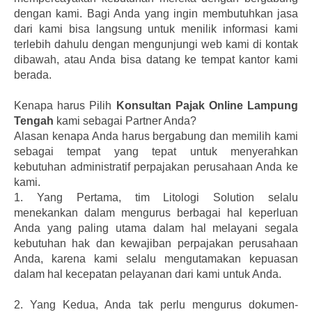
dengan kami. Bagi Anda yang ingin membutuhkan jasa
dari kami bisa langsung untuk menilik informasi kami
terlebih dahulu dengan mengunjungi web kami di kontak
dibawah, atau Anda bisa datang ke tempat kantor kami
berada.
Kenapa harus Pilih
Konsultan Pajak Online Lampung
Tengah
kami sebagai Partner Anda?
Alasan kenapa Anda harus bergabung dan memilih kami
sebagai tempat yang tepat untuk menyerahkan
kebutuhan administratif perpajakan perusahaan Anda ke
kami.
1.
Yang Pertama, tim Litologi Solution selalu
menekankan dalam mengurus berbagai hal keperluan
Anda yang paling utama dalam hal melayani segala
kebutuhan hak dan kewajiban perpajakan perusahaan
Anda, karena kami selalu mengutamakan kepuasan
dalam hal kecepatan pelayanan dari kami untuk Anda.
2.
Yang Kedua, Anda tak perlu mengurus dokumen-