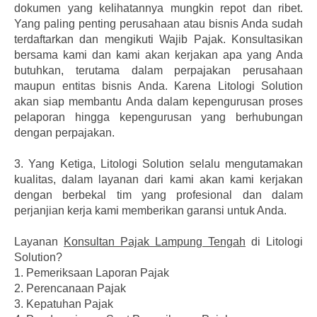
dokumen yang kelihatannya mungkin repot dan ribet.
Yang paling penting perusahaan atau bisnis Anda sudah
terdaftarkan dan mengikuti Wajib Pajak. Konsultasikan
bersama kami dan kami akan kerjakan apa yang Anda
butuhkan, terutama dalam perpajakan perusahaan
maupun entitas bisnis Anda. Karena Litologi Solution
akan siap membantu Anda dalam kepengurusan proses
pelaporan hingga kepengurusan yang berhubungan
dengan perpajakan.
3.
Yang Ketiga, Litologi Solution selalu mengutamakan
kualitas, dalam layanan dari kami akan kami kerjakan
dengan berbekal tim yang profesional dan dalam
perjanjian kerja kami memberikan garansi untuk Anda.
Layanan
Konsultan Pajak Lampung Tengah
di Litologi
Solution?
1. Pemeriksaan Laporan Pajak
2. Perencanaan Pajak
3. Kepatuhan Pajak