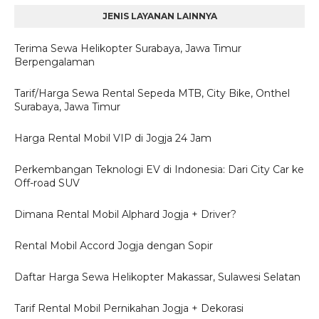
JENIS LAYANAN LAINNYA
Terima Sewa Helikopter Surabaya, Jawa Timur
Berpengalaman
Tarif/Harga Sewa Rental Sepeda MTB, City Bike, Onthel
Surabaya, Jawa Timur
Harga Rental Mobil VIP di Jogja 24 Jam
Perkembangan Teknologi EV di Indonesia: Dari City Car ke
Off-road SUV
Dimana Rental Mobil Alphard Jogja + Driver?
Rental Mobil Accord Jogja dengan Sopir
Daftar Harga Sewa Helikopter Makassar, Sulawesi Selatan
Tarif Rental Mobil Pernikahan Jogja + Dekorasi