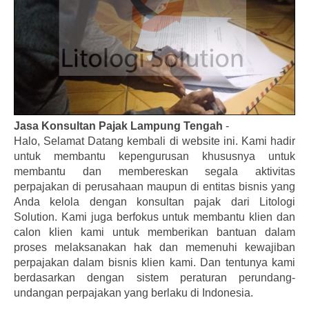
Jasa Konsultan Pajak Lampung Tengah
-
Halo, Selamat Datang kembali di website ini. Kami hadir
untuk membantu kepengurusan khususnya untuk
membantu dan membereskan segala aktivitas
perpajakan di perusahaan maupun di entitas bisnis yang
Anda kelola dengan konsultan pajak dari Litologi
Solution. Kami juga berfokus untuk membantu klien dan
calon klien kami untuk memberikan bantuan dalam
proses melaksanakan hak dan memenuhi kewajiban
perpajakan dalam bisnis klien kami. Dan tentunya kami
berdasarkan dengan sistem peraturan perundang-
undangan perpajakan yang berlaku di Indonesia.