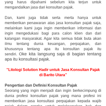
yang harus dipahami sebelum kita terjun untuk
mengandalkan jasa dari konsultan pajak.
Dan, kami juga tidak serta merta hanya untuk
memberikan penawaran atas jasa konsultan pajak saja,
melainkan kami juga ingin memberikan informasi dan
ingin mengedukasi bagi para calon klien dan dari
kalangan masyarakat. Agar kita semua tidak buta akan
ilmu tentang dunia keuangan, perpajakan, dan
khususnya tentang apa itu konsultan pajak itu
Oke kita langsung saja di bagian tentang
sendiri.
apa itu konsultasi pajak.
“Litologi Solution Hadir untuk Jasa Konsultan Pajak
di Barito Utara”
Pengertian dan Definisi Konsultan Pajak
Seorang yang ingin menjadi dan ingin berkecimpung di
dunia profesi konsultan pajak yang mana profesi ini
memberikan jasa konsultasi perpajakan kepada wajib