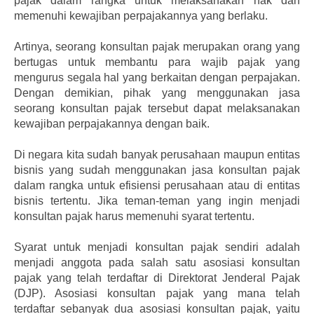
pajak dalam rangka untuk melaksanakan hak dan
memenuhi kewajiban perpajakannya yang berlaku.
Artinya, seorang konsultan pajak merupakan orang yang
bertugas untuk membantu para wajib pajak yang
mengurus segala hal yang berkaitan dengan perpajakan.
Dengan demikian, pihak yang menggunakan jasa
seorang konsultan pajak tersebut dapat melaksanakan
kewajiban perpajakannya dengan baik.
Di negara kita sudah banyak perusahaan maupun entitas
bisnis yang sudah menggunakan jasa konsultan pajak
dalam rangka untuk efisiensi perusahaan atau di entitas
bisnis tertentu. Jika teman-teman yang ingin menjadi
konsultan pajak harus memenuhi syarat tertentu.
Syarat untuk menjadi konsultan pajak sendiri adalah
menjadi anggota pada salah satu asosiasi konsultan
pajak yang telah terdaftar di Direktorat Jenderal Pajak
(DJP). Asosiasi konsultan pajak yang mana telah
terdaftar sebanyak dua asosiasi konsultan pajak, yaitu