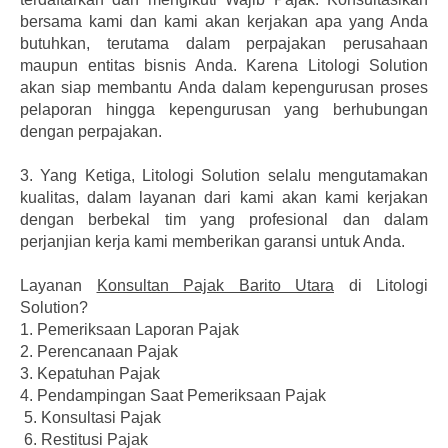
bersama kami dan kami akan kerjakan apa yang Anda
butuhkan, terutama dalam perpajakan perusahaan
maupun entitas bisnis Anda. Karena Litologi Solution
akan siap membantu Anda dalam kepengurusan proses
pelaporan hingga kepengurusan yang berhubungan
dengan perpajakan.
3.
Yang Ketiga, Litologi Solution selalu mengutamakan
kualitas, dalam layanan dari kami akan kami kerjakan
dengan berbekal tim yang profesional dan dalam
perjanjian kerja kami memberikan garansi untuk Anda.
Layanan
Konsultan Pajak Barito Utara
di Litologi
Solution?
1. Pemeriksaan Laporan Pajak
2. Perencanaan Pajak
3. Kepatuhan Pajak
4. Pendampingan Saat Pemeriksaan Pajak
5. Konsultasi Pajak
6. Restitusi Pajak