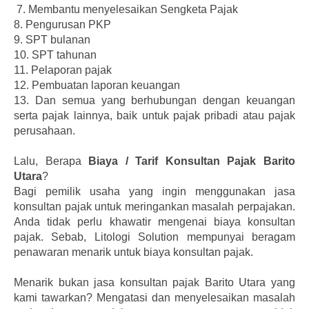
7. Membantu menyelesaikan Sengketa Pajak
8. Pengurusan PKP
9. SPT bulanan
10. SPT tahunan
11. Pelaporan pajak
12. Pembuatan laporan keuangan
13. Dan semua yang berhubungan dengan keuangan
serta pajak lainnya, baik untuk pajak pribadi atau pajak
perusahaan.
Lalu, Berapa
Biaya / Tarif Konsultan Pajak Barito
Utara
?
Bagi pemilik usaha yang ingin menggunakan jasa
konsultan pajak untuk meringankan masalah perpajakan.
Anda tidak perlu khawatir mengenai biaya konsultan
pajak. Sebab, Litologi Solution mempunyai beragam
penawaran menarik untuk biaya konsultan pajak.
Menarik bukan jasa konsultan pajak Barito Utara yang
kami tawarkan? Mengatasi dan menyelesaikan masalah