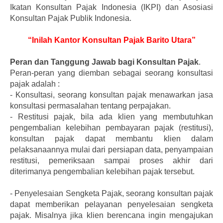
Ikatan Konsultan Pajak Indonesia (IKPI) dan Asosiasi
Konsultan Pajak Publik Indonesia.
“Inilah Kantor Konsultan Pajak Barito Utara”
Peran dan Tanggung Jawab bagi Konsultan Pajak
.
Peran-peran yang diemban sebagai seorang konsultasi
pajak adalah :
-
Konsultasi, seorang konsultan pajak menawarkan jasa
konsultasi permasalahan tentang perpajakan.
-
Restitusi pajak, bila ada klien yang membutuhkan
pengembalian kelebihan pembayaran pajak (restitusi),
konsultan pajak dapat membantu klien dalam
pelaksanaannya mulai dari persiapan data, penyampaian
restitusi, pemeriksaan sampai proses akhir dari
diterimanya pengembalian kelebihan pajak tersebut.
-
Penyelesaian Sengketa Pajak, seorang konsultan pajak
dapat memberikan pelayanan penyelesaian sengketa
pajak. Misalnya jika klien berencana ingin mengajukan