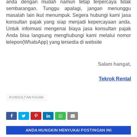
anda dengan mudah namun tetap terpercaya tidak
sembarangan. Tunggu apalagi, jangan menunggu
masalah lain ikut menumpuk. Segera hubungi kami jasa
konsultan pajak yang siap menjadi kepercayaan anda.
Untuk informasi mengenai biaya jasa konsultan pajak
Anda bisa langsung menghubungi kami melalui nomor
telepon(WhatsApp) yang tersedia di website
Salam hangat,
Tekrok Rental
KONSULTAN PAJAK
ANDA MUNGKIN MENYUKAI POSTINGAN INI