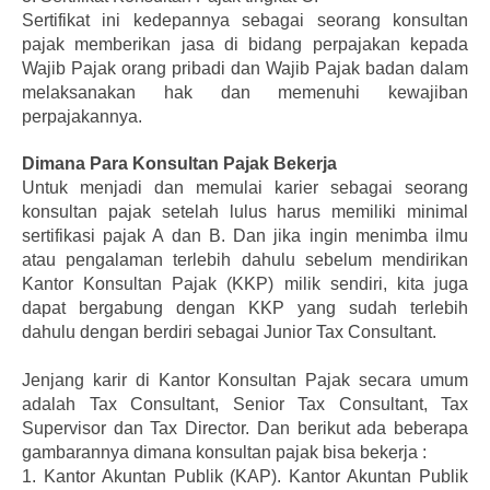
Sertifikat ini kedepannya sebagai seorang konsultan
pajak memberikan jasa di bidang perpajakan kepada
Wajib Pajak orang pribadi dan Wajib Pajak badan dalam
melaksanakan hak dan memenuhi kewajiban
perpajakannya.
Dimana Para Konsultan Pajak Bekerja
Untuk menjadi dan memulai karier sebagai seorang
konsultan pajak setelah lulus harus memiliki minimal
sertifikasi pajak A dan B. Dan jika ingin menimba ilmu
atau pengalaman terlebih dahulu sebelum mendirikan
Kantor Konsultan Pajak (KKP) milik sendiri, kita juga
dapat bergabung dengan KKP yang sudah terlebih
dahulu dengan berdiri sebagai Junior Tax Consultant.
Jenjang karir di Kantor Konsultan Pajak secara umum
adalah Tax Consultant, Senior Tax Consultant, Tax
Supervisor dan Tax Director. Dan berikut ada beberapa
gambarannya dimana konsultan pajak bisa bekerja :
1.
Kantor Akuntan Publik (KAP). Kantor Akuntan Publik