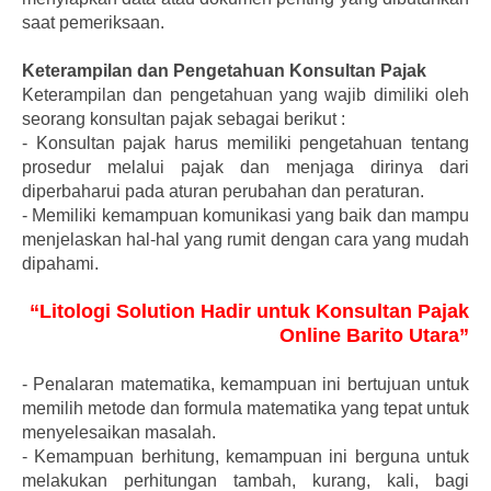
saat pemeriksaan.
Keterampilan dan Pengetahuan Konsultan Pajak
Keterampilan dan pengetahuan yang wajib dimiliki oleh
seorang konsultan pajak sebagai berikut :
-
Konsultan pajak harus memiliki pengetahuan tentang
prosedur melalui pajak dan menjaga dirinya dari
diperbaharui pada aturan perubahan dan peraturan.
-
Memiliki kemampuan komunikasi yang baik dan mampu
menjelaskan hal-hal yang rumit dengan cara yang mudah
dipahami.
“Litologi Solution Hadir untuk Konsultan Pajak
Online Barito Utara”
-
Penalaran matematika, kemampuan ini bertujuan untuk
memilih metode dan formula matematika yang tepat untuk
menyelesaikan masalah.
-
Kemampuan berhitung, kemampuan ini berguna untuk
melakukan perhitungan tambah, kurang, kali, bagi