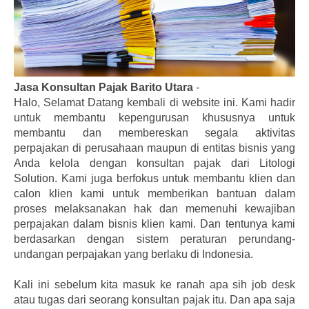
Jasa Konsultan Pajak Barito Utara
-
Halo, Selamat Datang kembali di website ini. Kami hadir
untuk membantu kepengurusan khususnya untuk
membantu dan membereskan segala aktivitas
perpajakan di perusahaan maupun di entitas bisnis yang
Anda kelola dengan konsultan pajak dari Litologi
Solution. Kami juga berfokus untuk membantu klien dan
calon klien kami untuk memberikan bantuan dalam
proses melaksanakan hak dan memenuhi kewajiban
perpajakan dalam bisnis klien kami. Dan tentunya kami
berdasarkan dengan sistem peraturan perundang-
undangan perpajakan yang berlaku di Indonesia.
Kali ini sebelum kita masuk ke ranah apa sih job desk
atau tugas dari seorang konsultan pajak itu. Dan apa saja