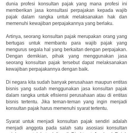
dunia profesi konsultan pajak yang mana profesi ini
memberikan jasa konsultasi perpajakan kepada wajib
pajak dalam rangka untuk melaksanakan hak dan
memenuhi kewajiban perpajakannya yang berlaku.
Artinya, seorang konsultan pajak merupakan orang yang
bertugas untuk membantu para wajib pajak yang
mengurus segala hal yang berkaitan dengan perpajakan.
Dengan demikian, pihak yang menggunakan jasa
seorang konsultan pajak tersebut dapat melaksanakan
kewajiban perpajakannya dengan baik.
Di negara kita sudah banyak perusahaan maupun entitas
bisnis yang sudah menggunakan jasa konsultan pajak
dalam rangka untuk efisiensi perusahaan atau di entitas
bisnis tertentu. Jika teman-teman yang ingin menjadi
konsultan pajak harus memenuhi syarat tertentu.
Syarat untuk menjadi konsultan pajak sendiri adalah
menjadi anggota pada salah satu asosiasi konsultan