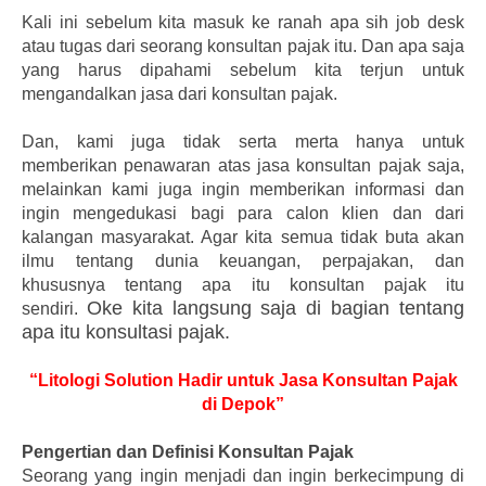
Kali ini sebelum kita masuk ke ranah apa sih job desk
atau tugas dari seorang konsultan pajak itu. Dan apa saja
yang harus dipahami sebelum kita terjun untuk
mengandalkan jasa dari konsultan pajak.
Dan, kami juga tidak serta merta hanya untuk
memberikan penawaran atas jasa konsultan pajak saja,
melainkan kami juga ingin memberikan informasi dan
ingin mengedukasi bagi para calon klien dan dari
kalangan masyarakat. Agar kita semua tidak buta akan
ilmu tentang dunia keuangan, perpajakan, dan
khususnya tentang apa itu konsultan pajak itu
Oke kita langsung saja di bagian tentang
sendiri.
apa itu konsultasi pajak.
“Litologi Solution Hadir untuk Jasa Konsultan Pajak
di Depok”
Pengertian dan Definisi Konsultan Pajak
Seorang yang ingin menjadi dan ingin berkecimpung di