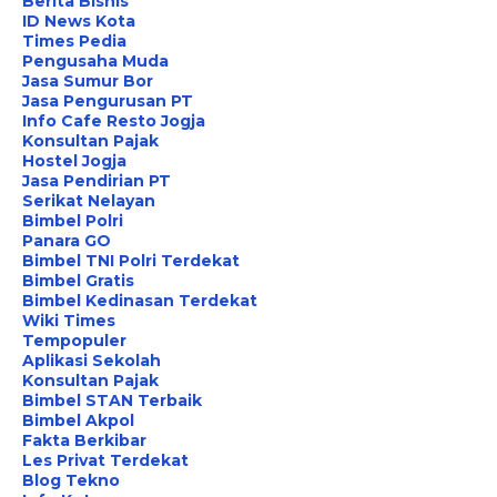
Berita Bisnis
ID News Kota
Times Pedia
Pengusaha Muda
Jasa Sumur Bor
Jasa Pengurusan PT
Info Cafe Resto Jogja
Konsultan Pajak
Hostel Jogja
Jasa Pendirian PT
Serikat Nelayan
Bimbel Polri
Panara GO
Bimbel TNI Polri Terdekat
Bimbel Gratis
Bimbel Kedinasan Terdekat
Wiki Times
Tempopuler
Aplikasi Sekolah
Konsultan Pajak
Bimbel STAN Terbaik
Bimbel Akpol
Fakta Berkibar
Les Privat Terdekat
Blog Tekno