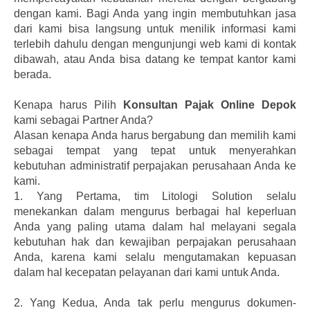
dengan kami. Bagi Anda yang ingin membutuhkan jasa
dari kami bisa langsung untuk menilik informasi kami
terlebih dahulu dengan mengunjungi web kami di kontak
dibawah, atau Anda bisa datang ke tempat kantor kami
berada.
Kenapa harus Pilih
Konsultan Pajak Online Depok
kami sebagai Partner Anda?
Alasan kenapa Anda harus bergabung dan memilih kami
sebagai tempat yang tepat untuk menyerahkan
kebutuhan administratif perpajakan perusahaan Anda ke
kami.
1.
Yang Pertama, tim Litologi Solution selalu
menekankan dalam mengurus berbagai hal keperluan
Anda yang paling utama dalam hal melayani segala
kebutuhan hak dan kewajiban perpajakan perusahaan
Anda, karena kami selalu mengutamakan kepuasan
dalam hal kecepatan pelayanan dari kami untuk Anda.
2.
Yang Kedua, Anda tak perlu mengurus dokumen-