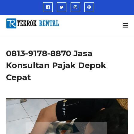
0813-9178-8870 Jasa
Konsultan Pajak Depok
Cepat