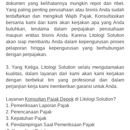
dokumen yang kelihatannya mungkin repot dan ribet.
Yang paling penting perusahaan atau bisnis Anda sudah
terdaftarkan dan mengikuti Wajib Pajak. Konsultasikan
bersama kami dan kami akan kerjakan apa yang Anda
butuhkan, terutama dalam perpajakan perusahaan
maupun entitas bisnis Anda. Karena Litologi Solution
akan siap membantu Anda dalam kepengurusan proses
pelaporan hingga kepengurusan yang berhubungan
dengan perpajakan.
3.
Yang Ketiga, Litologi Solution selalu mengutamakan
kualitas, dalam layanan dari kami akan kami kerjakan
dengan berbekal tim yang profesional dan dalam
perjanjian kerja kami memberikan garansi untuk Anda.
Layanan
Konsultan Pajak Depok
di Litologi Solution?
1. Pemeriksaan Laporan Pajak
2. Perencanaan Pajak
3. Kepatuhan Pajak
4. Pendampingan Saat Pemeriksaan Pajak