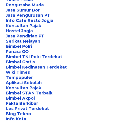
Pengusaha Muda
Jasa Sumur Bor
Jasa Pengurusan PT
Info Cafe Resto Jogja
Konsultan Pajak
Hostel Jogja
Jasa Pendirian PT
Serikat Nelayan
Bimbel Polri
Panara GO
Bimbel TNI Polri Terdekat
Bimbel Gratis
Bimbel Kedinasan Terdekat
Wiki Times
Tempopuler
Aplikasi Sekolah
Konsultan Pajak
Bimbel STAN Terbaik
Bimbel Akpol
Fakta Berkibar
Les Privat Terdekat
Blog Tekno
Info Kota