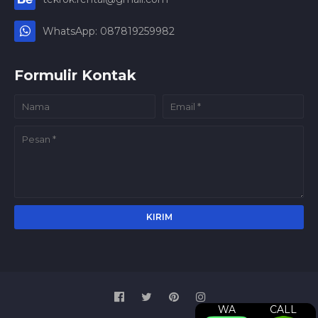
WhatsApp: 087819259982
Formulir Kontak
WA
CALL