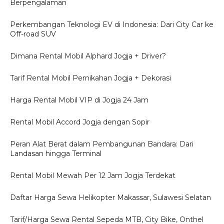
Berpengalaman
Perkembangan Teknologi EV di Indonesia: Dari City Car ke
Off-road SUV
Dimana Rental Mobil Alphard Jogja + Driver?
Tarif Rental Mobil Pernikahan Jogja + Dekorasi
Harga Rental Mobil VIP di Jogja 24 Jam
Rental Mobil Accord Jogja dengan Sopir
Peran Alat Berat dalam Pembangunan Bandara: Dari
Landasan hingga Terminal
Rental Mobil Mewah Per 12 Jam Jogja Terdekat
Daftar Harga Sewa Helikopter Makassar, Sulawesi Selatan
Tarif/Harga Sewa Rental Sepeda MTB, City Bike, Onthel