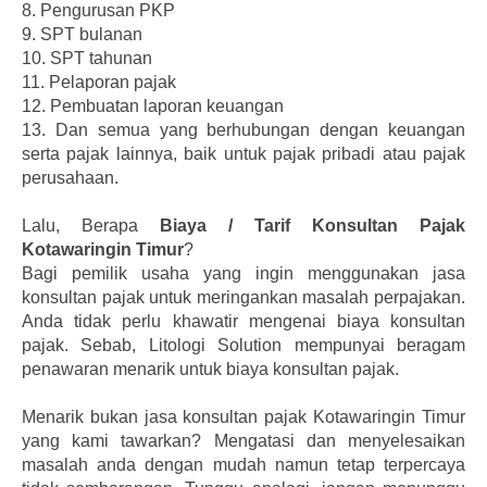
8. Pengurusan PKP
9. SPT bulanan
10. SPT tahunan
11. Pelaporan pajak
12. Pembuatan laporan keuangan
13. Dan semua yang berhubungan dengan keuangan
serta pajak lainnya, baik untuk pajak pribadi atau pajak
perusahaan.
Lalu, Berapa
Biaya / Tarif Konsultan Pajak
Kotawaringin Timur
?
Bagi pemilik usaha yang ingin menggunakan jasa
konsultan pajak untuk meringankan masalah perpajakan.
Anda tidak perlu khawatir mengenai biaya konsultan
pajak. Sebab, Litologi Solution mempunyai beragam
penawaran menarik untuk biaya konsultan pajak.
Menarik bukan jasa konsultan pajak Kotawaringin Timur
yang kami tawarkan? Mengatasi dan menyelesaikan
masalah anda dengan mudah namun tetap terpercaya