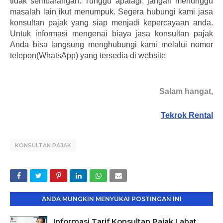
tidak sembarangan. Tunggu apalagi, jangan menunggu
masalah lain ikut menumpuk. Segera hubungi kami jasa
konsultan pajak yang siap menjadi kepercayaan anda.
Untuk informasi mengenai biaya jasa konsultan pajak
Anda bisa langsung menghubungi kami melalui nomor
telepon(WhatsApp) yang tersedia di website
Salam hangat,
Tekrok Rental
KONSULTAN PAJAK
ANDA MUNGKIN MENYUKAI POSTINGAN INI
Informasi Tarif Konsultan Pajak Lahat