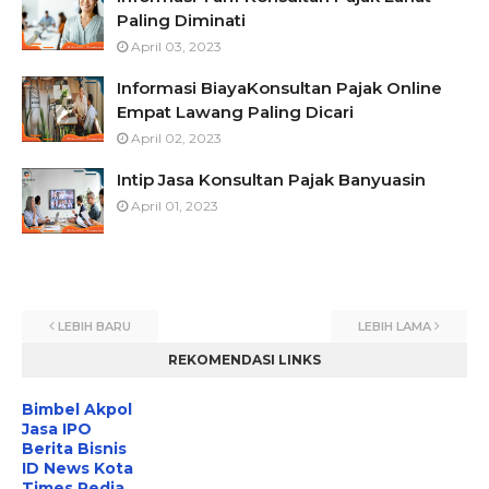
Paling Diminati
April 03, 2023
Informasi BiayaKonsultan Pajak Online
Empat Lawang Paling Dicari
April 02, 2023
Intip Jasa Konsultan Pajak Banyuasin
April 01, 2023
LEBIH BARU
LEBIH LAMA
REKOMENDASI LINKS
Bimbel Akpol
Jasa IPO
Berita Bisnis
ID News Kota
Times Pedia