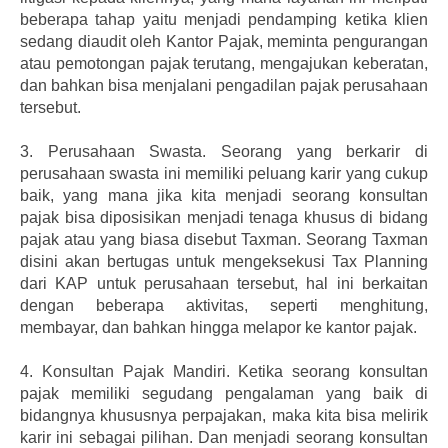
beberapa tahap yaitu menjadi pendamping ketika klien
sedang diaudit oleh Kantor Pajak, meminta pengurangan
atau pemotongan pajak terutang, mengajukan keberatan,
dan bahkan bisa menjalani pengadilan pajak perusahaan
tersebut.
3.
Perusahaan Swasta. Seorang yang berkarir di
perusahaan swasta ini memiliki peluang karir yang cukup
baik, yang mana jika kita menjadi seorang konsultan
pajak bisa diposisikan menjadi tenaga khusus di bidang
pajak atau yang biasa disebut Taxman. Seorang Taxman
disini akan bertugas untuk mengeksekusi Tax Planning
dari KAP untuk perusahaan tersebut, hal ini berkaitan
dengan beberapa aktivitas, seperti menghitung,
membayar, dan bahkan hingga melapor ke kantor pajak.
4.
Konsultan Pajak Mandiri. Ketika seorang konsultan
pajak memiliki segudang pengalaman yang baik di
bidangnya khususnya perpajakan, maka kita bisa melirik
karir ini sebagai pilihan. Dan menjadi seorang konsultan