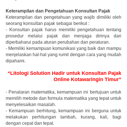
Keterampilan dan Pengetahuan Konsultan Pajak
Keterampilan dan pengetahuan yang wajib dimiliki oleh
seorang konsultan pajak sebagai berikut :
-
Konsultan pajak harus memiliki pengetahuan tentang
prosedur melalui pajak dan menjaga dirinya dari
diperbaharui pada aturan perubahan dan peraturan.
-
Memiliki kemampuan komunikasi yang baik dan mampu
menjelaskan hal-hal yang rumit dengan cara yang mudah
dipahami.
“Litologi Solution Hadir untuk Konsultan Pajak
Online Kotawaringin Timur”
-
Penalaran matematika, kemampuan ini bertujuan untuk
memilih metode dan formula matematika yang tepat untuk
menyelesaikan masalah.
-
Kemampuan berhitung, kemampuan ini berguna untuk
melakukan perhitungan tambah, kurang, kali, bagi
dengan cepat dan tepat.