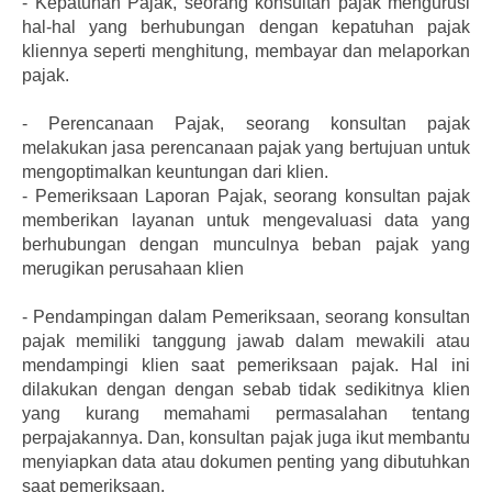
-
Kepatuhan Pajak, seorang konsultan pajak mengurusi
hal-hal yang berhubungan dengan kepatuhan pajak
kliennya seperti menghitung, membayar dan melaporkan
pajak.
-
Perencanaan Pajak, seorang konsultan pajak
melakukan jasa perencanaan pajak yang bertujuan untuk
mengoptimalkan keuntungan dari klien.
-
Pemeriksaan Laporan Pajak, seorang konsultan pajak
memberikan layanan untuk mengevaluasi data yang
berhubungan dengan munculnya beban pajak yang
merugikan perusahaan klien
-
Pendampingan dalam Pemeriksaan, seorang konsultan
pajak memiliki tanggung jawab dalam mewakili atau
mendampingi klien saat pemeriksaan pajak. Hal ini
dilakukan dengan dengan sebab tidak sedikitnya klien
yang kurang memahami permasalahan tentang
perpajakannya. Dan, konsultan pajak juga ikut membantu
menyiapkan data atau dokumen penting yang dibutuhkan
saat pemeriksaan.