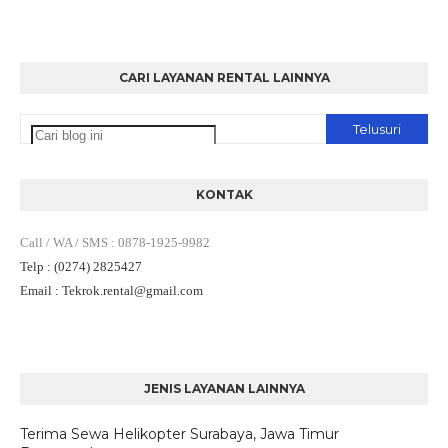
CARI LAYANAN RENTAL LAINNYA
KONTAK
Call / WA / SMS
:
0878-1925-9982
Telp
: (0274) 2825427
Email
: Tekrok.rental
@gmail.com
JENIS LAYANAN LAINNYA
Terima Sewa Helikopter Surabaya, Jawa Timur