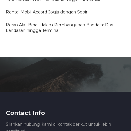
Rental Mobil Accord Jogja dengan Sopir
Peran Alat Berat dalam Pembangunan Bandara: Dari
Landasan hingga Terminal
Contact Info
Silahkan hubungi kami di kontak berikut untuk lebih