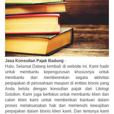
Jasa Konsultan Pajak Badung
-
Halo, Selamat Datang kembali di website ini. Kami hadir
untuk membantu kepengurusan khususnya untuk
membantu dan membereskan segala aktivitas
perpajakan di perusahaan maupun di entitas bisnis yang
Anda kelola dengan konsultan pajak dari Litologi
Solution. Kami juga berfokus untuk membantu klien dan
calon klien kami untuk memberikan bantuan dalam
proses melaksanakan hak dan memenuhi kewajiban
perpajakan dalam bisnis klien kami. Dan tentunya kami