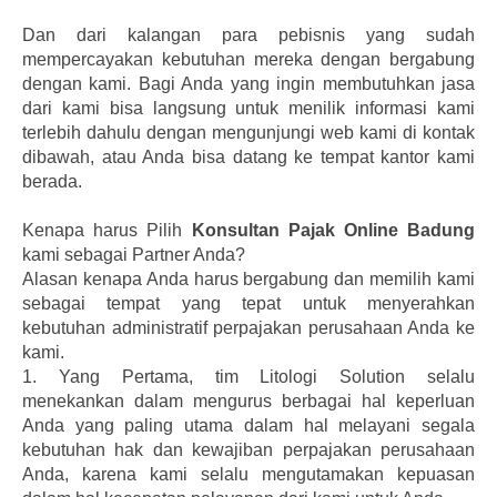
Dan dari kalangan para pebisnis yang sudah
mempercayakan kebutuhan mereka dengan bergabung
dengan kami. Bagi Anda yang ingin membutuhkan jasa
dari kami bisa langsung untuk menilik informasi kami
terlebih dahulu dengan mengunjungi web kami di kontak
dibawah, atau Anda bisa datang ke tempat kantor kami
berada.
Kenapa harus Pilih
Konsultan Pajak Online Badung
kami sebagai Partner Anda?
Alasan kenapa Anda harus bergabung dan memilih kami
sebagai tempat yang tepat untuk menyerahkan
kebutuhan administratif perpajakan perusahaan Anda ke
kami.
1.
Yang Pertama, tim Litologi Solution selalu
menekankan dalam mengurus berbagai hal keperluan
Anda yang paling utama dalam hal melayani segala
kebutuhan hak dan kewajiban perpajakan perusahaan
Anda, karena kami selalu mengutamakan kepuasan