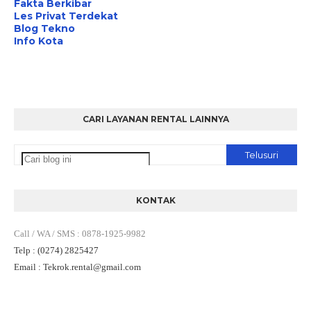
Fakta Berkibar
Les Privat Terdekat
Blog Tekno
Info Kota
CARI LAYANAN RENTAL LAINNYA
KONTAK
Call / WA / SMS
:
0878-1925-9982
Telp
: (0274) 2825427
Email
: Tekrok.rental
@gmail.com