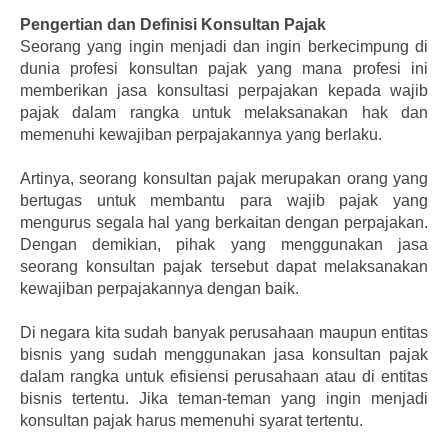
Pengertian dan Definisi Konsultan Pajak
Seorang yang ingin menjadi dan ingin berkecimpung di
dunia profesi konsultan pajak yang mana profesi ini
memberikan jasa konsultasi perpajakan kepada wajib
pajak dalam rangka untuk melaksanakan hak dan
memenuhi kewajiban perpajakannya yang berlaku.
Artinya, seorang konsultan pajak merupakan orang yang
bertugas untuk membantu para wajib pajak yang
mengurus segala hal yang berkaitan dengan perpajakan.
Dengan demikian, pihak yang menggunakan jasa
seorang konsultan pajak tersebut dapat melaksanakan
kewajiban perpajakannya dengan baik.
Di negara kita sudah banyak perusahaan maupun entitas
bisnis yang sudah menggunakan jasa konsultan pajak
dalam rangka untuk efisiensi perusahaan atau di entitas
bisnis tertentu. Jika teman-teman yang ingin menjadi
konsultan pajak harus memenuhi syarat tertentu.