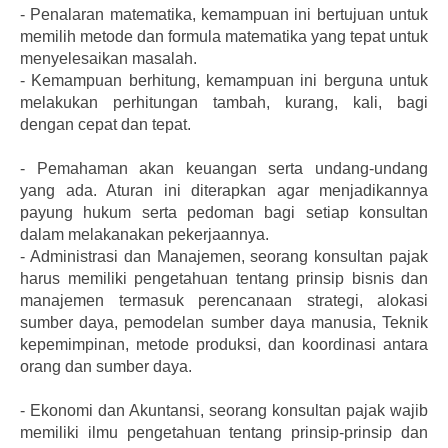
-
Penalaran matematika, kemampuan ini bertujuan untuk
memilih metode dan formula matematika yang tepat untuk
menyelesaikan masalah.
-
Kemampuan berhitung, kemampuan ini berguna untuk
melakukan perhitungan tambah, kurang, kali, bagi
dengan cepat dan tepat.
-
Pemahaman akan keuangan serta undang-undang
yang ada. Aturan ini diterapkan agar menjadikannya
payung hukum serta pedoman bagi setiap konsultan
dalam melakanakan pekerjaannya.
-
Administrasi dan Manajemen, seorang konsultan pajak
harus memiliki pengetahuan tentang prinsip bisnis dan
manajemen termasuk perencanaan strategi, alokasi
sumber daya, pemodelan sumber daya manusia, Teknik
kepemimpinan, metode produksi, dan koordinasi antara
orang dan sumber daya.
-
Ekonomi dan Akuntansi, seorang konsultan pajak wajib
memiliki ilmu pengetahuan tentang prinsip-prinsip dan