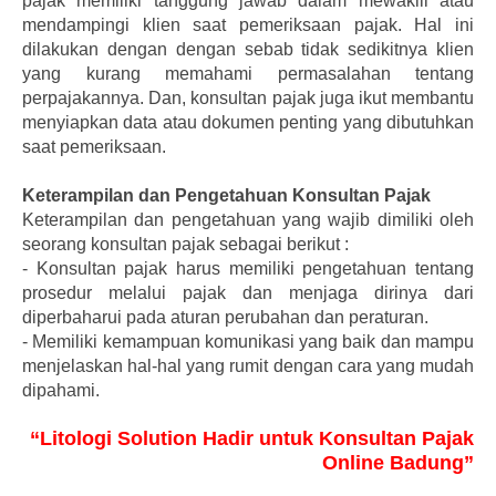
pajak memiliki tanggung jawab dalam mewakili atau
mendampingi klien saat pemeriksaan pajak. Hal ini
dilakukan dengan dengan sebab tidak sedikitnya klien
yang kurang memahami permasalahan tentang
perpajakannya. Dan, konsultan pajak juga ikut membantu
menyiapkan data atau dokumen penting yang dibutuhkan
saat pemeriksaan.
Keterampilan dan Pengetahuan Konsultan Pajak
Keterampilan dan pengetahuan yang wajib dimiliki oleh
seorang konsultan pajak sebagai berikut :
-
Konsultan pajak harus memiliki pengetahuan tentang
prosedur melalui pajak dan menjaga dirinya dari
diperbaharui pada aturan perubahan dan peraturan.
-
Memiliki kemampuan komunikasi yang baik dan mampu
menjelaskan hal-hal yang rumit dengan cara yang mudah
dipahami.
“Litologi Solution Hadir untuk Konsultan Pajak
Online Badung”