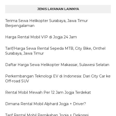
JENIS LAYANAN LAINNYA
Terima Sewa Helikopter Surabaya, Jawa Timur
Berpengalaman
Harga Rental Mobil VIP di Jogja 24 Jam
Tarif/Harga Sewa Rental Sepeda MTB, City Bike, Onthel
Surabaya, Jawa Timur
Daftar Harga Sewa Helikopter Makassar, Sulawesi Selatan
Perkembangan Teknologi EV di Indonesia: Dari City Car ke
Off-road SUV
Rental Mobil Mewah Per 12 Jam Jogja Terdekat
Dimana Rental Mobil Alphard Jogja + Driver?
Tarif Rental Mobil Pernikahan Jogja + Dekorasi