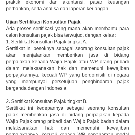
praktik ekonomi dan akuntansi, pasar keuangan
perbankan, serta analisa dan laporan keuangan.
Ujian Sertifikasi Konsultan Pajak
Ada proses sertifikasi yang mana akan membantu para
calon konsultan pajak bisa terwujud, dengan kelas :
1.
Sertifikat Konsultan Pajak tingkat A.
Sertifikat ini besoknya sebagai seorang konsultan pajak
akan menjalankan memberikan jasa di bidang
perpajakan kepada Wajib Pajak atau WP orang pribadi
dalam melaksanakan hak dan memenuhi kewajiban
perpajakannya, kecuali WP yang berdomisili di negara
yang mempunyai persetujuan penghindaran pajak
berganda dengan Indonesia.
2.
Sertifikat Konsultan Pajak tingkat B.
Sertifikat ini kedepannya sebagai seorang konsultan
pajak memberikan jasa di bidang perpajakan kepada
Wajib Pajak orang pribadi dan Wajib Pajak badan dalam
melaksanakan hak dan memenuhi kewajiban
perpajakannya, kecuali kepada WP penanaman modal