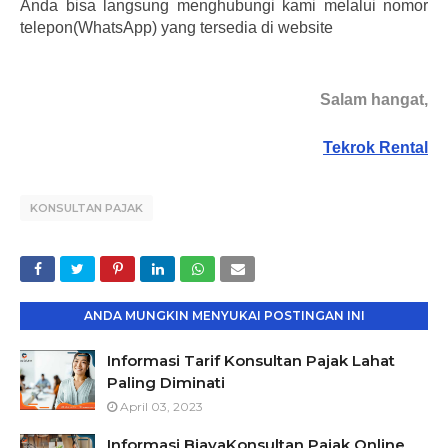
Anda bisa langsung menghubungi kami melalui nomor
telepon(WhatsApp) yang tersedia di website
Salam hangat,
Tekrok Rental
KONSULTAN PAJAK
ANDA MUNGKIN MENYUKAI POSTINGAN INI
Informasi Tarif Konsultan Pajak Lahat
Paling Diminati
April 03, 2023
Informasi BiayaKonsultan Pajak Online