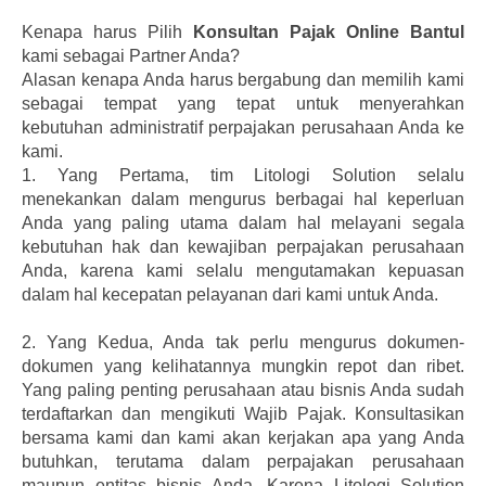
Kenapa harus Pilih
Konsultan Pajak Online Bantul
kami sebagai Partner Anda?
Alasan kenapa Anda harus bergabung dan memilih kami
sebagai tempat yang tepat untuk menyerahkan
kebutuhan administratif perpajakan perusahaan Anda ke
kami.
1.
Yang Pertama, tim Litologi Solution selalu
menekankan dalam mengurus berbagai hal keperluan
Anda yang paling utama dalam hal melayani segala
kebutuhan hak dan kewajiban perpajakan perusahaan
Anda, karena kami selalu mengutamakan kepuasan
dalam hal kecepatan pelayanan dari kami untuk Anda.
2.
Yang Kedua, Anda tak perlu mengurus dokumen-
dokumen yang kelihatannya mungkin repot dan ribet.
Yang paling penting perusahaan atau bisnis Anda sudah
terdaftarkan dan mengikuti Wajib Pajak. Konsultasikan
bersama kami dan kami akan kerjakan apa yang Anda
butuhkan, terutama dalam perpajakan perusahaan
maupun entitas bisnis Anda. Karena Litologi Solution