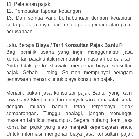
11. Pelaporan pajak
12. Pembuatan laporan keuangan
13. Dan semua yang berhubungan dengan keuangan
serta pajak lainnya, baik untuk pajak pribadi atau pajak
perusahaan.
Lalu, Berapa
Biaya / Tarif Konsultan Pajak Bantul
?
Bagi pemilik usaha yang ingin menggunakan jasa
konsultan pajak untuk meringankan masalah perpajakan.
Anda tidak perlu khawatir mengenai biaya konsultan
pajak. Sebab, Litologi Solution mempunyai beragam
penawaran menarik untuk biaya konsultan pajak.
Menarik bukan jasa konsultan pajak Bantul yang kami
tawarkan? Mengatasi dan menyelesaikan masalah anda
dengan mudah namun tetap terpercaya tidak
sembarangan. Tunggu apalagi, jangan menunggu
masalah lain ikut menumpuk. Segera hubungi kami jasa
konsultan pajak yang siap menjadi kepercayaan anda.
Untuk informasi mengenai biaya jasa konsultan pajak