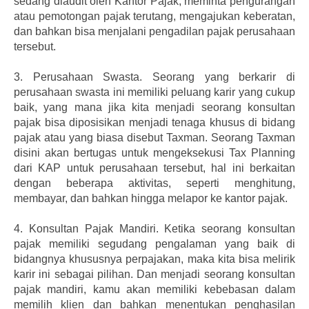
sedang diaudit oleh Kantor Pajak, meminta pengurangan
atau pemotongan pajak terutang, mengajukan keberatan,
dan bahkan bisa menjalani pengadilan pajak perusahaan
tersebut.
3.
Perusahaan Swasta. Seorang yang berkarir di
perusahaan swasta ini memiliki peluang karir yang cukup
baik, yang mana jika kita menjadi seorang konsultan
pajak bisa diposisikan menjadi tenaga khusus di bidang
pajak atau yang biasa disebut Taxman. Seorang Taxman
disini akan bertugas untuk mengeksekusi Tax Planning
dari KAP untuk perusahaan tersebut, hal ini berkaitan
dengan beberapa aktivitas, seperti menghitung,
membayar, dan bahkan hingga melapor ke kantor pajak.
4.
Konsultan Pajak Mandiri. Ketika seorang konsultan
pajak memiliki segudang pengalaman yang baik di
bidangnya khususnya perpajakan, maka kita bisa melirik
karir ini sebagai pilihan. Dan menjadi seorang konsultan
pajak mandiri, kamu akan memiliki kebebasan dalam
memilih klien dan bahkan menentukan penghasilan