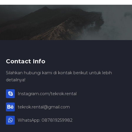
Contact Info
Silahkan hubungi kami di kontak berikut untuk lebih
detailnya!
Instagram.com/tekrok.rental
tekrok.rental@gmail.com
WhatsApp: 087819259982