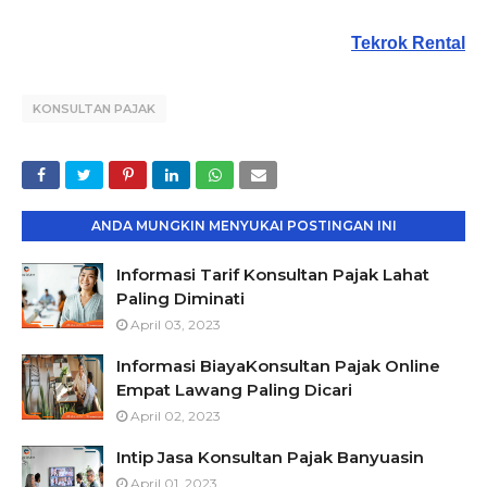
Tekrok Rental
KONSULTAN PAJAK
ANDA MUNGKIN MENYUKAI POSTINGAN INI
Informasi Tarif Konsultan Pajak Lahat
Paling Diminati
April 03, 2023
Informasi BiayaKonsultan Pajak Online
Empat Lawang Paling Dicari
April 02, 2023
Intip Jasa Konsultan Pajak Banyuasin
April 01, 2023