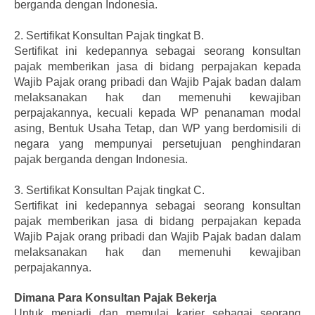
berganda dengan Indonesia.
2.
Sertifikat Konsultan Pajak tingkat B.
Sertifikat ini kedepannya sebagai seorang konsultan
pajak memberikan jasa di bidang perpajakan kepada
Wajib Pajak orang pribadi dan Wajib Pajak badan dalam
melaksanakan hak dan memenuhi kewajiban
perpajakannya, kecuali kepada WP penanaman modal
asing, Bentuk Usaha Tetap, dan WP yang berdomisili di
negara yang mempunyai persetujuan penghindaran
pajak berganda dengan Indonesia.
3.
Sertifikat Konsultan Pajak tingkat C.
Sertifikat ini kedepannya sebagai seorang konsultan
pajak memberikan jasa di bidang perpajakan kepada
Wajib Pajak orang pribadi dan Wajib Pajak badan dalam
melaksanakan hak dan memenuhi kewajiban
perpajakannya.
Dimana Para Konsultan Pajak Bekerja
Untuk menjadi dan memulai karier sebagai seorang