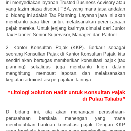
ini menyediakan layanan Trusted Business Advisory atau
yang lazim biasa disebut TBA, yang mana jasa andalan
di bidang ini adalah Tax Planning. Layanan jasa ini akan
membantu para klien untuk melaksanakan perencanaan
pajak mereka. Untuk jenjang karirnya dimulai dari Junior
Tax Planner, Senior Supervisor, Manager, dan Partner.
2.
Kantor Konsultan Pajak (KKP). Berkarir sebagai
seorang Konsultan Pajak di Kantor Konsultan Pajak, kita
sendiri akan bertugas memberikan konsultasi pajak (tax
planning) sekaligus juga membantu klien dalam
menghitung, membuat laporan, dan melaksanakan
kegiatan administrasi perpajakan lainnya.
“Litologi Solution Hadir untuk Konsultan Pajak
di Pulau Taliabu”
Di bidang ini, kita akan menangani perusahaan-
perusahaan berskala menengah yang mana
membutuhkan bantuan konsultasi pajak. Dengan KKP