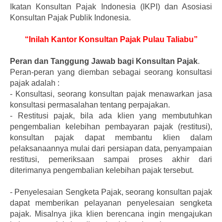
Ikatan Konsultan Pajak Indonesia (IKPI) dan Asosiasi
Konsultan Pajak Publik Indonesia.
“Inilah Kantor Konsultan Pajak Pulau Taliabu”
Peran dan Tanggung Jawab bagi Konsultan Pajak
.
Peran-peran yang diemban sebagai seorang konsultasi
pajak adalah :
-
Konsultasi, seorang konsultan pajak menawarkan jasa
konsultasi permasalahan tentang perpajakan.
-
Restitusi pajak, bila ada klien yang membutuhkan
pengembalian kelebihan pembayaran pajak (restitusi),
konsultan pajak dapat membantu klien dalam
pelaksanaannya mulai dari persiapan data, penyampaian
restitusi, pemeriksaan sampai proses akhir dari
diterimanya pengembalian kelebihan pajak tersebut.
-
Penyelesaian Sengketa Pajak, seorang konsultan pajak
dapat memberikan pelayanan penyelesaian sengketa
pajak. Misalnya jika klien berencana ingin mengajukan