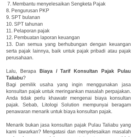
7. Membantu menyelesaikan Sengketa Pajak
8. Pengurusan PKP
9. SPT bulanan
10. SPT tahunan
11. Pelaporan pajak
12. Pembuatan laporan keuangan
13. Dan semua yang berhubungan dengan keuangan
serta pajak lainnya, baik untuk pajak pribadi atau pajak
perusahaan.
Lalu, Berapa
Biaya / Tarif Konsultan Pajak Pulau
Taliabu
?
Bagi pemilik usaha yang ingin menggunakan jasa
konsultan pajak untuk meringankan masalah perpajakan.
Anda tidak perlu khawatir mengenai biaya konsultan
pajak. Sebab, Litologi Solution mempunyai beragam
penawaran menarik untuk biaya konsultan pajak.
Menarik bukan jasa konsultan pajak Pulau Taliabu yang
kami tawarkan? Mengatasi dan menyelesaikan masalah