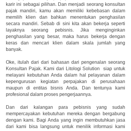
karir ini sebagai pilihan. Dan menjadi seorang konsultan
pajak mandiri, kamu akan memiliki kebebasan dalam
memilih klien dan bahkan menentukan penghasilan
secara mandiri. Sebab di sini kita akan bekerja seperti
layaknya seorang pebisnis. Jika menginginkan
penghasilan yang besar, maka harus bekerja dengan
keras dan mencari klien dalam skala jumlah yang
banyak.
Oke, itulah dari dari bahasan dari pengenalan seorang
Konsultan Pajak. Kami dari Litologi Solution siap untuk
melayani kebutuhan Anda dalam hal pelayanan dalam
kepengurusan kegiatan perpajakan di perusahaan
maupun di entitas bisnis Anda. Dan tentunya kami
profesional dalam proses pengerjaannya.
Dan dari kalangan para pebisnis yang sudah
mempercayakan kebutuhan mereka dengan bergabung
dengan kami. Bagi Anda yang ingin membutuhkan jasa
dari kami bisa langsung untuk menilik informasi kami