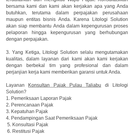
bersama kami dan kami akan kerjakan apa yang Anda
butuhkan, terutama dalam perpajakan perusahaan
maupun entitas bisnis Anda. Karena Litologi Solution
akan siap membantu Anda dalam kepengurusan proses
pelaporan hingga kepengurusan yang berhubungan
dengan perpajakan.
3.
Yang Ketiga, Litologi Solution selalu mengutamakan
kualitas, dalam layanan dari kami akan kami kerjakan
dengan berbekal tim yang profesional dan dalam
perjanjian kerja kami memberikan garansi untuk Anda.
Layanan
Konsultan Pajak Pulau Taliabu
di Litologi
Solution?
1. Pemeriksaan Laporan Pajak
2. Perencanaan Pajak
3. Kepatuhan Pajak
4. Pendampingan Saat Pemeriksaan Pajak
5. Konsultasi Pajak
6. Restitusi Pajak