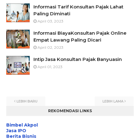
Informasi Tarif Konsultan Pajak Lahat
Paling Diminati
April 03, 2023
Informasi BiayaKonsultan Pajak Online
Empat Lawang Paling Dicari
April 02, 2023
Intip Jasa Konsultan Pajak Banyuasin
April 01, 2023
LEBIH BARU
LEBIH LAMA
REKOMENDASI LINKS
Bimbel Akpol
Jasa IPO
Berita Bisnis