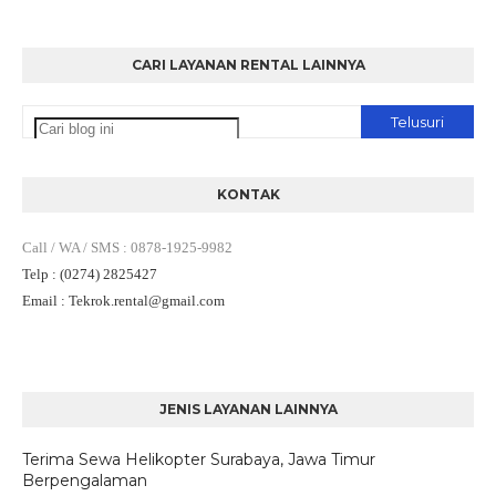
CARI LAYANAN RENTAL LAINNYA
KONTAK
Call / WA / SMS
:
0878-1925-9982
Telp
: (0274) 2825427
Email
: Tekrok.rental
@gmail.com
JENIS LAYANAN LAINNYA
Terima Sewa Helikopter Surabaya, Jawa Timur
Berpengalaman