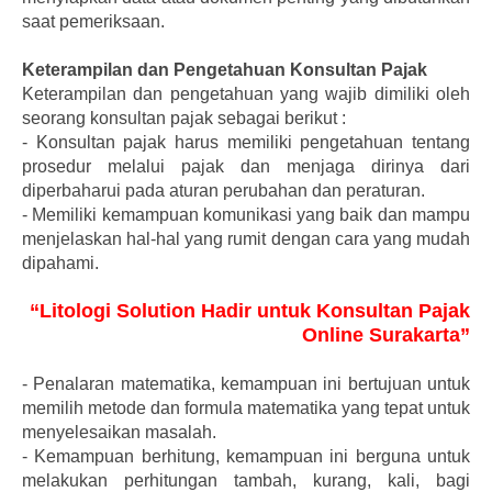
saat pemeriksaan.
Keterampilan dan Pengetahuan Konsultan Pajak
Keterampilan dan pengetahuan yang wajib dimiliki oleh
seorang konsultan pajak sebagai berikut :
-
Konsultan pajak harus memiliki pengetahuan tentang
prosedur melalui pajak dan menjaga dirinya dari
diperbaharui pada aturan perubahan dan peraturan.
-
Memiliki kemampuan komunikasi yang baik dan mampu
menjelaskan hal-hal yang rumit dengan cara yang mudah
dipahami.
“Litologi Solution Hadir untuk Konsultan Pajak
Online Surakarta”
-
Penalaran matematika, kemampuan ini bertujuan untuk
memilih metode dan formula matematika yang tepat untuk
menyelesaikan masalah.
-
Kemampuan berhitung, kemampuan ini berguna untuk
melakukan perhitungan tambah, kurang, kali, bagi