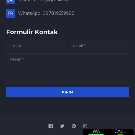
WhatsApp: 087819259982
Formulir Kontak
WA
CALL