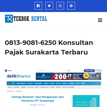
0813-9081-6250 Konsultan
Pajak Surakarta Terbaru