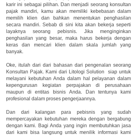
karir ini sebagai pilihan. Dan menjadi seorang konsultan
pajak mandiri, kamu akan memiliki kebebasan dalam
memilih klien dan bahkan menentukan penghasilan
secara mandiri. Sebab di sini kita akan bekerja seperti
layaknya seorang pebisnis. Jika menginginkan
penghasilan yang besar, maka harus bekerja dengan
keras dan mencari klien dalam skala jumlah yang
banyak.
Oke, itulah dari dari bahasan dari pengenalan seorang
Konsultan Pajak. Kami dari Litologi Solution siap untuk
melayani kebutuhan Anda dalam hal pelayanan dalam
kepengurusan kegiatan perpajakan di perusahaan
maupun di entitas bisnis Anda. Dan tentunya kami
profesional dalam proses pengerjaannya.
Dan dari kalangan para pebisnis yang sudah
mempercayakan kebutuhan mereka dengan bergabung
dengan kami. Bagi Anda yang ingin membutuhkan jasa
dari kami bisa langsung untuk menilik informasi kami