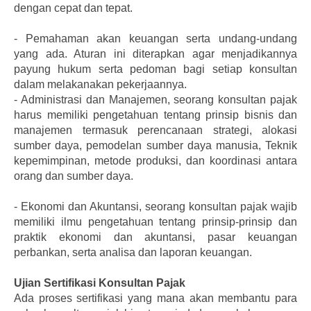
dengan cepat dan tepat.
-
Pemahaman akan keuangan serta undang-undang
yang ada. Aturan ini diterapkan agar menjadikannya
payung hukum serta pedoman bagi setiap konsultan
dalam melakanakan pekerjaannya.
-
Administrasi dan Manajemen, seorang konsultan pajak
harus memiliki pengetahuan tentang prinsip bisnis dan
manajemen termasuk perencanaan strategi, alokasi
sumber daya, pemodelan sumber daya manusia, Teknik
kepemimpinan, metode produksi, dan koordinasi antara
orang dan sumber daya.
-
Ekonomi dan Akuntansi, seorang konsultan pajak wajib
memiliki ilmu pengetahuan tentang prinsip-prinsip dan
praktik ekonomi dan akuntansi, pasar keuangan
perbankan, serta analisa dan laporan keuangan.
Ujian Sertifikasi Konsultan Pajak
Ada proses sertifikasi yang mana akan membantu para