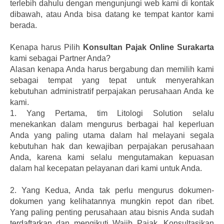
terlebih dahulu dengan mengunjungi web kami di kontak
dibawah, atau Anda bisa datang ke tempat kantor kami
berada.
Kenapa harus Pilih
Konsultan Pajak Online Surakarta
kami sebagai Partner Anda?
Alasan kenapa Anda harus bergabung dan memilih kami
sebagai tempat yang tepat untuk menyerahkan
kebutuhan administratif perpajakan perusahaan Anda ke
kami.
1.
Yang Pertama, tim Litologi Solution selalu
menekankan dalam mengurus berbagai hal keperluan
Anda yang paling utama dalam hal melayani segala
kebutuhan hak dan kewajiban perpajakan perusahaan
Anda, karena kami selalu mengutamakan kepuasan
dalam hal kecepatan pelayanan dari kami untuk Anda.
2.
Yang Kedua, Anda tak perlu mengurus dokumen-
dokumen yang kelihatannya mungkin repot dan ribet.
Yang paling penting perusahaan atau bisnis Anda sudah
terdaftarkan dan mengikuti Wajib Pajak. Konsultasikan