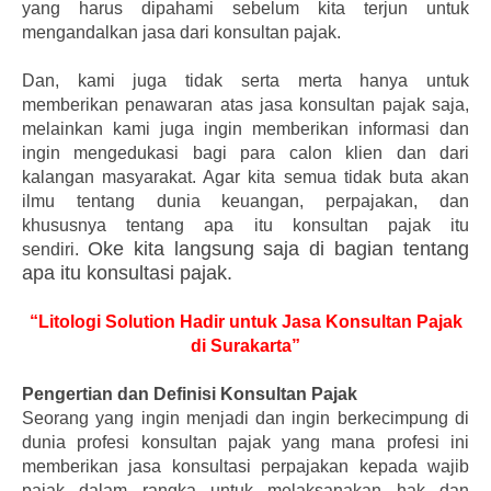
yang harus dipahami sebelum kita terjun untuk
mengandalkan jasa dari konsultan pajak.
Dan, kami juga tidak serta merta hanya untuk
memberikan penawaran atas jasa konsultan pajak saja,
melainkan kami juga ingin memberikan informasi dan
ingin mengedukasi bagi para calon klien dan dari
kalangan masyarakat. Agar kita semua tidak buta akan
ilmu tentang dunia keuangan, perpajakan, dan
khususnya tentang apa itu konsultan pajak itu
Oke kita langsung saja di bagian tentang
sendiri.
apa itu konsultasi pajak.
“Litologi Solution Hadir untuk Jasa Konsultan Pajak
di Surakarta”
Pengertian dan Definisi Konsultan Pajak
Seorang yang ingin menjadi dan ingin berkecimpung di
dunia profesi konsultan pajak yang mana profesi ini
memberikan jasa konsultasi perpajakan kepada wajib
pajak dalam rangka untuk melaksanakan hak dan