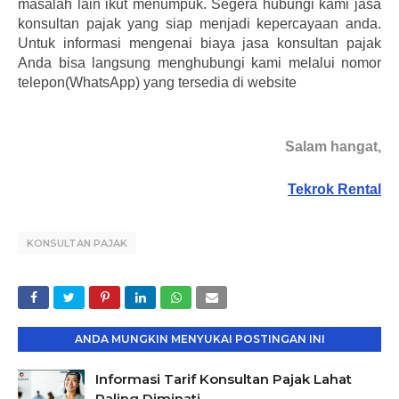
masalah lain ikut menumpuk. Segera hubungi kami jasa
konsultan pajak yang siap menjadi kepercayaan anda.
Untuk informasi mengenai biaya jasa konsultan pajak
Anda bisa langsung menghubungi kami melalui nomor
telepon(WhatsApp) yang tersedia di website
Salam hangat,
Tekrok Rental
KONSULTAN PAJAK
ANDA MUNGKIN MENYUKAI POSTINGAN INI
Informasi Tarif Konsultan Pajak Lahat
Paling Diminati