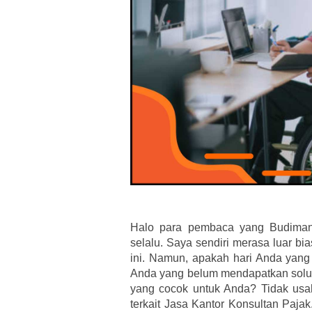
Halo para pembaca yang Budiman.
selalu. Saya sendiri merasa luar bi
ini. Namun, apakah hari Anda yang
Anda yang belum mendapatkan solu
yang cocok untuk Anda? Tidak us
terkait Jasa Kantor Konsultan Paja