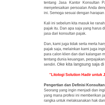
tentang Jasa Kantor Konsultan P
menyelesaikan persoalan Anda den
ini. Semoga sesuai dengan harapan 
Kali ini sebelum kita masuk ke ranah
pajak itu. Dan apa saja yang harus 
jasa dari konsultan pajak.
Dan, kami juga tidak serta merta h
pajak saja, melainkan kami juga ing
para calon klien dan dari kalangan m
tentang dunia keuangan, perpajakan,
Oke kita langsung saja di
sendiri.
“Litologi Solution Hadir untuk
Pengertian dan Definisi Konsultan
Seorang yang ingin menjadi dan ingi
yang mana profesi ini memberikan j
rangka untuk melaksanakan hak dan