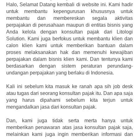
Halo, Selamat Datang kembali di website ini. Kami hadir
untuk membantu kepengurusan khususnya untuk
membantu dan membereskan segala aktivitas
perpajakan di perusahaan maupun di entitas bisnis yang
Anda kelola dengan konsultan pajak dari Litologi
Solution. Kami juga berfokus untuk membantu klien dan
calon klien kami untuk memberikan bantuan dalam
proses melaksanakan hak dan memenuhi kewajiban
perpajakan dalam bisnis klien kami. Dan tentunya kami
berdasarkan dengan sistem peraturan perundang-
undangan perpajakan yang berlaku di Indonesia.
Kali ini sebelum kita masuk ke ranah apa sih job desk
atau tugas dari seorang konsultan pajak itu. Dan apa saja
yang harus dipahami sebelum kita terjun untuk
mengandalkan jasa dari konsultan pajak.
Dan, kami juga tidak serta merta hanya untuk
memberikan penawaran atas jasa konsultan pajak saja,
melainkan kami juga ingin memberikan informasi dan