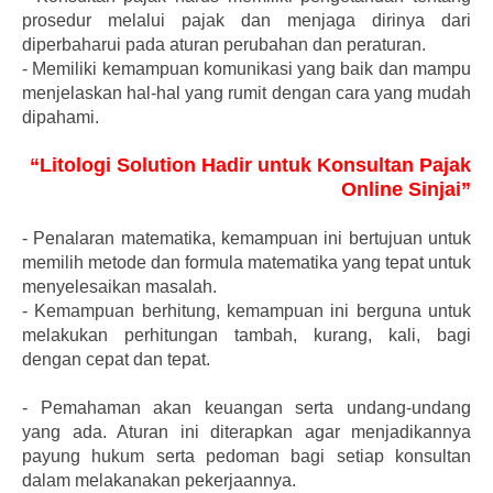
prosedur melalui pajak dan menjaga dirinya dari
diperbaharui pada aturan perubahan dan peraturan.
-
Memiliki kemampuan komunikasi yang baik dan mampu
menjelaskan hal-hal yang rumit dengan cara yang mudah
dipahami.
“Litologi Solution Hadir untuk Konsultan Pajak
Online Sinjai”
-
Penalaran matematika, kemampuan ini bertujuan untuk
memilih metode dan formula matematika yang tepat untuk
menyelesaikan masalah.
-
Kemampuan berhitung, kemampuan ini berguna untuk
melakukan perhitungan tambah, kurang, kali, bagi
dengan cepat dan tepat.
-
Pemahaman akan keuangan serta undang-undang
yang ada. Aturan ini diterapkan agar menjadikannya
payung hukum serta pedoman bagi setiap konsultan
dalam melakanakan pekerjaannya.