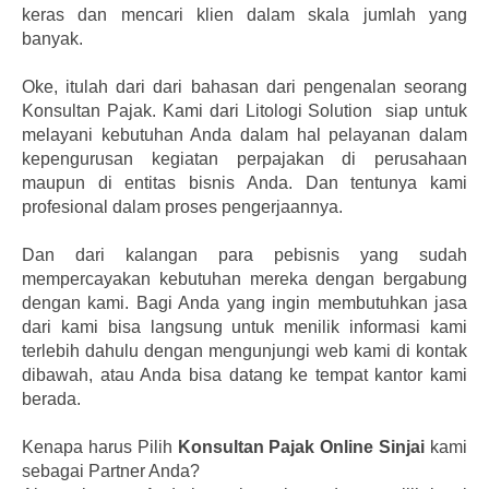
keras dan mencari klien dalam skala jumlah yang
banyak.
Oke, itulah dari dari bahasan dari pengenalan seorang
Konsultan Pajak. Kami dari Litologi Solution siap untuk
melayani kebutuhan Anda dalam hal pelayanan dalam
kepengurusan kegiatan perpajakan di perusahaan
maupun di entitas bisnis Anda. Dan tentunya kami
profesional dalam proses pengerjaannya.
Dan dari kalangan para pebisnis yang sudah
mempercayakan kebutuhan mereka dengan bergabung
dengan kami. Bagi Anda yang ingin membutuhkan jasa
dari kami bisa langsung untuk menilik informasi kami
terlebih dahulu dengan mengunjungi web kami di kontak
dibawah, atau Anda bisa datang ke tempat kantor kami
berada.
Kenapa harus Pilih
Konsultan Pajak Online Sinjai
kami
sebagai Partner Anda?