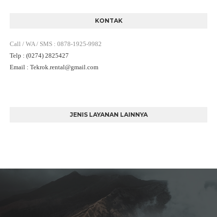
KONTAK
Call / WA / SMS
:
0878-1925-9982
Telp
: (0274) 2825427
Email
: Tekrok.rental
@gmail.com
JENIS LAYANAN LAINNYA