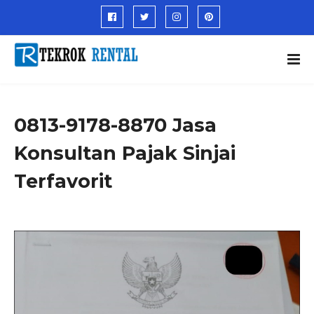
0813-9178-8870 Jasa
Konsultan Pajak Sinjai
Terfavorit