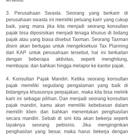
3.
Perusahaan Swasta. Seorang yang berkarir di
perusahaan swasta ini memiliki peluang karir yang cukup
baik, yang mana jika kita menjadi seorang konsultan
pajak bisa diposisikan menjadi tenaga khusus di bidang
pajak atau yang biasa disebut Taxman. Seorang Taxman
disini akan bertugas untuk mengeksekusi Tax Planning
dari KAP untuk perusahaan tersebut, hal ini berkaitan
dengan beberapa aktivitas, seperti menghitung,
membayar, dan bahkan hingga melapor ke kantor pajak.
4.
Konsultan Pajak Mandiri. Ketika seorang konsultan
pajak memiliki segudang pengalaman yang baik di
bidangnya khususnya perpajakan, maka kita bisa melirik
karir ini sebagai pilihan. Dan menjadi seorang konsultan
pajak mandiri, kamu akan memiliki kebebasan dalam
memilih klien dan bahkan menentukan penghasilan
secara mandiri. Sebab di sini kita akan bekerja seperti
layaknya seorang pebisnis. Jika menginginkan
penghasilan yang besar, maka harus bekerja dengan