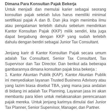
Dimana Para Konsultan Pajak Bekerja
Untuk menjadi dan memulai karier sebagai seorang
konsultan pajak setelah lulus harus memiliki minimal
sertifikasi pajak A dan B. Dan jika ingin menimba ilmu
atau pengalaman terlebih dahulu sebelum mendirikan
Kantor Konsultan Pajak (KKP) milik sendiri, kita juga
dapat bergabung dengan KKP yang sudah terlebih
dahulu dengan berdiri sebagai Junior Tax Consultant.
Jenjang karir di Kantor Konsultan Pajak secara umum
adalah Tax Consultant, Senior Tax Consultant, Tax
Supervisor dan Tax Director. Dan berikut ada beberapa
gambarannya dimana konsultan pajak bisa bekerja :
1.
Kantor Akuntan Publik (KAP). Kantor Akuntan Publik
ini menyediakan layanan Trusted Business Advisory atau
yang lazim biasa disebut TBA, yang mana jasa andalan
di bidang ini adalah Tax Planning. Layanan jasa ini akan
membantu para klien untuk melaksanakan perencanaan
pajak mereka. Untuk jenjang karirnya dimulai dari Junior
Tax Planner, Senior Supervisor, Manager, dan Partner.