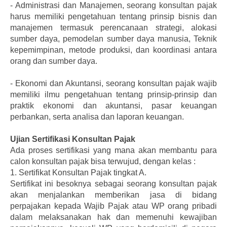
-
Administrasi dan Manajemen, seorang konsultan pajak
harus memiliki pengetahuan tentang prinsip bisnis dan
manajemen termasuk perencanaan strategi, alokasi
sumber daya, pemodelan sumber daya manusia, Teknik
kepemimpinan, metode produksi, dan koordinasi antara
orang dan sumber daya.
-
Ekonomi dan Akuntansi, seorang konsultan pajak wajib
memiliki ilmu pengetahuan tentang prinsip-prinsip dan
praktik ekonomi dan akuntansi, pasar keuangan
perbankan, serta analisa dan laporan keuangan.
Ujian Sertifikasi Konsultan Pajak
Ada proses sertifikasi yang mana akan membantu para
calon konsultan pajak bisa terwujud, dengan kelas :
1.
Sertifikat Konsultan Pajak tingkat A.
Sertifikat ini besoknya sebagai seorang konsultan pajak
akan menjalankan memberikan jasa di bidang
perpajakan kepada Wajib Pajak atau WP orang pribadi
dalam melaksanakan hak dan memenuhi kewajiban