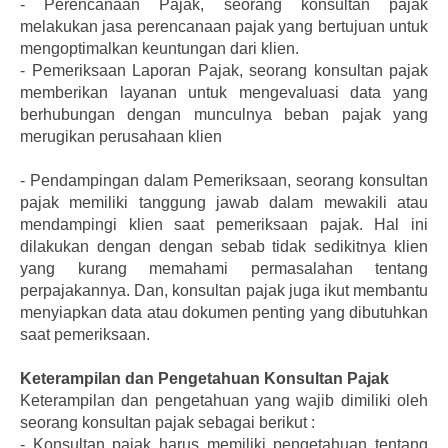
-
Perencanaan Pajak, seorang konsultan pajak
melakukan jasa perencanaan pajak yang bertujuan untuk
mengoptimalkan keuntungan dari klien.
-
Pemeriksaan Laporan Pajak, seorang konsultan pajak
memberikan layanan untuk mengevaluasi data yang
berhubungan dengan munculnya beban pajak yang
merugikan perusahaan klien
-
Pendampingan dalam Pemeriksaan, seorang konsultan
pajak memiliki tanggung jawab dalam mewakili atau
mendampingi klien saat pemeriksaan pajak. Hal ini
dilakukan dengan dengan sebab tidak sedikitnya klien
yang kurang memahami permasalahan tentang
perpajakannya. Dan, konsultan pajak juga ikut membantu
menyiapkan data atau dokumen penting yang dibutuhkan
saat pemeriksaan.
Keterampilan dan Pengetahuan Konsultan Pajak
Keterampilan dan pengetahuan yang wajib dimiliki oleh
seorang konsultan pajak sebagai berikut :
-
Konsultan pajak harus memiliki pengetahuan tentang