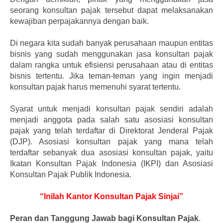
seorang konsultan pajak tersebut dapat melaksanakan
kewajiban perpajakannya dengan baik.
Di negara kita sudah banyak perusahaan maupun entitas
bisnis yang sudah menggunakan jasa konsultan pajak
dalam rangka untuk efisiensi perusahaan atau di entitas
bisnis tertentu. Jika teman-teman yang ingin menjadi
konsultan pajak harus memenuhi syarat tertentu.
Syarat untuk menjadi konsultan pajak sendiri adalah
menjadi anggota pada salah satu asosiasi konsultan
pajak yang telah terdaftar di Direktorat Jenderal Pajak
(DJP). Asosiasi konsultan pajak yang mana telah
terdaftar sebanyak dua asosiasi konsultan pajak, yaitu
Ikatan Konsultan Pajak Indonesia (IKPI) dan Asosiasi
Konsultan Pajak Publik Indonesia.
“Inilah Kantor Konsultan Pajak Sinjai”
Peran dan Tanggung Jawab bagi Konsultan Pajak
.