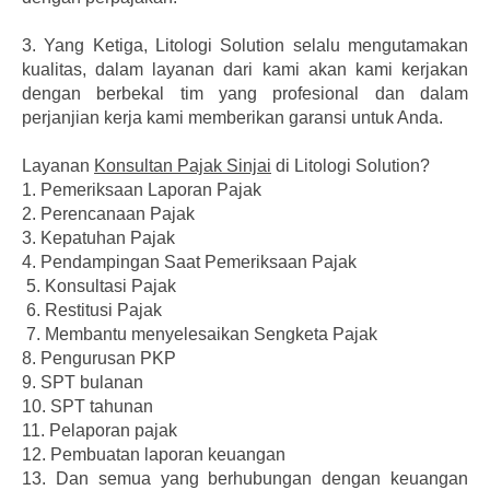
3.
Yang Ketiga, Litologi Solution selalu mengutamakan
kualitas, dalam layanan dari kami akan kami kerjakan
dengan berbekal tim yang profesional dan dalam
perjanjian kerja kami memberikan garansi untuk Anda.
Layanan
Konsultan Pajak Sinjai
di Litologi Solution?
1. Pemeriksaan Laporan Pajak
2. Perencanaan Pajak
3. Kepatuhan Pajak
4. Pendampingan Saat Pemeriksaan Pajak
5. Konsultasi Pajak
6. Restitusi Pajak
7. Membantu menyelesaikan Sengketa Pajak
8. Pengurusan PKP
9. SPT bulanan
10. SPT tahunan
11. Pelaporan pajak
12. Pembuatan laporan keuangan
13. Dan semua yang berhubungan dengan keuangan