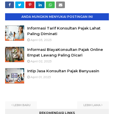
ANDA MUNGKIN MENYUKAI POSTINGAN INI
Informasi Tarif Konsultan Pajak Lahat
Paling Diminati
April 03, 2023
Informasi BiayaKonsultan Pajak Online
Empat Lawang Paling Dicari
April 02, 2023
Intip Jasa Konsultan Pajak Banyuasin
April 01, 2023
LEBIH BARU
LEBIH LAMA
REKOMENDASI LINKS