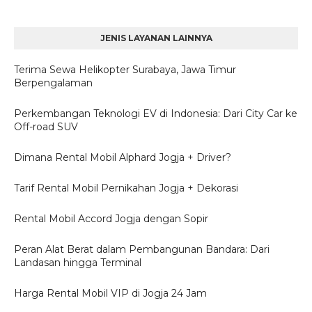
JENIS LAYANAN LAINNYA
Terima Sewa Helikopter Surabaya, Jawa Timur
Berpengalaman
Perkembangan Teknologi EV di Indonesia: Dari City Car ke
Off-road SUV
Dimana Rental Mobil Alphard Jogja + Driver?
Tarif Rental Mobil Pernikahan Jogja + Dekorasi
Rental Mobil Accord Jogja dengan Sopir
Peran Alat Berat dalam Pembangunan Bandara: Dari
Landasan hingga Terminal
Harga Rental Mobil VIP di Jogja 24 Jam