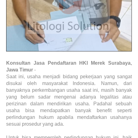
Konsultan Jasa Pendaftaran HKI Merek Surabaya,
Jawa Timur
-
Saat ini, usaha menjadi bidang pekerjaan yang sangat
disukai oleh masyarakat Indonesia. Namun, dari
banyaknya perkembangan usaha saat ini, masih banyak
yang belum sadar mengenai adanya legalitas atau
perizinan dalam mendirikan usaha. Padahal sebuah
usaha bisa mendapatkan banyak benefit seperti
perlindungan hukum apabila mendaftarkan usahanya
sesuai prosedur yang ada.
Untuk bisa memperoleh perlindungan hukum ini, baik