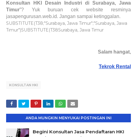
Konsultan HKI Desain Industri di Surabaya, Jawa
Timur
”? Yuk buruan cek website resminya
jasapengurusan.web.id. Jangan sampai ketinggalan.
SUBSTITUTE(T38;"Surabaya, Jawa Timur";"Surabaya, Jawa
Timur")SUBSTITUTE(T38Surabaya, Jawa Timur
Salam hangat,
Tekrok Rental
KONSULTAN HKI
ANDA MUNGKIN MENYUKAI POSTINGAN INI
Begini Konsultan Jasa Pendaftaran HKI