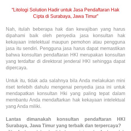
“Litologi Solution Hadir untuk Jasa Pendaftaran Hak
Cipta di Surabaya, Jawa Timur”
Nah, itulah beberapa hak dan kewajiban yang harus
dipahami baik oleh penyedia jasa konsultan hak
kekayaan intelektual maupun pemohon atau pengguna
jasa itu sendiri. Pengguna jasa harus dapat memastikan
bahwa konsultan pendaftaran HKI merupakan konsultan
yang terdaftar di direktorat jenderal HKI sehingga dapat
dipercaya.
Untuk itu, tidak ada salahnya bila Anda melakukan mini
riset terlebih dahulu mengenai penyedia jasa ini untuk
mendapatkan konsultan Hki yang paling tepat dalam
membantu Anda mendaftarkan hak kekayaan intelektual
yang Anda miliki.
Lantas dimanakah konsultan pendaftaran HKI
Surabaya, Jawa Timur yang terbaik dan terpercaya?