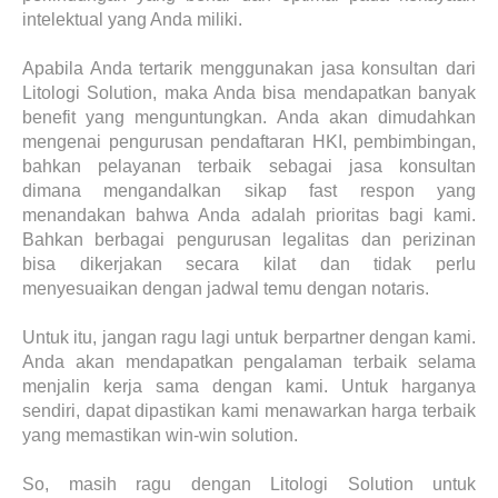
intelektual yang Anda miliki.
Apabila Anda tertarik menggunakan jasa konsultan dari
Litologi Solution, maka Anda bisa mendapatkan banyak
benefit yang menguntungkan. Anda akan dimudahkan
mengenai pengurusan pendaftaran HKI, pembimbingan,
bahkan pelayanan terbaik sebagai jasa konsultan
dimana mengandalkan sikap fast respon yang
menandakan bahwa Anda adalah prioritas bagi kami.
Bahkan berbagai pengurusan legalitas dan perizinan
bisa dikerjakan secara kilat dan tidak perlu
menyesuaikan dengan jadwal temu dengan notaris.
Untuk itu, jangan ragu lagi untuk berpartner dengan kami.
Anda akan mendapatkan pengalaman terbaik selama
menjalin kerja sama dengan kami. Untuk harganya
sendiri, dapat dipastikan kami menawarkan harga terbaik
yang memastikan win-win solution.
So, masih ragu dengan Litologi Solution untuk