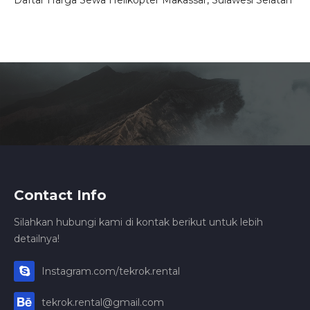
Contact Info
Silahkan hubungi kami di kontak berikut untuk lebih
detailnya!
Instagram.com/tekrok.rental
tekrok.rental@gmail.com