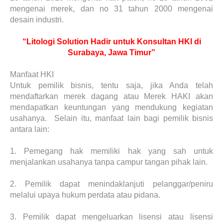
mengenai merek, dan no 31 tahun 2000 mengenai
desain industri.
“Litologi Solution Hadir untuk Konsultan HKI di
Surabaya, Jawa Timur”
Manfaat HKI
Untuk pemilik bisnis, tentu saja, jika Anda telah
mendaftarkan merek dagang atau Merek HAKI akan
mendapatkan keuntungan yang mendukung kegiatan
usahanya. Selain itu, manfaat lain bagi pemilik bisnis
antara lain:
1.
Pemegang hak memiliki hak yang sah untuk
menjalankan usahanya tanpa campur tangan pihak lain.
2.
Pemilik dapat menindaklanjuti pelanggar/peniru
melalui upaya hukum perdata atau pidana.
3.
Pemilik dapat mengeluarkan lisensi atau lisensi