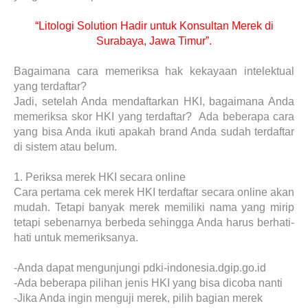
“Litologi Solution Hadir untuk Konsultan Merek di
Surabaya, Jawa Timur”.
Bagaimana cara memeriksa hak kekayaan intelektual
yang terdaftar?
Jadi, setelah Anda mendaftarkan HKI, bagaimana Anda
memeriksa skor HKI yang terdaftar? Ada beberapa cara
yang bisa Anda ikuti apakah brand Anda sudah terdaftar
di sistem atau belum.
1.
Periksa merek HKI secara online
Cara pertama cek merek HKI terdaftar secara online akan
mudah. Tetapi banyak merek memiliki nama yang mirip
tetapi sebenarnya berbeda sehingga Anda harus berhati-
hati untuk memeriksanya.
-Anda dapat mengunjungi pdki-indonesia.dgip.go.id
-Ada beberapa pilihan jenis HKI yang bisa dicoba nanti
-Jika Anda ingin menguji merek, pilih bagian merek