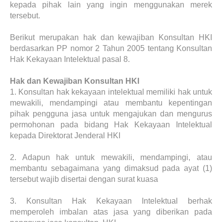
kepada pihak lain yang ingin menggunakan merek
tersebut.
Berikut merupakan hak dan kewajiban Konsultan HKI
berdasarkan PP nomor 2 Tahun 2005 tentang Konsultan
Hak Kekayaan Intelektual pasal 8.
Hak dan Kewajiban Konsultan HKI
1.
Konsultan hak kekayaan intelektual memiliki hak untuk
mewakili, mendampingi atau membantu kepentingan
pihak pengguna jasa untuk mengajukan dan mengurus
permohonan pada bidang Hak Kekayaan Intelektual
kepada Direktorat Jenderal HKI
2.
Adapun hak untuk mewakili, mendampingi, atau
membantu sebagaimana yang dimaksud pada ayat (1)
tersebut wajib disertai dengan surat kuasa
3.
Konsultan Hak Kekayaan Intelektual berhak
memperoleh imbalan atas jasa yang diberikan pada