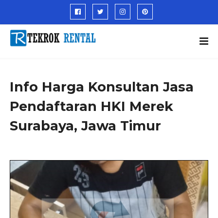
Info Harga Konsultan Jasa
Pendaftaran HKI Merek
Surabaya, Jawa Timur