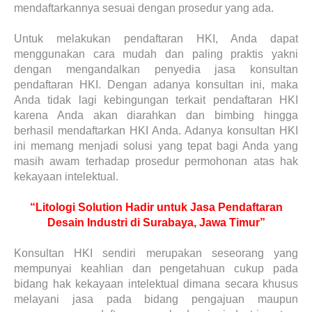
mendaftarkannya sesuai dengan prosedur yang ada.
Untuk melakukan pendaftaran HKI, Anda dapat
menggunakan cara mudah dan paling praktis yakni
dengan mengandalkan penyedia jasa konsultan
pendaftaran HKI. Dengan adanya konsultan ini, maka
Anda tidak lagi kebingungan terkait pendaftaran HKI
karena Anda akan diarahkan dan bimbing hingga
berhasil mendaftarkan HKI Anda. Adanya konsultan HKI
ini memang menjadi solusi yang tepat bagi Anda yang
masih awam terhadap prosedur permohonan atas hak
kekayaan intelektual.
“Litologi Solution Hadir untuk Jasa Pendaftaran
Desain Industri di Surabaya, Jawa Timur”
Konsultan HKI sendiri merupakan seseorang yang
mempunyai keahlian dan pengetahuan cukup pada
bidang hak kekayaan intelektual dimana secara khusus
melayani jasa pada bidang pengajuan maupun