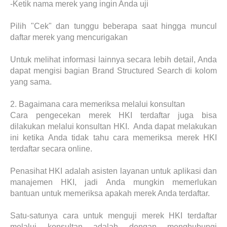
-Ketik nama merek yang ingin Anda uji
Pilih "Cek" dan tunggu beberapa saat hingga muncul
daftar merek yang mencurigakan
Untuk melihat informasi lainnya secara lebih detail, Anda
dapat mengisi bagian Brand Structured Search di kolom
yang sama.
2.
Bagaimana cara memeriksa melalui konsultan
Cara pengecekan merek HKI terdaftar juga bisa
dilakukan melalui konsultan HKI. Anda dapat melakukan
ini ketika Anda tidak tahu cara memeriksa merek HKI
terdaftar secara online.
Penasihat HKI adalah asisten layanan untuk aplikasi dan
manajemen HKI, jadi Anda mungkin memerlukan
bantuan untuk memeriksa apakah merek Anda terdaftar.
Satu-satunya cara untuk menguji merek HKI terdaftar
melalui konsultan adalah dengan menghubungi