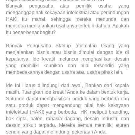
Banyak pengusaha atau pemilik usaha yang
menganggap hak kekayaan intelektual atau perlindungan
HAKI itu mahal, sehingga mereka menunda dan
mencoba menjalankan usahanya terlebih dahulu. Apakah
itu benar-benar begitu?
Banyak Pengusaha Startup (memulai) Orang yang
menjalankan bisnis atau bisnis dimulai dengan ide di
kepalanya. Ide kreatif meluncur menghasilkan desain
yang memiliki keunikan dan nilai tersendiri yang
membedakannya dengan usaha atau usaha pihak lain.
Ide ini Harus dilindungi dari awal, Bahkan dari kepala
masih. Tuangkan ide kreatif Anda ke dalam bentuk kerja.
Satu ide dapat menghasilkan produk yang berbeda dan
satu produk dapat mengandung nilai hak kekayaan
intelektual (HAKI) yang berbeda. HKI meliputi branding,
hak cipta, paten, rahasia dagang, desain industri, dan
desain sirkuit terpadu. Mereka semua memiliki aturan
sendiri yang dapat melindungi pekerjaan Anda.