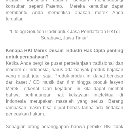
konsultan seperti Patento. Mereka kemudian dapat
membantu Anda memeriksa apakah merek Anda
terdaftar.
“Litologi Solution Hadir untuk Jasa Pendaftaran HKI di
Surabaya, Jawa Timur”
Kenapa HKI Merek Desain Industri Hak Cipta penting
untuk perusahaan?
Ketika Anda pergi ke pusat perbelanjaan tradisional dan
modern di Indonesia, harus ada banyak produk bajakan
yang dijual, jujur saja. Produk-produk ini dapat berkisar
dari kaset / CD musik dan film hingga produk fesyen
Merek Terkenal. Dari kejadian ini kita dapat melihat
bahwa perlindungan hak kekayaan intelektual di
Indonesia merupakan masalah yang serius. Barang
rampasan masih bisa dijual bebas tanpa ada tindakan
penegakan hukum.
Sebagian orang beranggapan bahwa pemilik HKI tidak