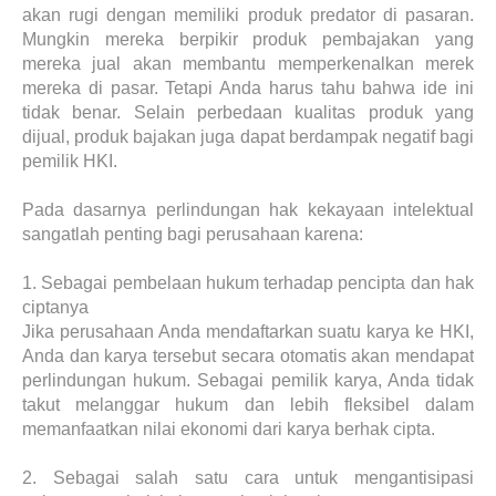
akan rugi dengan memiliki produk predator di pasaran.
Mungkin mereka berpikir produk pembajakan yang
mereka jual akan membantu memperkenalkan merek
mereka di pasar. Tetapi Anda harus tahu bahwa ide ini
tidak benar. Selain perbedaan kualitas produk yang
dijual, produk bajakan juga dapat berdampak negatif bagi
pemilik HKI.
Pada dasarnya perlindungan hak kekayaan intelektual
sangatlah penting bagi perusahaan karena:
1.
Sebagai pembelaan hukum terhadap pencipta dan hak
ciptanya
Jika perusahaan Anda mendaftarkan suatu karya ke HKI,
Anda dan karya tersebut secara otomatis akan mendapat
perlindungan hukum. Sebagai pemilik karya, Anda tidak
takut melanggar hukum dan lebih fleksibel dalam
memanfaatkan nilai ekonomi dari karya berhak cipta.
2.
Sebagai salah satu cara untuk mengantisipasi