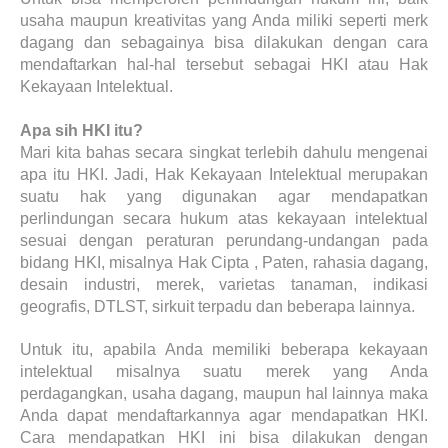
usaha maupun kreativitas yang Anda miliki seperti merk
dagang dan sebagainya bisa dilakukan dengan cara
mendaftarkan hal-hal tersebut sebagai HKI atau Hak
Kekayaan Intelektual.
Apa sih HKI itu?
Mari kita bahas secara singkat terlebih dahulu mengenai
apa itu HKI. Jadi, Hak Kekayaan Intelektual merupakan
suatu hak yang digunakan agar mendapatkan
perlindungan secara hukum atas kekayaan intelektual
sesuai dengan peraturan perundang-undangan pada
bidang HKI, misalnya Hak Cipta , Paten, rahasia dagang,
desain industri, merek, varietas tanaman, indikasi
geografis, DTLST, sirkuit terpadu dan beberapa lainnya.
Untuk itu, apabila Anda memiliki beberapa kekayaan
intelektual misalnya suatu merek yang Anda
perdagangkan, usaha dagang, maupun hal lainnya maka
Anda dapat mendaftarkannya agar mendapatkan HKI.
Cara mendapatkan HKI ini bisa dilakukan dengan