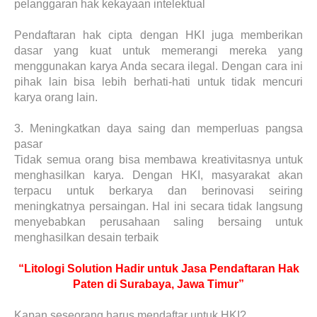
pelanggaran hak kekayaan intelektual
Pendaftaran hak cipta dengan HKI juga memberikan
dasar yang kuat untuk memerangi mereka yang
menggunakan karya Anda secara ilegal. Dengan cara ini
pihak lain bisa lebih berhati-hati untuk tidak mencuri
karya orang lain.
3.
Meningkatkan daya saing dan memperluas pangsa
pasar
Tidak semua orang bisa membawa kreativitasnya untuk
menghasilkan karya. Dengan HKI, masyarakat akan
terpacu untuk berkarya dan berinovasi seiring
meningkatnya persaingan. Hal ini secara tidak langsung
menyebabkan perusahaan saling bersaing untuk
menghasilkan desain terbaik
“Litologi Solution Hadir untuk Jasa Pendaftaran Hak
Paten di Surabaya, Jawa Timur”
Kapan seseorang harus mendaftar untuk HKI?