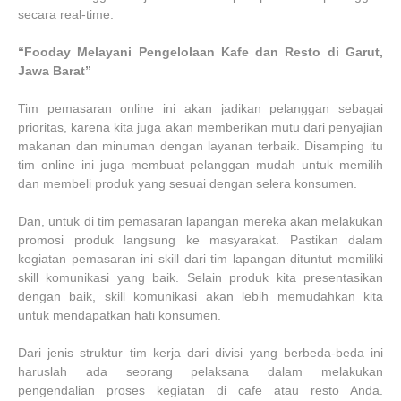
secara real-time.
“Fooday Melayani Pengelolaan Kafe dan Resto di Garut,
Jawa Barat”
Tim pemasaran online ini akan jadikan pelanggan sebagai
prioritas, karena kita juga akan memberikan mutu dari penyajian
makanan dan minuman dengan layanan terbaik. Disamping itu
tim online ini juga membuat pelanggan mudah untuk memilih
dan membeli produk yang sesuai dengan selera konsumen.
Dan, untuk di tim pemasaran lapangan mereka akan melakukan
promosi produk langsung ke masyarakat. Pastikan dalam
kegiatan pemasaran ini skill dari tim lapangan dituntut memiliki
skill komunikasi yang baik. Selain produk kita presentasikan
dengan baik, skill komunikasi akan lebih memudahkan kita
untuk mendapatkan hati konsumen.
Dari jenis struktur tim kerja dari divisi yang berbeda-beda ini
haruslah ada seorang pelaksana dalam melakukan
pengendalian proses kegiatan di cafe atau resto Anda.