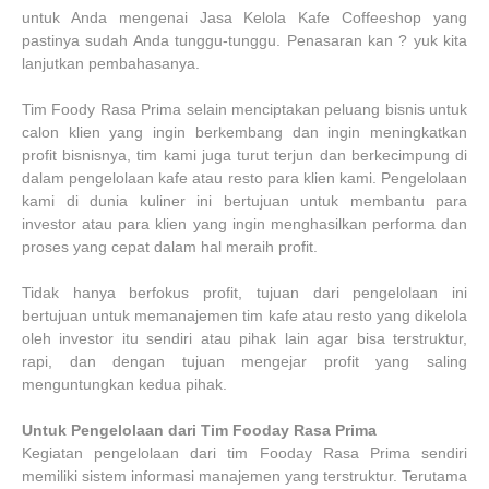
untuk Anda mengenai Jasa Kelola Kafe Coffeeshop yang
pastinya sudah Anda tunggu-tunggu. Penasaran kan ? yuk kita
lanjutkan pembahasanya.
Tim Foody Rasa Prima selain menciptakan peluang bisnis untuk
calon klien yang ingin berkembang dan ingin meningkatkan
profit bisnisnya, tim kami juga turut terjun dan berkecimpung di
dalam pengelolaan kafe atau resto para klien kami. Pengelolaan
kami di dunia kuliner ini bertujuan untuk membantu para
investor atau para klien yang ingin menghasilkan performa dan
proses yang cepat dalam hal meraih profit.
Tidak hanya berfokus profit, tujuan dari pengelolaan ini
bertujuan untuk memanajemen tim kafe atau resto yang dikelola
oleh investor itu sendiri atau pihak lain agar bisa terstruktur,
rapi, dan dengan tujuan mengejar profit yang saling
menguntungkan kedua pihak.
Untuk Pengelolaan dari Tim Fooday Rasa Prima
Kegiatan pengelolaan dari tim Fooday Rasa Prima sendiri
memiliki sistem informasi manajemen yang terstruktur. Terutama