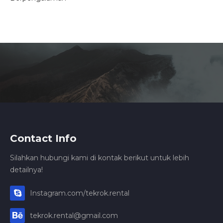
Contact Info
Silahkan hubungi kami di kontak berikut untuk lebih
detailnya!
Instagram.com/tekrok.rental
tekrok.rental@gmail.com