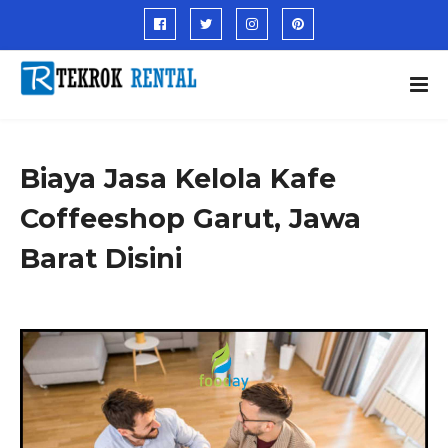
Biaya Jasa Kelola Kafe
Coffeeshop Garut, Jawa
Barat Disini