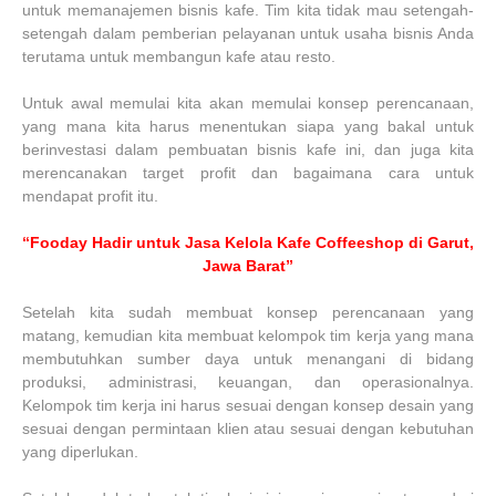
untuk memanajemen bisnis kafe. Tim kita tidak mau setengah-
setengah dalam pemberian pelayanan untuk usaha bisnis Anda
terutama untuk membangun kafe atau resto.
Untuk awal memulai kita akan memulai konsep perencanaan,
yang mana kita harus menentukan siapa yang bakal untuk
berinvestasi dalam pembuatan bisnis kafe ini, dan juga kita
merencanakan target profit dan bagaimana cara untuk
mendapat profit itu.
“Fooday Hadir untuk Jasa Kelola Kafe Coffeeshop di Garut,
Jawa Barat”
Setelah kita sudah membuat konsep perencanaan yang
matang, kemudian kita membuat kelompok tim kerja yang mana
membutuhkan sumber daya untuk menangani di bidang
produksi, administrasi, keuangan, dan operasionalnya.
Kelompok tim kerja ini harus sesuai dengan konsep desain yang
sesuai dengan permintaan klien atau sesuai dengan kebutuhan
yang diperlukan.