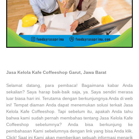
Jasa Kelola Kafe Coffeeshop Garut, Jawa Barat
Selamat datang, para pembaca! Bagaimana kabar Anda
sekalian? Saya harap baik-baik saja, ya. Saya sendiri merasa
luar biasa hari ini. Terutama dengan berkunjungnya Anda di web
ini! Tempat diaman Anda dapat menemukan solusi terkait Jasa
Kelola Kafe Coffeeshop. Tapi sebelum itu, apakah Anda tahu
bahwa kami sudah pernah membahas tentang Jasa Kelola Kafe
Coffeeshop sebelumnya? Anda bisa berkunjung ke
pembahasan Kami sebelumnya dengan link yang bisa Anda klik.
Click! Saat ini Kami akan memberikan sebuah informasi menarik