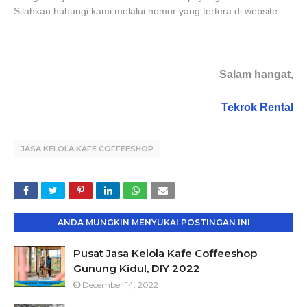
Silahkan hubungi kami melalui nomor yang tertera di website.
Salam hangat,
Tekrok Rental
JASA KELOLA KAFE COFFEESHOP
ANDA MUNGKIN MENYUKAI POSTINGAN INI
Pusat Jasa Kelola Kafe Coffeeshop
Gunung Kidul, DIY 2022
December 14, 2022