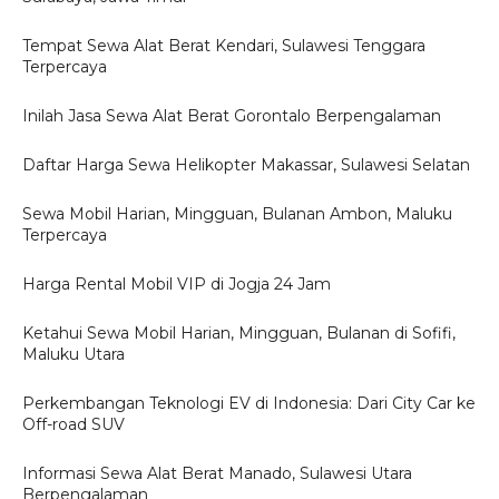
Tempat Sewa Alat Berat Kendari, Sulawesi Tenggara
Terpercaya
Inilah Jasa Sewa Alat Berat Gorontalo Berpengalaman
Daftar Harga Sewa Helikopter Makassar, Sulawesi Selatan
Sewa Mobil Harian, Mingguan, Bulanan Ambon, Maluku
Terpercaya
Harga Rental Mobil VIP di Jogja 24 Jam
Ketahui Sewa Mobil Harian, Mingguan, Bulanan di Sofifi,
Maluku Utara
Perkembangan Teknologi EV di Indonesia: Dari City Car ke
Off-road SUV
Informasi Sewa Alat Berat Manado, Sulawesi Utara
Berpengalaman