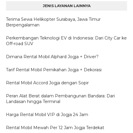
JENIS LAYANAN LAINNYA
Terima Sewa Helikopter Surabaya, Jawa Timur
Berpengalaman
Perkembangan Teknologi EV di Indonesia: Dari City Car ke
Off-road SUV
Dimana Rental Mobil Alphard Jogja + Driver?
Tarif Rental Mobil Pernikahan Jogja + Dekorasi
Rental Mobil Accord Jogja dengan Sopir
Peran Alat Berat dalam Pembangunan Bandara: Dari
Landasan hingga Terminal
Harga Rental Mobil VIP di Jogja 24 Jam
Rental Mobil Mewah Per 12 Jam Jogja Terdekat