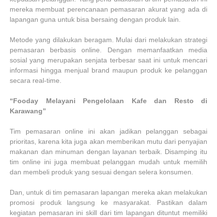
mereka membuat perencanaan pemasaran akurat yang ada di
lapangan guna untuk bisa bersaing dengan produk lain.
Metode yang dilakukan beragam. Mulai dari melakukan strategi
pemasaran berbasis online. Dengan memanfaatkan media
sosial yang merupakan senjata terbesar saat ini untuk mencari
informasi hingga menjual brand maupun produk ke pelanggan
secara real-time.
“Fooday Melayani Pengelolaan Kafe dan Resto di
Karawang”
Tim pemasaran online ini akan jadikan pelanggan sebagai
prioritas, karena kita juga akan memberikan mutu dari penyajian
makanan dan minuman dengan layanan terbaik. Disamping itu
tim online ini juga membuat pelanggan mudah untuk memilih
dan membeli produk yang sesuai dengan selera konsumen.
Dan, untuk di tim pemasaran lapangan mereka akan melakukan
promosi produk langsung ke masyarakat. Pastikan dalam
kegiatan pemasaran ini skill dari tim lapangan dituntut memiliki