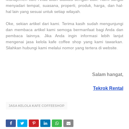
menyadari tempat, suasana, properti, produk, harga, dan hal-
hal lain yang sesuai untuk setiap wilayah.
Oke, sekian artikel dari kami. Terima kasih sudah mengunjungi
dan membaca artikel kami semoga bermanfaat bagi Anda dan
pembaca lainnya. Jika Anda ingin informasi lebih lanjut
mengenai jasa kelola kafe coffee shop yang kami tawarkan.
Silahkan hubungi kami melalui nomor yang tertera di website.
Salam hangat,
Tekrok Rental
JASA KELOLA KAFE COFFEESHOP