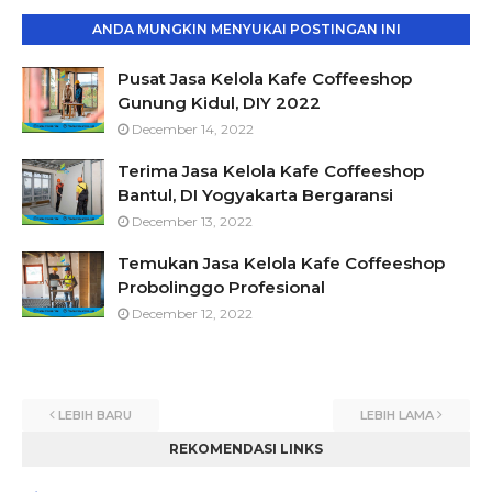
ANDA MUNGKIN MENYUKAI POSTINGAN INI
Pusat Jasa Kelola Kafe Coffeeshop
Gunung Kidul, DIY 2022
December 14, 2022
Terima Jasa Kelola Kafe Coffeeshop
Bantul, DI Yogyakarta Bergaransi
December 13, 2022
Temukan Jasa Kelola Kafe Coffeeshop
Probolinggo Profesional
December 12, 2022
LEBIH BARU
LEBIH LAMA
REKOMENDASI LINKS