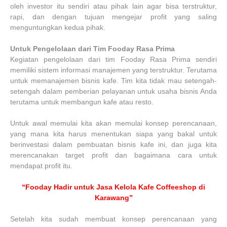
oleh investor itu sendiri atau pihak lain agar bisa terstruktur,
rapi, dan dengan tujuan mengejar profit yang saling
menguntungkan kedua pihak.
Untuk Pengelolaan dari Tim Fooday Rasa Prima
Kegiatan pengelolaan dari tim Fooday Rasa Prima sendiri
memiliki sistem informasi manajemen yang terstruktur. Terutama
untuk memanajemen bisnis kafe. Tim kita tidak mau setengah-
setengah dalam pemberian pelayanan untuk usaha bisnis Anda
terutama untuk membangun kafe atau resto.
Untuk awal memulai kita akan memulai konsep perencanaan,
yang mana kita harus menentukan siapa yang bakal untuk
berinvestasi dalam pembuatan bisnis kafe ini, dan juga kita
merencanakan target profit dan bagaimana cara untuk
mendapat profit itu.
“Fooday Hadir untuk Jasa Kelola Kafe Coffeeshop di
Karawang”
Setelah kita sudah membuat konsep perencanaan yang