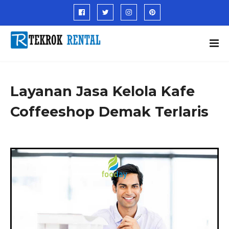
Layanan Jasa Kelola Kafe
Coffeeshop Demak Terlaris