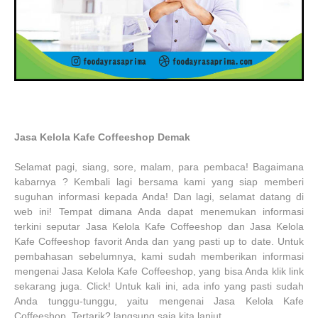
Jasa Kelola Kafe Coffeeshop Demak
Selamat pagi, siang, sore, malam, para pembaca! Bagaimana
kabarnya ? Kembali lagi bersama kami yang siap memberi
suguhan informasi kepada Anda! Dan lagi, selamat datang di
web ini! Tempat dimana Anda dapat menemukan informasi
terkini seputar Jasa Kelola Kafe Coffeeshop dan Jasa Kelola
Kafe Coffeeshop favorit Anda dan yang pasti up to date. Untuk
pembahasan sebelumnya, kami sudah memberikan informasi
mengenai Jasa Kelola Kafe Coffeeshop, yang bisa Anda klik link
sekarang juga. Click! Untuk kali ini, ada info yang pasti sudah
Anda tunggu-tunggu, yaitu mengenai Jasa Kelola Kafe
Coffeeshop. Tertarik? langsung saja kita lanjut.