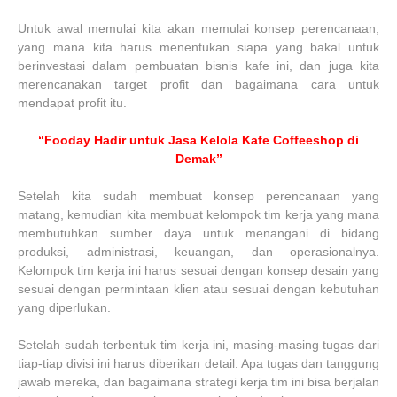
Untuk awal memulai kita akan memulai konsep perencanaan,
yang mana kita harus menentukan siapa yang bakal untuk
berinvestasi dalam pembuatan bisnis kafe ini, dan juga kita
merencanakan target profit dan bagaimana cara untuk
mendapat profit itu.
“Fooday Hadir untuk Jasa Kelola Kafe Coffeeshop di
Demak”
Setelah kita sudah membuat konsep perencanaan yang
matang, kemudian kita membuat kelompok tim kerja yang mana
membutuhkan sumber daya untuk menangani di bidang
produksi, administrasi, keuangan, dan operasionalnya.
Kelompok tim kerja ini harus sesuai dengan konsep desain yang
sesuai dengan permintaan klien atau sesuai dengan kebutuhan
yang diperlukan.
Setelah sudah terbentuk tim kerja ini, masing-masing tugas dari
tiap-tiap divisi ini harus diberikan detail. Apa tugas dan tanggung
jawab mereka, dan bagaimana strategi kerja tim ini bisa berjalan