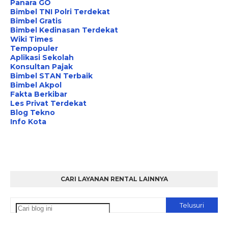
Panara GO
Bimbel TNI Polri Terdekat
Bimbel Gratis
Bimbel Kedinasan Terdekat
Wiki Times
Tempopuler
Aplikasi Sekolah
Konsultan Pajak
Bimbel STAN Terbaik
Bimbel Akpol
Fakta Berkibar
Les Privat Terdekat
Blog Tekno
Info Kota
CARI LAYANAN RENTAL LAINNYA