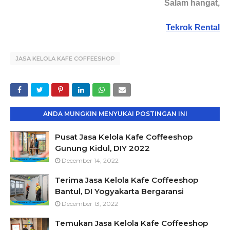
Salam hangat,
Tekrok Rental
JASA KELOLA KAFE COFFEESHOP
ANDA MUNGKIN MENYUKAI POSTINGAN INI
Pusat Jasa Kelola Kafe Coffeeshop
Gunung Kidul, DIY 2022
December 14, 2022
Terima Jasa Kelola Kafe Coffeeshop
Bantul, DI Yogyakarta Bergaransi
December 13, 2022
Temukan Jasa Kelola Kafe Coffeeshop