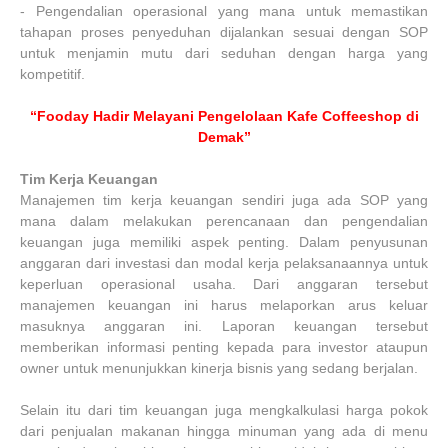
-
Pengendalian operasional yang mana untuk memastikan
tahapan proses penyeduhan dijalankan sesuai dengan SOP
untuk menjamin mutu dari seduhan dengan harga yang
kompetitif.
“Fooday Hadir Melayani Pengelolaan Kafe Coffeeshop di
Demak”
Tim Kerja Keuangan
Manajemen tim kerja keuangan sendiri juga ada SOP yang
mana dalam melakukan perencanaan dan pengendalian
keuangan juga memiliki aspek penting. Dalam penyusunan
anggaran dari investasi dan modal kerja pelaksanaannya untuk
keperluan operasional usaha. Dari anggaran tersebut
manajemen keuangan ini harus melaporkan arus keluar
masuknya anggaran ini. Laporan keuangan tersebut
memberikan informasi penting kepada para investor ataupun
owner untuk menunjukkan kinerja bisnis yang sedang berjalan.
Selain itu dari tim keuangan juga mengkalkulasi harga pokok
dari penjualan makanan hingga minuman yang ada di menu