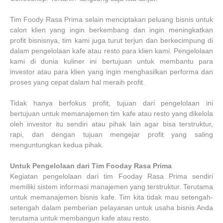
Tim Foody Rasa Prima selain menciptakan peluang bisnis untuk
calon klien yang ingin berkembang dan ingin meningkatkan
profit bisnisnya, tim kami juga turut terjun dan berkecimpung di
dalam pengelolaan kafe atau resto para klien kami. Pengelolaan
kami di dunia kuliner ini bertujuan untuk membantu para
investor atau para klien yang ingin menghasilkan performa dan
proses yang cepat dalam hal meraih profit.
Tidak hanya berfokus profit, tujuan dari pengelolaan ini
bertujuan untuk memanajemen tim kafe atau resto yang dikelola
oleh investor itu sendiri atau pihak lain agar bisa terstruktur,
rapi, dan dengan tujuan mengejar profit yang saling
menguntungkan kedua pihak.
Untuk Pengelolaan dari Tim Fooday Rasa Prima
Kegiatan pengelolaan dari tim Fooday Rasa Prima sendiri
memiliki sistem informasi manajemen yang terstruktur. Terutama
untuk memanajemen bisnis kafe. Tim kita tidak mau setengah-
setengah dalam pemberian pelayanan untuk usaha bisnis Anda
terutama untuk membangun kafe atau resto.