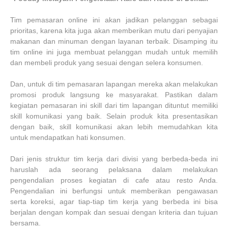
Tim pemasaran online ini akan jadikan pelanggan sebagai
prioritas, karena kita juga akan memberikan mutu dari penyajian
makanan dan minuman dengan layanan terbaik. Disamping itu
tim online ini juga membuat pelanggan mudah untuk memilih
dan membeli produk yang sesuai dengan selera konsumen.
Dan, untuk di tim pemasaran lapangan mereka akan melakukan
promosi produk langsung ke masyarakat. Pastikan dalam
kegiatan pemasaran ini skill dari tim lapangan dituntut memiliki
skill komunikasi yang baik. Selain produk kita presentasikan
dengan baik, skill komunikasi akan lebih memudahkan kita
untuk mendapatkan hati konsumen.
Dari jenis struktur tim kerja dari divisi yang berbeda-beda ini
haruslah ada seorang pelaksana dalam melakukan
pengendalian proses kegiatan di cafe atau resto Anda.
Pengendalian ini berfungsi untuk memberikan pengawasan
serta koreksi, agar tiap-tiap tim kerja yang berbeda ini bisa
berjalan dengan kompak dan sesuai dengan kriteria dan tujuan
bersama.