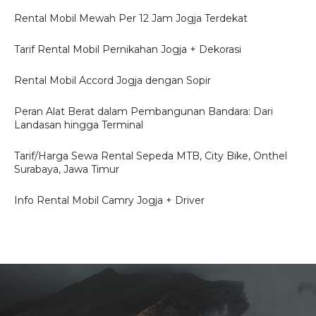
Rental Mobil Mewah Per 12 Jam Jogja Terdekat
Tarif Rental Mobil Pernikahan Jogja + Dekorasi
Rental Mobil Accord Jogja dengan Sopir
Peran Alat Berat dalam Pembangunan Bandara: Dari
Landasan hingga Terminal
Tarif/Harga Sewa Rental Sepeda MTB, City Bike, Onthel
Surabaya, Jawa Timur
Info Rental Mobil Camry Jogja + Driver