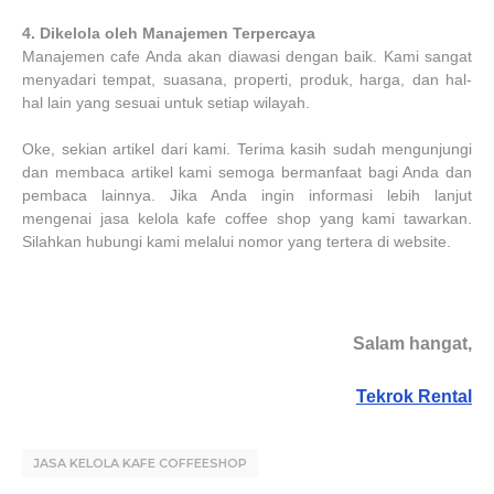
4.
Dikelola oleh Manajemen Terpercaya
Manajemen cafe Anda akan diawasi dengan baik. Kami sangat
menyadari tempat, suasana, properti, produk, harga, dan hal-
hal lain yang sesuai untuk setiap wilayah.
Oke, sekian artikel dari kami. Terima kasih sudah mengunjungi
dan membaca artikel kami semoga bermanfaat bagi Anda dan
pembaca lainnya. Jika Anda ingin informasi lebih lanjut
mengenai jasa kelola kafe coffee shop yang kami tawarkan.
Silahkan hubungi kami melalui nomor yang tertera di website.
Salam hangat,
Tekrok Rental
JASA KELOLA KAFE COFFEESHOP