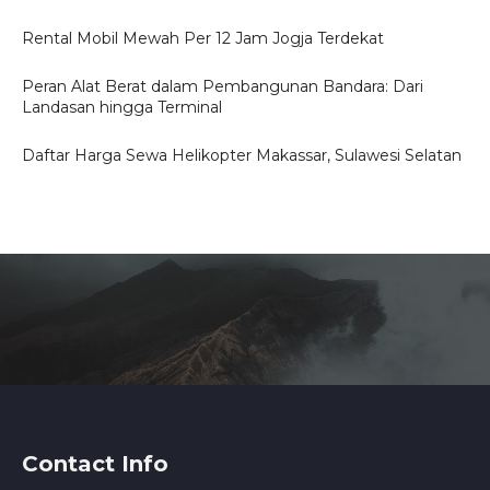
Rental Mobil Mewah Per 12 Jam Jogja Terdekat
Peran Alat Berat dalam Pembangunan Bandara: Dari
Landasan hingga Terminal
Daftar Harga Sewa Helikopter Makassar, Sulawesi Selatan
Contact Info