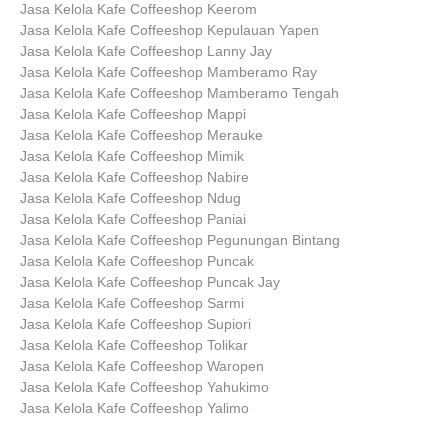
Jasa Kelola Kafe Coffeeshop Keerom
Jasa Kelola Kafe Coffeeshop Kepulauan Yapen
Jasa Kelola Kafe Coffeeshop Lanny Jay
Jasa Kelola Kafe Coffeeshop Mamberamo Ray
Jasa Kelola Kafe Coffeeshop Mamberamo Tengah
Jasa Kelola Kafe Coffeeshop Mappi
Jasa Kelola Kafe Coffeeshop Merauke
Jasa Kelola Kafe Coffeeshop Mimik
Jasa Kelola Kafe Coffeeshop Nabire
Jasa Kelola Kafe Coffeeshop Ndug
Jasa Kelola Kafe Coffeeshop Paniai
Jasa Kelola Kafe Coffeeshop Pegunungan Bintang
Jasa Kelola Kafe Coffeeshop Puncak
Jasa Kelola Kafe Coffeeshop Puncak Jay
Jasa Kelola Kafe Coffeeshop Sarmi
Jasa Kelola Kafe Coffeeshop Supiori
Jasa Kelola Kafe Coffeeshop Tolikar
Jasa Kelola Kafe Coffeeshop Waropen
Jasa Kelola Kafe Coffeeshop Yahukimo
Jasa Kelola Kafe Coffeeshop Yalimo