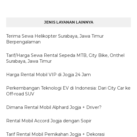
JENIS LAYANAN LAINNYA
Terima Sewa Helikopter Surabaya, Jawa Timur
Berpengalaman
Tarif/Harga Sewa Rental Sepeda MTB, City Bike, Onthel
Surabaya, Jawa Timur
Harga Rental Mobil VIP di Jogja 24 Jam
Perkembangan Teknologi EV di Indonesia: Dari City Car ke
Off-road SUV
Dimana Rental Mobil Alphard Jogja + Driver?
Rental Mobil Accord Jogja dengan Sopir
Tarif Rental Mobil Pernikahan Jogja + Dekorasi