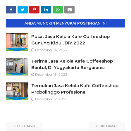
ANDA MUNGKIN MENYUKAI POSTINGAN INI
Pusat Jasa Kelola Kafe Coffeeshop
Gunung Kidul, DIY 2022
December 14, 2022
Terima Jasa Kelola Kafe Coffeeshop
Bantul, DI Yogyakarta Bergaransi
December 13, 2022
Temukan Jasa Kelola Kafe Coffeeshop
Probolinggo Profesional
December 12, 2022
LEBIH BARU
LEBIH LAMA