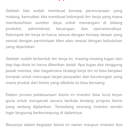
Setelah kita sudah membuat konsep perencanaan yang
matang, kemudian kita membuat kelompok tim kerja yang mana
membutuhkan sumber daya untuk menangani di bidang
produksi, administrasi, keuangan, dan operasionalnya.
Kelompok tim kerja ini harus sesuai dengan konsep desain yang
sesuai dengan permintaan klien atau sesuai dengan kebutuhan
yang diperlukan.
Setelah sudah terbentuk tim kerja ini, masing-masing tugas dari
tiap-tiap divisi ini harus diberikan detail. Apa tugas dan tanggung
jawab mereka, dan bagaimana strategi kerja tim ini bisa berjalan
kompak untuk mencapai target penjualan dan keuntungan yang
mana produk dari bisnis yang dikelola ini bisa bersaing.
Dalam proses pelaksanaan bisnis ini investor bisa turut terjun
guna untuk mengecek secara berkala tentang progres bisnis
yang sedang dijalankan. Terkadang seorang investor sendiri
ingin langsung berkecimpung di dalamnya.
Biasanya dalam kegiatan bisnis ini owner maupun investor ikut