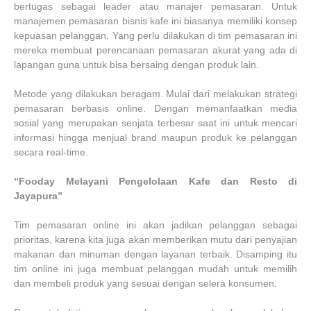
bertugas sebagai leader atau manajer pemasaran. Untuk
manajemen pemasaran bisnis kafe ini biasanya memiliki konsep
kepuasan pelanggan. Yang perlu dilakukan di tim pemasaran ini
mereka membuat perencanaan pemasaran akurat yang ada di
lapangan guna untuk bisa bersaing dengan produk lain.
Metode yang dilakukan beragam. Mulai dari melakukan strategi
pemasaran berbasis online. Dengan memanfaatkan media
sosial yang merupakan senjata terbesar saat ini untuk mencari
informasi hingga menjual brand maupun produk ke pelanggan
secara real-time.
“Fooday Melayani Pengelolaan Kafe dan Resto di
Jayapura”
Tim pemasaran online ini akan jadikan pelanggan sebagai
prioritas, karena kita juga akan memberikan mutu dari penyajian
makanan dan minuman dengan layanan terbaik. Disamping itu
tim online ini juga membuat pelanggan mudah untuk memilih
dan membeli produk yang sesuai dengan selera konsumen.