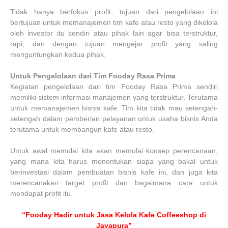
Tidak hanya berfokus profit, tujuan dari pengelolaan ini
bertujuan untuk memanajemen tim kafe atau resto yang dikelola
oleh investor itu sendiri atau pihak lain agar bisa terstruktur,
rapi, dan dengan tujuan mengejar profit yang saling
menguntungkan kedua pihak.
Untuk Pengelolaan dari Tim Fooday Rasa Prima
Kegiatan pengelolaan dari tim Fooday Rasa Prima sendiri
memiliki sistem informasi manajemen yang terstruktur. Terutama
untuk memanajemen bisnis kafe. Tim kita tidak mau setengah-
setengah dalam pemberian pelayanan untuk usaha bisnis Anda
terutama untuk membangun kafe atau resto.
Untuk awal memulai kita akan memulai konsep perencanaan,
yang mana kita harus menentukan siapa yang bakal untuk
berinvestasi dalam pembuatan bisnis kafe ini, dan juga kita
merencanakan target profit dan bagaimana cara untuk
mendapat profit itu.
“Fooday Hadir untuk Jasa Kelola Kafe Coffeeshop di
Jayapura”