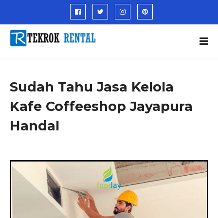
Sudah Tahu Jasa Kelola
Kafe Coffeeshop Jayapura
Handal