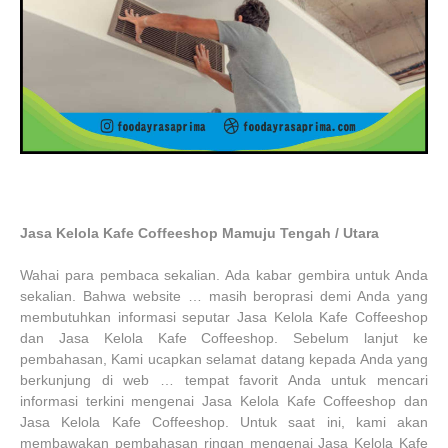
Jasa Kelola Kafe Coffeeshop Mamuju Tengah / Utara
Wahai para pembaca sekalian. Ada kabar gembira untuk Anda
sekalian. Bahwa website … masih beroprasi demi Anda yang
membutuhkan informasi seputar Jasa Kelola Kafe Coffeeshop
dan Jasa Kelola Kafe Coffeeshop. Sebelum lanjut ke
pembahasan, Kami ucapkan selamat datang kepada Anda yang
berkunjung di web … tempat favorit Anda untuk mencari
informasi terkini mengenai Jasa Kelola Kafe Coffeeshop dan
Jasa Kelola Kafe Coffeeshop. Untuk saat ini, kami akan
membawakan pembahasan ringan mengenai Jasa Kelola Kafe