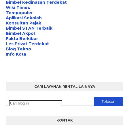
Bimbel Kedinasan Terdekat
Wiki Times
Tempopuler
Aplikasi Sekolah
Konsultan Pajak
Bimbel STAN Terbaik
Bimbel Akpol
Fakta Berkibar
Les Privat Terdekat
Blog Tekno
Info Kota
CARI LAYANAN RENTAL LAINNYA
KONTAK