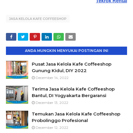
Tekrok Rental
JASA KELOLA KAFE COFFEESHOP
ANDA MUNGKIN MENYUKAI POSTINGAN INI
Pusat Jasa Kelola Kafe Coffeeshop
Gunung Kidul, DIY 2022
December 14, 2022
Terima Jasa Kelola Kafe Coffeeshop
Bantul, DI Yogyakarta Bergaransi
December 13, 2022
Temukan Jasa Kelola Kafe Coffeeshop
Probolinggo Profesional
December 12, 2022