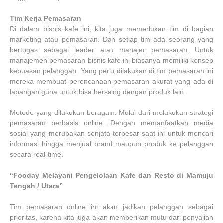
Tim Kerja Pemasaran
Di dalam bisnis kafe ini, kita juga memerlukan tim di bagian
marketing atau pemasaran. Dan setiap tim ada seorang yang
bertugas sebagai leader atau manajer pemasaran. Untuk
manajemen pemasaran bisnis kafe ini biasanya memiliki konsep
kepuasan pelanggan. Yang perlu dilakukan di tim pemasaran ini
mereka membuat perencanaan pemasaran akurat yang ada di
lapangan guna untuk bisa bersaing dengan produk lain.
Metode yang dilakukan beragam. Mulai dari melakukan strategi
pemasaran berbasis online. Dengan memanfaatkan media
sosial yang merupakan senjata terbesar saat ini untuk mencari
informasi hingga menjual brand maupun produk ke pelanggan
secara real-time.
“Fooday Melayani Pengelolaan Kafe dan Resto di Mamuju
Tengah / Utara”
Tim pemasaran online ini akan jadikan pelanggan sebagai
prioritas, karena kita juga akan memberikan mutu dari penyajian