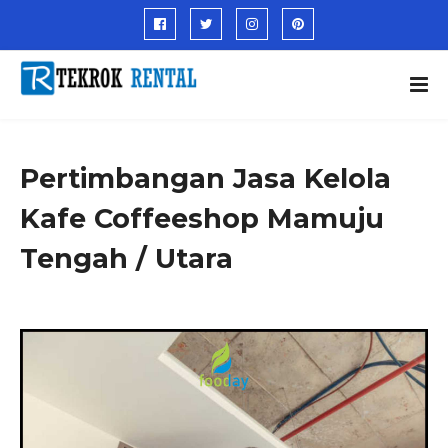
Pertimbangan Jasa Kelola
Kafe Coffeeshop Mamuju
Tengah / Utara