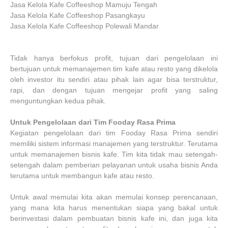
Jasa Kelola Kafe Coffeeshop Mamuju Tengah
Jasa Kelola Kafe Coffeeshop Pasangkayu
Jasa Kelola Kafe Coffeeshop Polewali Mandar
Tidak hanya berfokus profit, tujuan dari pengelolaan ini
bertujuan untuk memanajemen tim kafe atau resto yang dikelola
oleh investor itu sendiri atau pihak lain agar bisa terstruktur,
rapi, dan dengan tujuan mengejar profit yang saling
menguntungkan kedua pihak.
Untuk Pengelolaan dari Tim Fooday Rasa Prima
Kegiatan pengelolaan dari tim Fooday Rasa Prima sendiri
memiliki sistem informasi manajemen yang terstruktur. Terutama
untuk memanajemen bisnis kafe. Tim kita tidak mau setengah-
setengah dalam pemberian pelayanan untuk usaha bisnis Anda
terutama untuk membangun kafe atau resto.
Untuk awal memulai kita akan memulai konsep perencanaan,
yang mana kita harus menentukan siapa yang bakal untuk
berinvestasi dalam pembuatan bisnis kafe ini, dan juga kita