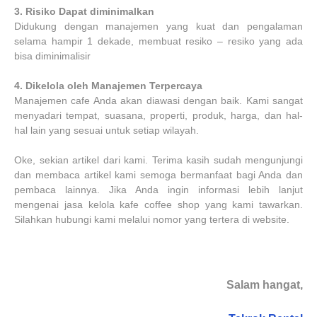
3.
Risiko Dapat diminimalkan
Didukung dengan manajemen yang kuat dan pengalaman
selama hampir 1 dekade, membuat resiko – resiko yang ada
bisa diminimalisir
4.
Dikelola oleh Manajemen Terpercaya
Manajemen cafe Anda akan diawasi dengan baik. Kami sangat
menyadari tempat, suasana, properti, produk, harga, dan hal-
hal lain yang sesuai untuk setiap wilayah.
Oke, sekian artikel dari kami. Terima kasih sudah mengunjungi
dan membaca artikel kami semoga bermanfaat bagi Anda dan
pembaca lainnya. Jika Anda ingin informasi lebih lanjut
mengenai jasa kelola kafe coffee shop yang kami tawarkan.
Silahkan hubungi kami melalui nomor yang tertera di website.
Salam hangat,