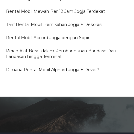
Rental Mobil Mewah Per 12 Jam Jogja Terdekat
Tarif Rental Mobil Pernikahan Jogja + Dekorasi
Rental Mobil Accord Jogja dengan Sopir
Peran Alat Berat dalam Pembangunan Bandara: Dari
Landasan hingga Terminal
Dimana Rental Mobil Alphard Jogja + Driver?