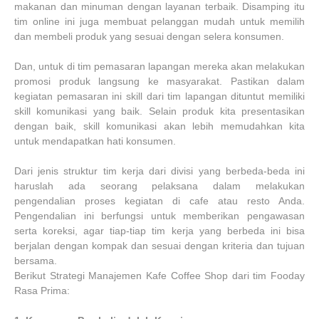
makanan dan minuman dengan layanan terbaik. Disamping itu
tim online ini juga membuat pelanggan mudah untuk memilih
dan membeli produk yang sesuai dengan selera konsumen.
Dan, untuk di tim pemasaran lapangan mereka akan melakukan
promosi produk langsung ke masyarakat. Pastikan dalam
kegiatan pemasaran ini skill dari tim lapangan dituntut memiliki
skill komunikasi yang baik. Selain produk kita presentasikan
dengan baik, skill komunikasi akan lebih memudahkan kita
untuk mendapatkan hati konsumen.
Dari jenis struktur tim kerja dari divisi yang berbeda-beda ini
haruslah ada seorang pelaksana dalam melakukan
pengendalian proses kegiatan di cafe atau resto Anda.
Pengendalian ini berfungsi untuk memberikan pengawasan
serta koreksi, agar tiap-tiap tim kerja yang berbeda ini bisa
berjalan dengan kompak dan sesuai dengan kriteria dan tujuan
bersama.
Berikut Strategi Manajemen Kafe Coffee Shop dari tim Fooday
Rasa Prima: