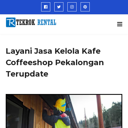
Layani Jasa Kelola Kafe
Coffeeshop Pekalongan
Terupdate