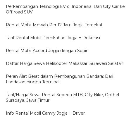
Perkembangan Teknologi EV di Indonesia: Dari City Car ke
Off-road SUV
Rental Mobil Mewah Per 12 Jam Jogja Terdekat
Tarif Rental Mobil Pernikahan Jogja + Dekorasi
Rental Mobil Accord Jogja dengan Sopir
Daftar Harga Sewa Helikopter Makassar, Sulawesi Selatan
Peran Alat Berat dalam Pembangunan Bandara: Dari
Landasan hingga Terminal
Tarif/Harga Sewa Rental Sepeda MTB, City Bike, Onthel
Surabaya, Jawa Timur
Info Rental Mobil Camry Jogja + Driver