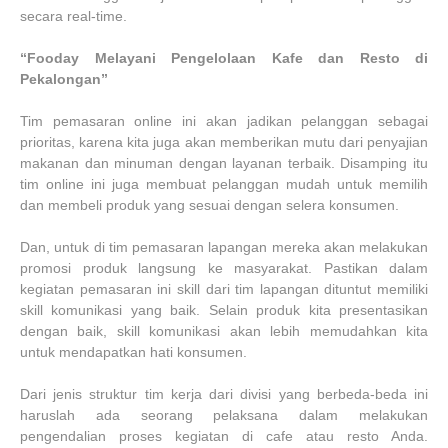
secara real-time.
“Fooday Melayani Pengelolaan Kafe dan Resto di
Pekalongan”
Tim pemasaran online ini akan jadikan pelanggan sebagai
prioritas, karena kita juga akan memberikan mutu dari penyajian
makanan dan minuman dengan layanan terbaik. Disamping itu
tim online ini juga membuat pelanggan mudah untuk memilih
dan membeli produk yang sesuai dengan selera konsumen.
Dan, untuk di tim pemasaran lapangan mereka akan melakukan
promosi produk langsung ke masyarakat. Pastikan dalam
kegiatan pemasaran ini skill dari tim lapangan dituntut memiliki
skill komunikasi yang baik. Selain produk kita presentasikan
dengan baik, skill komunikasi akan lebih memudahkan kita
untuk mendapatkan hati konsumen.
Dari jenis struktur tim kerja dari divisi yang berbeda-beda ini
haruslah ada seorang pelaksana dalam melakukan
pengendalian proses kegiatan di cafe atau resto Anda.