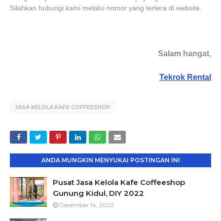
Silahkan hubungi kami melalui nomor yang tertera di website.
Salam hangat,
Tekrok Rental
JASA KELOLA KAFE COFFEESHOP
ANDA MUNGKIN MENYUKAI POSTINGAN INI
Pusat Jasa Kelola Kafe Coffeeshop
Gunung Kidul, DIY 2022
December 14, 2022