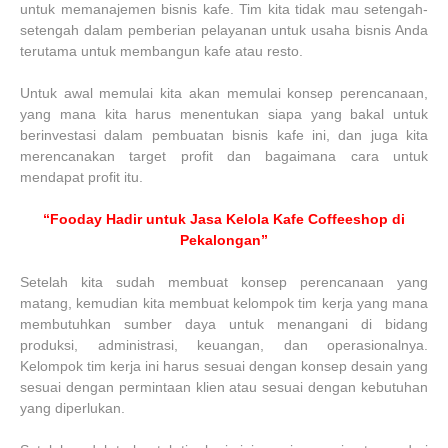
untuk memanajemen bisnis kafe. Tim kita tidak mau setengah-
setengah dalam pemberian pelayanan untuk usaha bisnis Anda
terutama untuk membangun kafe atau resto.
Untuk awal memulai kita akan memulai konsep perencanaan,
yang mana kita harus menentukan siapa yang bakal untuk
berinvestasi dalam pembuatan bisnis kafe ini, dan juga kita
merencanakan target profit dan bagaimana cara untuk
mendapat profit itu.
“Fooday Hadir untuk Jasa Kelola Kafe Coffeeshop di
Pekalongan”
Setelah kita sudah membuat konsep perencanaan yang
matang, kemudian kita membuat kelompok tim kerja yang mana
membutuhkan sumber daya untuk menangani di bidang
produksi, administrasi, keuangan, dan operasionalnya.
Kelompok tim kerja ini harus sesuai dengan konsep desain yang
sesuai dengan permintaan klien atau sesuai dengan kebutuhan
yang diperlukan.