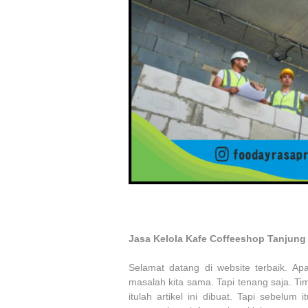
Jasa Kelola Kafe Coffeeshop Tanjung
Selamat datang di website terbaik. A
masalah kita sama. Tapi tenang saja. T
itulah artikel ini dibuat. Tapi sebelu