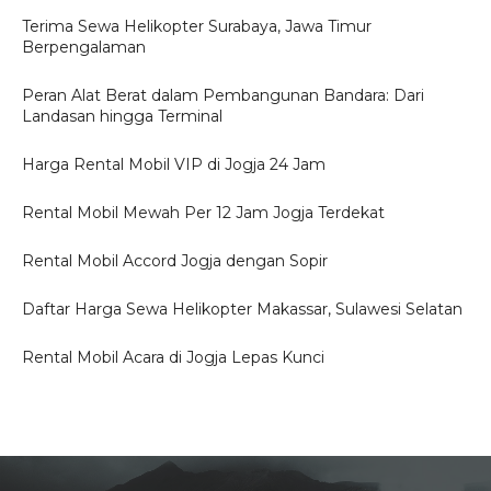
Terima Sewa Helikopter Surabaya, Jawa Timur
Berpengalaman
Peran Alat Berat dalam Pembangunan Bandara: Dari
Landasan hingga Terminal
Harga Rental Mobil VIP di Jogja 24 Jam
Rental Mobil Mewah Per 12 Jam Jogja Terdekat
Rental Mobil Accord Jogja dengan Sopir
Daftar Harga Sewa Helikopter Makassar, Sulawesi Selatan
Rental Mobil Acara di Jogja Lepas Kunci