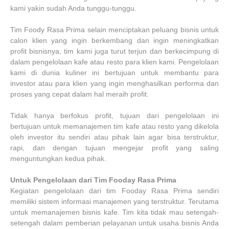
kami yakin sudah Anda tunggu-tunggu.
Tim Foody Rasa Prima selain menciptakan peluang bisnis untuk
calon klien yang ingin berkembang dan ingin meningkatkan
profit bisnisnya, tim kami juga turut terjun dan berkecimpung di
dalam pengelolaan kafe atau resto para klien kami. Pengelolaan
kami di dunia kuliner ini bertujuan untuk membantu para
investor atau para klien yang ingin menghasilkan performa dan
proses yang cepat dalam hal meraih profit.
Tidak hanya berfokus profit, tujuan dari pengelolaan ini
bertujuan untuk memanajemen tim kafe atau resto yang dikelola
oleh investor itu sendiri atau pihak lain agar bisa terstruktur,
rapi, dan dengan tujuan mengejar profit yang saling
menguntungkan kedua pihak.
Untuk Pengelolaan dari Tim Fooday Rasa Prima
Kegiatan pengelolaan dari tim Fooday Rasa Prima sendiri
memiliki sistem informasi manajemen yang terstruktur. Terutama
untuk memanajemen bisnis kafe. Tim kita tidak mau setengah-
setengah dalam pemberian pelayanan untuk usaha bisnis Anda