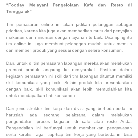
“Fooday Melayani Pengelolaan Kafe dan Resto di
Trenggalek”
Tim pemasaran online ini akan jadikan pelanggan sebagai
prioritas, karena kita juga akan memberikan mutu dari penyajian
makanan dan minuman dengan layanan terbaik. Disamping itu
tim online ini juga membuat pelanggan mudah untuk memilih
dan membeli produk yang sesuai dengan selera konsumen.
Dan, untuk di tim pemasaran lapangan mereka akan melakukan
promosi produk langsung ke masyarakat. Pastikan dalam
kegiatan pemasaran ini skill dari tim lapangan dituntut memiliki
skill komunikasi yang baik. Selain produk kita presentasikan
dengan baik, skill komunikasi akan lebih memudahkan kita
untuk mendapatkan hati konsumen.
Dari jenis struktur tim kerja dari divisi yang berbeda-beda ini
haruslah ada seorang pelaksana dalam melakukan
pengendalian proses kegiatan di cafe atau resto Anda.
Pengendalian ini berfungsi untuk memberikan pengawasan
serta koreksi, agar tiap-tiap tim kerja yang berbeda ini bisa