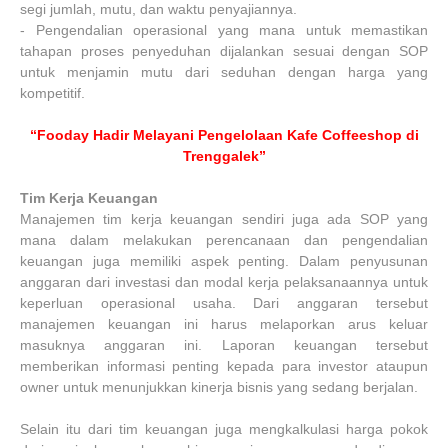
segi jumlah, mutu, dan waktu penyajiannya.
-
Pengendalian operasional yang mana untuk memastikan
tahapan proses penyeduhan dijalankan sesuai dengan SOP
untuk menjamin mutu dari seduhan dengan harga yang
kompetitif.
“Fooday Hadir Melayani Pengelolaan Kafe Coffeeshop di
Trenggalek”
Tim Kerja Keuangan
Manajemen tim kerja keuangan sendiri juga ada SOP yang
mana dalam melakukan perencanaan dan pengendalian
keuangan juga memiliki aspek penting. Dalam penyusunan
anggaran dari investasi dan modal kerja pelaksanaannya untuk
keperluan operasional usaha. Dari anggaran tersebut
manajemen keuangan ini harus melaporkan arus keluar
masuknya anggaran ini. Laporan keuangan tersebut
memberikan informasi penting kepada para investor ataupun
owner untuk menunjukkan kinerja bisnis yang sedang berjalan.
Selain itu dari tim keuangan juga mengkalkulasi harga pokok