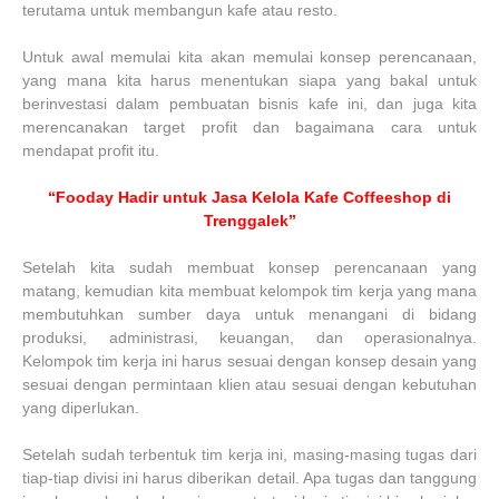
terutama untuk membangun kafe atau resto.
Untuk awal memulai kita akan memulai konsep perencanaan,
yang mana kita harus menentukan siapa yang bakal untuk
berinvestasi dalam pembuatan bisnis kafe ini, dan juga kita
merencanakan target profit dan bagaimana cara untuk
mendapat profit itu.
“Fooday Hadir untuk Jasa Kelola Kafe Coffeeshop di
Trenggalek”
Setelah kita sudah membuat konsep perencanaan yang
matang, kemudian kita membuat kelompok tim kerja yang mana
membutuhkan sumber daya untuk menangani di bidang
produksi, administrasi, keuangan, dan operasionalnya.
Kelompok tim kerja ini harus sesuai dengan konsep desain yang
sesuai dengan permintaan klien atau sesuai dengan kebutuhan
yang diperlukan.
Setelah sudah terbentuk tim kerja ini, masing-masing tugas dari
tiap-tiap divisi ini harus diberikan detail. Apa tugas dan tanggung