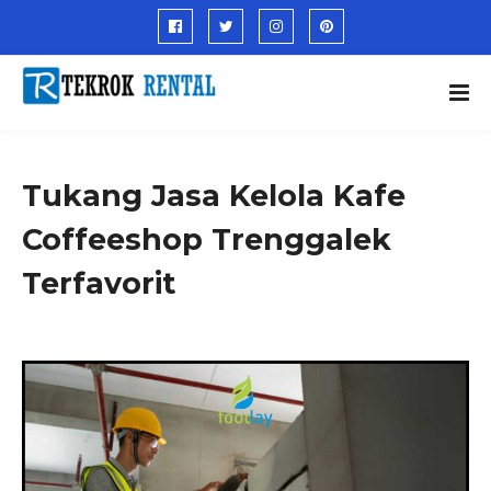
Tukang Jasa Kelola Kafe
Coffeeshop Trenggalek
Terfavorit