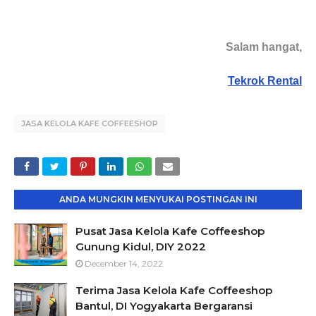
Salam hangat,
Tekrok Rental
JASA KELOLA KAFE COFFEESHOP
ANDA MUNGKIN MENYUKAI POSTINGAN INI
Pusat Jasa Kelola Kafe Coffeeshop
Gunung Kidul, DIY 2022
December 14, 2022
Terima Jasa Kelola Kafe Coffeeshop
Bantul, DI Yogyakarta Bergaransi