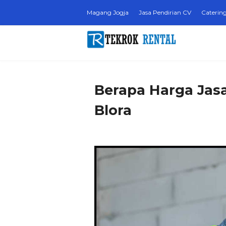
Magang Jogja
Jasa Pendirian CV
Catering
Berapa Harga Jas
Blora