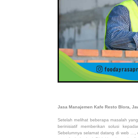
Jasa Manajemen Kafe Resto Blora, J
Setelah melihat beberapa masalah yang 
berinisiatif memberikan solusi kepa
Sebelumnya selamat datang di web …, 