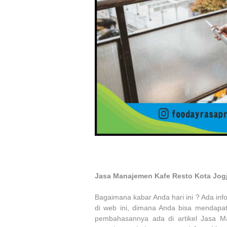
Jasa Manajemen Kafe Resto Kota Jog
Bagaimana kabar Anda hari ini ? Ada inf
di web ini, dimana Anda bisa mendapat
pembahasannya ada di artikel Jasa Ma