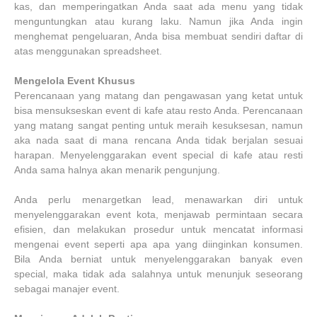
kas, dan memperingatkan Anda saat ada menu yang tidak
menguntungkan atau kurang laku. Namun jika Anda ingin
menghemat pengeluaran, Anda bisa membuat sendiri daftar di
atas menggunakan spreadsheet.
Mengelola Event Khusus
Perencanaan yang matang dan pengawasan yang ketat untuk
bisa mensukseskan event di kafe atau resto Anda. Perencanaan
yang matang sangat penting untuk meraih kesuksesan, namun
aka nada saat di mana rencana Anda tidak berjalan sesuai
harapan. Menyelenggarakan event special di kafe atau resti
Anda sama halnya akan menarik pengunjung.
Anda perlu menargetkan lead, menawarkan diri untuk
menyelenggarakan event kota, menjawab permintaan secara
efisien, dan melakukan prosedur untuk mencatat informasi
mengenai event seperti apa apa yang diinginkan konsumen.
Bila Anda berniat untuk menyelenggarakan banyak even
special, maka tidak ada salahnya untuk menunjuk seseorang
sebagai manajer event.