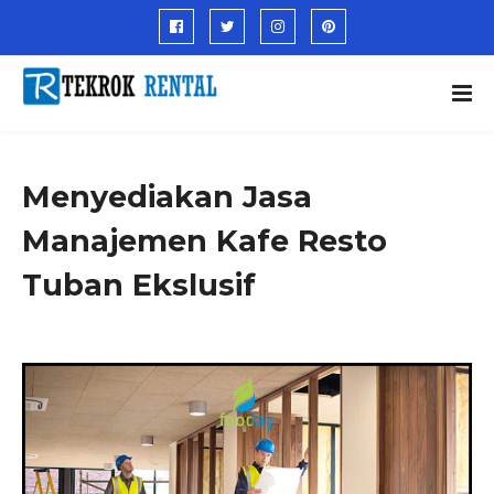
Menyediakan Jasa
Manajemen Kafe Resto
Tuban Ekslusif