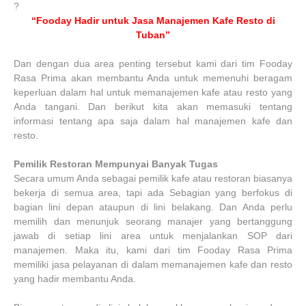
?
“Fooday Hadir untuk Jasa Manajemen Kafe Resto di
Tuban”
Dan dengan dua area penting tersebut kami dari tim Fooday
Rasa Prima akan membantu Anda untuk memenuhi beragam
keperluan dalam hal untuk memanajemen kafe atau resto yang
Anda tangani. Dan berikut kita akan memasuki tentang
informasi tentang apa saja dalam hal manajemen kafe dan
resto.
Pemilik Restoran Mempunyai Banyak Tugas
Secara umum Anda sebagai pemilik kafe atau restoran biasanya
bekerja di semua area, tapi ada Sebagian yang berfokus di
bagian lini depan ataupun di lini belakang. Dan Anda perlu
memilih dan menunjuk seorang manajer yang bertanggung
jawab di setiap lini area untuk menjalankan SOP dari
manajemen. Maka itu, kami dari tim Fooday Rasa Prima
memiliki jasa pelayanan di dalam memanajemen kafe dan resto
yang hadir membantu Anda.