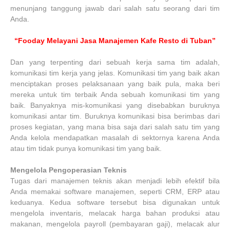
menunjang tanggung jawab dari salah satu seorang dari tim
Anda.
“Fooday Melayani Jasa Manajemen Kafe Resto di Tuban”
Dan yang terpenting dari sebuah kerja sama tim adalah,
komunikasi tim kerja yang jelas. Komunikasi tim yang baik akan
menciptakan proses pelaksanaan yang baik pula, maka beri
mereka untuk tim terbaik Anda sebuah komunikasi tim yang
baik. Banyaknya mis-komunikasi yang disebabkan buruknya
komunikasi antar tim. Buruknya komunikasi bisa berimbas dari
proses kegiatan, yang mana bisa saja dari salah satu tim yang
Anda kelola mendapatkan masalah di sektornya karena Anda
atau tim tidak punya komunikasi tim yang baik.
Mengelola Pengoperasian Teknis
Tugas dari manajemen teknis akan menjadi lebih efektif bila
Anda memakai software manajemen, seperti CRM, ERP atau
keduanya. Kedua software tersebut bisa digunakan untuk
mengelola inventaris, melacak harga bahan produksi atau
makanan, mengelola payroll (pembayaran gaji), melacak alur