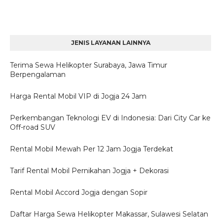
JENIS LAYANAN LAINNYA
Terima Sewa Helikopter Surabaya, Jawa Timur
Berpengalaman
Harga Rental Mobil VIP di Jogja 24 Jam
Perkembangan Teknologi EV di Indonesia: Dari City Car ke
Off-road SUV
Rental Mobil Mewah Per 12 Jam Jogja Terdekat
Tarif Rental Mobil Pernikahan Jogja + Dekorasi
Rental Mobil Accord Jogja dengan Sopir
Daftar Harga Sewa Helikopter Makassar, Sulawesi Selatan