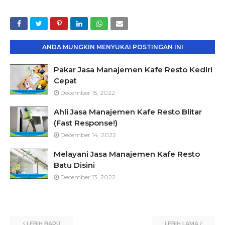
ANDA MUNGKIN MENYUKAI POSTINGAN INI
Pakar Jasa Manajemen Kafe Resto Kediri
Cepat
December 15, 2022
Ahli Jasa Manajemen Kafe Resto Blitar
(Fast Response!)
December 14, 2022
Melayani Jasa Manajemen Kafe Resto
Batu Disini
December 13, 2022
LEBIH BARU
LEBIH LAMA