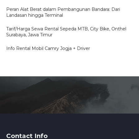
Peran Alat Berat dalam Pembangunan Bandara: Dari
Landasan hingga Terminal
Tarif/Harga Sewa Rental Sepeda MTB, City Bike, Onthel
Surabaya, Jawa Timur
Info Rental Mobil Camry Jogja + Driver
Contact Info