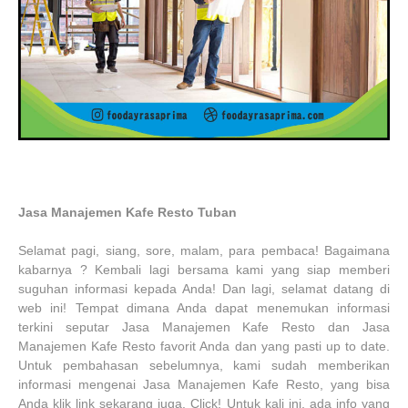
Jasa Manajemen Kafe Resto Tuban
Selamat pagi, siang, sore, malam, para pembaca! Bagaimana
kabarnya ? Kembali lagi bersama kami yang siap memberi
suguhan informasi kepada Anda! Dan lagi, selamat datang di
web ini! Tempat dimana Anda dapat menemukan informasi
terkini seputar Jasa Manajemen Kafe Resto dan Jasa
Manajemen Kafe Resto favorit Anda dan yang pasti up to date.
Untuk pembahasan sebelumnya, kami sudah memberikan
informasi mengenai Jasa Manajemen Kafe Resto, yang bisa
Anda klik link sekarang juga. Click! Untuk kali ini, ada info yang