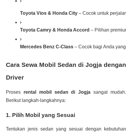
Toyota Vios & Honda City
 – Cocok untuk perjalanan
Toyota Camry & Honda Accord
 – Pilihan premium 
Mercedes Benz C-Class
 – Cocok bagi Anda yang m
Cara Sewa Mobil Sedan di Jogja dengan
Driver
Proses
rental mobil sedan di Jogja
sangat mudah.
Berikut langkah-langkahnya:
1. Pilih Mobil yang Sesuai
Tentukan jenis sedan yang sesuai dengan kebutuhan