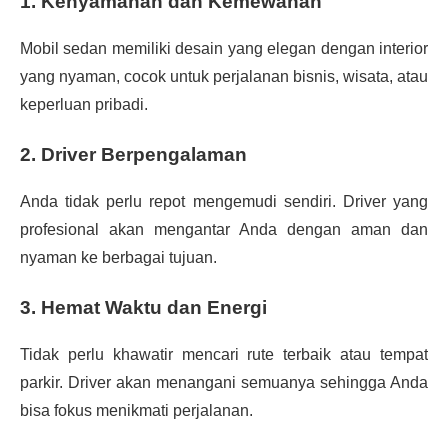
1. Kenyamanan dan Kemewahan
Mobil sedan memiliki desain yang elegan dengan interior
yang nyaman, cocok untuk perjalanan bisnis, wisata, atau
keperluan pribadi.
2. Driver Berpengalaman
Anda tidak perlu repot mengemudi sendiri. Driver yang
profesional akan mengantar Anda dengan aman dan
nyaman ke berbagai tujuan.
3. Hemat Waktu dan Energi
Tidak perlu khawatir mencari rute terbaik atau tempat
parkir. Driver akan menangani semuanya sehingga Anda
bisa fokus menikmati perjalanan.