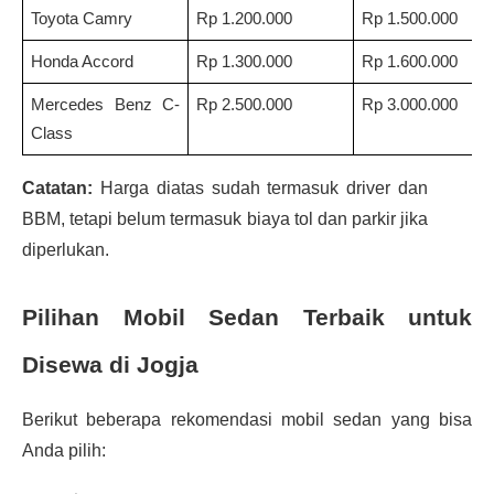
Toyota Camry
Rp 1.200.000
Rp 1.500.000
Honda Accord
Rp 1.300.000
Rp 1.600.000
Mercedes Benz C-
Rp 2.500.000
Rp 3.000.000
Class
Catatan:
Harga diatas sudah termasuk driver dan
BBM, tetapi belum termasuk biaya tol dan parkir jika
diperlukan.
Pilihan Mobil Sedan Terbaik untuk
Disewa di Jogja
Berikut beberapa rekomendasi mobil sedan yang bisa
Anda pilih: