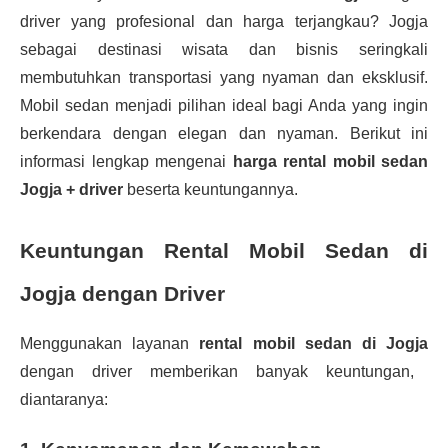
driver yang profesional dan harga terjangkau? Jogja
sebagai destinasi wisata dan bisnis seringkali
membutuhkan transportasi yang nyaman dan eksklusif.
Mobil sedan menjadi pilihan ideal bagi Anda yang ingin
berkendara dengan elegan dan nyaman. Berikut ini
informasi lengkap mengenai
harga rental mobil sedan
Jogja + driver
beserta keuntungannya.
Keuntungan Rental Mobil Sedan di
Jogja dengan Driver
Menggunakan layanan
rental mobil sedan di Jogja
dengan driver memberikan banyak keuntungan,
diantaranya: