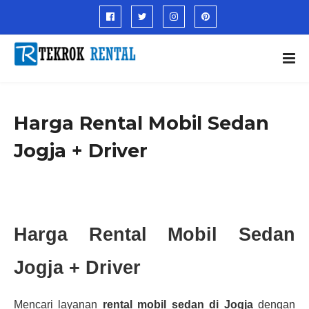
Harga Rental Mobil Sedan
Jogja + Driver
Harga Rental Mobil Sedan
Jogja + Driver
Mencari layanan
rental mobil sedan di Jogja
dengan