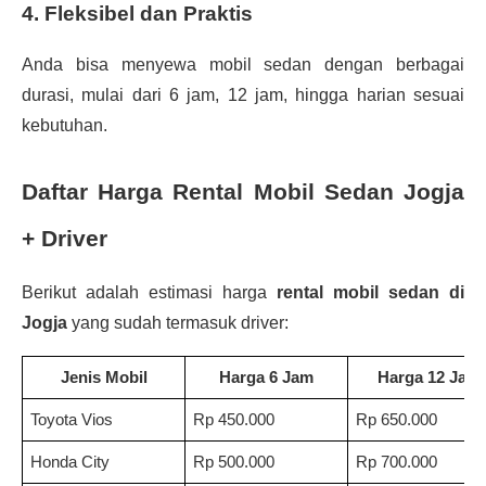
4. Fleksibel dan Praktis
Anda bisa menyewa mobil sedan dengan berbagai
durasi, mulai dari 6 jam, 12 jam, hingga harian sesuai
kebutuhan.
Daftar Harga Rental Mobil Sedan Jogja
+ Driver
Berikut adalah estimasi harga
rental mobil sedan di
Jogja
yang sudah termasuk driver:
Jenis Mobil
Harga 6 Jam
Harga 12 Jam
Toyota Vios
Rp 450.000
Rp 650.000
Honda City
Rp 500.000
Rp 700.000