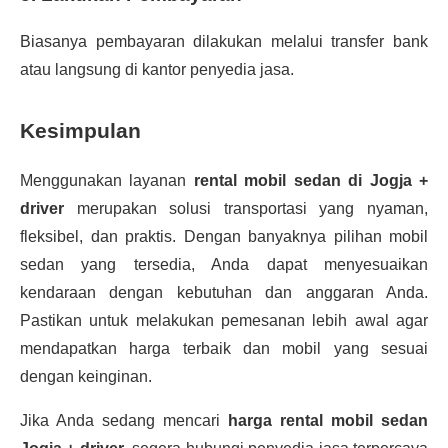
Biasanya pembayaran dilakukan melalui transfer bank
atau langsung di kantor penyedia jasa.
Kesimpulan
Menggunakan layanan
rental mobil sedan di Jogja +
driver
merupakan solusi transportasi yang nyaman,
fleksibel, dan praktis. Dengan banyaknya pilihan mobil
sedan yang tersedia, Anda dapat menyesuaikan
kendaraan dengan kebutuhan dan anggaran Anda.
Pastikan untuk melakukan pemesanan lebih awal agar
mendapatkan harga terbaik dan mobil yang sesuai
dengan keinginan.
Jika Anda sedang mencari
harga rental mobil sedan