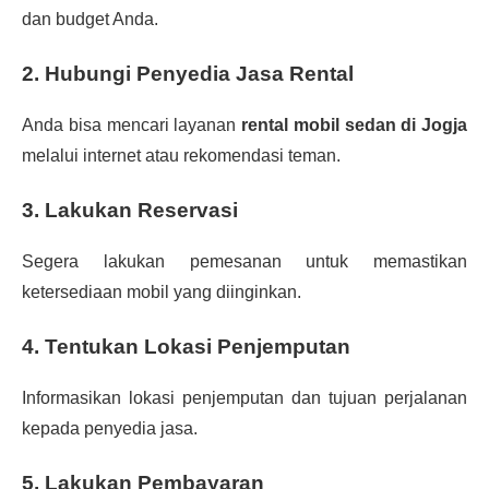
dan budget Anda.
2. Hubungi Penyedia Jasa Rental
Anda bisa mencari layanan
rental mobil sedan di Jogja
melalui internet atau rekomendasi teman.
3. Lakukan Reservasi
Segera lakukan pemesanan untuk memastikan
ketersediaan mobil yang diinginkan.
4. Tentukan Lokasi Penjemputan
Informasikan lokasi penjemputan dan tujuan perjalanan
kepada penyedia jasa.
5. Lakukan Pembayaran