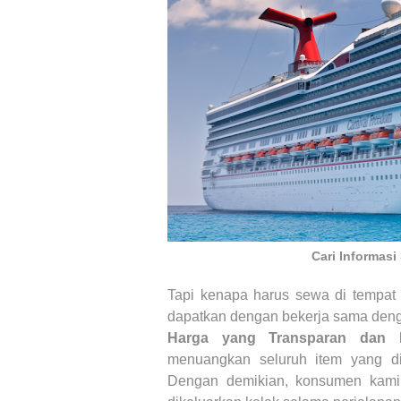
Cari Informasi
Tapi kenapa harus sewa di tempat
dapatkan dengan bekerja sama deng
Harga yang Transparan dan K
menuangkan seluruh item yang d
Dengan demikian, konsumen kami