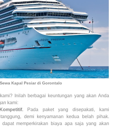
 Sewa Kapal Pesiar di Gorontalo
 kami? Inilah berbagai keuntungan yang akan Anda
an kami:
ompetitif.
Pada paket yang disepakati, kami
itanggung, demi kenyamanan kedua belah pihak.
 dapat memperkirakan biaya apa saja yang akan