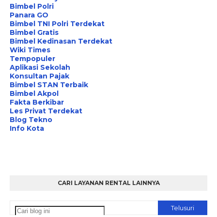
Bimbel Polri
Panara GO
Bimbel TNI Polri Terdekat
Bimbel Gratis
Bimbel Kedinasan Terdekat
Wiki Times
Tempopuler
Aplikasi Sekolah
Konsultan Pajak
Bimbel STAN Terbaik
Bimbel Akpol
Fakta Berkibar
Les Privat Terdekat
Blog Tekno
Info Kota
CARI LAYANAN RENTAL LAINNYA