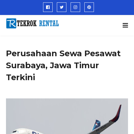
Perusahaan Sewa Pesawat
Surabaya, Jawa Timur
Terkini