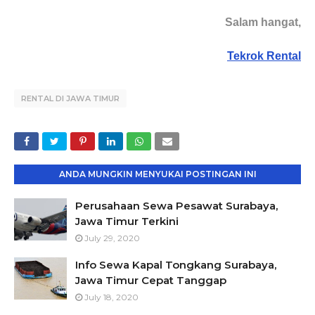
Salam hangat,
Tekrok Rental
RENTAL DI JAWA TIMUR
ANDA MUNGKIN MENYUKAI POSTINGAN INI
Perusahaan Sewa Pesawat Surabaya,
Jawa Timur Terkini
July 29, 2020
Info Sewa Kapal Tongkang Surabaya,
Jawa Timur Cepat Tanggap
July 18, 2020