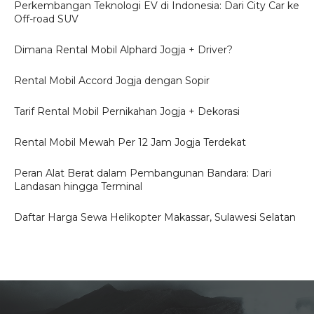
Perkembangan Teknologi EV di Indonesia: Dari City Car ke
Off-road SUV
Dimana Rental Mobil Alphard Jogja + Driver?
Rental Mobil Accord Jogja dengan Sopir
Tarif Rental Mobil Pernikahan Jogja + Dekorasi
Rental Mobil Mewah Per 12 Jam Jogja Terdekat
Peran Alat Berat dalam Pembangunan Bandara: Dari
Landasan hingga Terminal
Daftar Harga Sewa Helikopter Makassar, Sulawesi Selatan