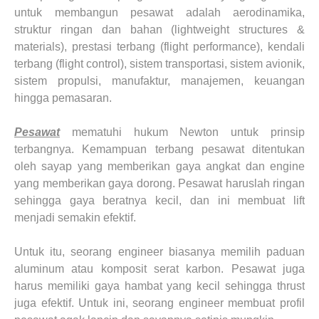
untuk membangun pesawat adalah aerodinamika,
struktur ringan dan bahan (lightweight structures &
materials), prestasi terbang (flight performance), kendali
terbang (flight control), sistem transportasi, sistem avionik,
sistem propulsi, manufaktur, manajemen, keuangan
hingga pemasaran.
Pesawat
mematuhi hukum Newton untuk prinsip
terbangnya. Kemampuan terbang pesawat ditentukan
oleh sayap yang memberikan gaya angkat dan engine
yang memberikan gaya dorong. Pesawat haruslah ringan
sehingga gaya beratnya kecil, dan ini membuat lift
menjadi semakin efektif.
Untuk
itu
, seorang engineer biasanya memilih paduan
aluminum atau komposit serat karbon. Pesawat juga
harus memiliki gaya hambat yang kecil sehingga thrust
juga efektif. Untuk ini, seorang engineer membuat profil