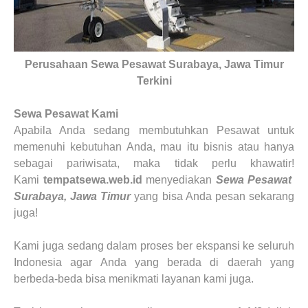
Perusahaan Sewa Pesawat Surabaya, Jawa Timur
Terkini
Sewa
Pesawat
Kami
Apabila Anda sedang membutuhkan Pesawat untuk
memenuhi kebutuhan Anda, mau itu bisnis atau hanya
sebagai pariwisata, maka tidak perlu khawatir!
Kami
tempatsewa.web.id
menyediakan
Sewa
Pesawat
Surabaya, Jawa Timur
yang bisa Anda pesan sekarang
juga!
Kami juga sedang dalam proses ber ekspansi ke seluruh
Indonesia agar Anda yang berada di daerah yang
berbeda-beda bisa menikmati layanan kami juga.