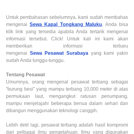
Untuk pembahasan sebelumnya, kami sudah membahas
mengenai
Sewa Kapal Tongkang Maluku
, Anda bisa
klik link yang tersedia apabila Anda tertarik mengenai
informasi tersebut. Click! Untuk kali ini kami akan
memberikan informasi terbaru
mengenai
Sewa
Pesawat
Surabaya
yang kami yakin
sudah Anda tunggu-tunggu.
Tentang Pesawat
Umumnya, orang mengenal pesawat terbang sebagai
“burung besi” yang mampu terbang 10,000 meter di atas
permukaan laut, mengangkut ratusan penumpang,
mampu menjelajahi beberapa benua dalam sehari dan
dibangun menggunakan teknologi canggih.
Lebih detil lagi, pesawat terbang adalah hasil kompromi
dari pelbagai ilmu pengetahuan. Ilmu yang digunakan